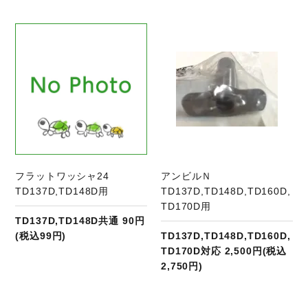
商品ページへ
フラットワッシャ24
アンビルＮ
TD137D,TD148D用
TD137D,TD148D,TD160D,
TD170D用
TD137D,TD148D共通 90円
(税込99円)
TD137D,TD148D,TD160D,
TD170D対応 2,500円(税込
2,750円)