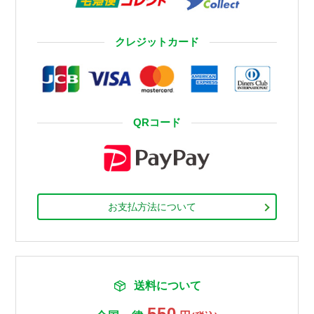
クレジットカード
QRコード
お支払方法について
送料について
550