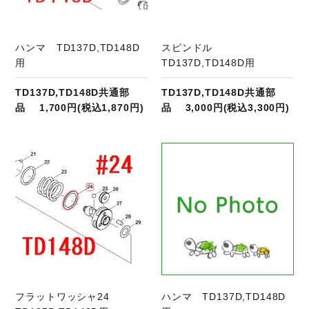
ハンマ TD137D,TD148D
スピンドル
用
TD137D,TD148D用
TD137D,TD148D共通部
TD137D,TD148D共通部
品 1,700円(税込1,870円)
品 3,000円(税込3,300円)
商品ページへ
フラットワッシャ24
ハンマ TD137D,TD148D