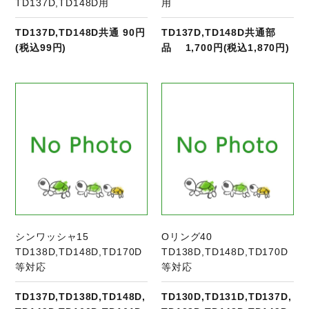
TD137D,TD148D用
用
TD137D,TD148D共通 90円
TD137D,TD148D共通部
(税込99円)
品 1,700円(税込1,870円)
商品ページへ
シンワッシャ15
Oリング40
TD138D,TD148D,TD170D
TD138D,TD148D,TD170D
等対応
等対応
TD137D,TD138D,TD148D,
TD130D,TD131D,TD137D,