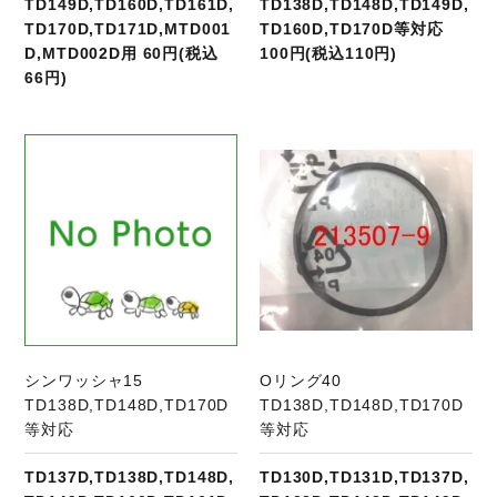
TD149D,TD160D,TD161D,
TD138D,TD148D,TD149D,
TD170D,TD171D,MTD001
TD160D,TD170D等対応
D,MTD002D用 60円(税込
100円(税込110円)
66円)
商品ページへ
シンワッシャ15
Oリング40
TD138D,TD148D,TD170D
TD138D,TD148D,TD170D
等対応
等対応
TD137D,TD138D,TD148D,
TD130D,TD131D,TD137D,