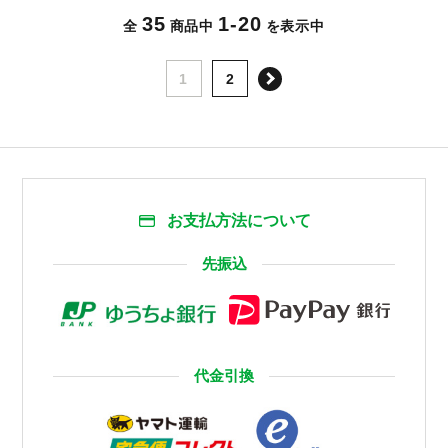
35
1-20
全
商品中
を表示中
次へ
1
2
お支払方法について
先振込
代金引換