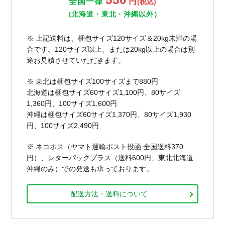
全国一律
円
(税込)
（北海道・東北・沖縄以外）
※ 上記送料は、梱包サイズ120サイズ＆20kg未満の場
合です。120サイズ以上、または20kg以上の場合は別
途お見積させていただきます。
※ 東北は梱包サイズ100サイズまで880円
北海道は梱包サイズ60サイズ1,100円、80サイズ
1,360円、100サイズ1,600円
沖縄は梱包サイズ60サイズ1,370円、80サイズ1,930
円、100サイズ2,490円
※ ネコポス（ヤマト運輸ポスト投函 全国送料370
円）、レターパックプラス（送料600円、東北北海道
沖縄のみ）での発送も承っております。
配送方法・送料について