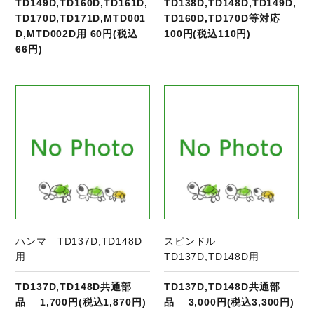
TD149D,TD160D,TD161D,
TD138D,TD148D,TD149D,
TD170D,TD171D,MTD001
TD160D,TD170D等対応
D,MTD002D用 60円(税込
100円(税込110円)
66円)
商品ページへ
ハンマ TD137D,TD148D
スピンドル
用
TD137D,TD148D用
TD137D,TD148D共通部
TD137D,TD148D共通部
品 1,700円(税込1,870円)
品 3,000円(税込3,300円)