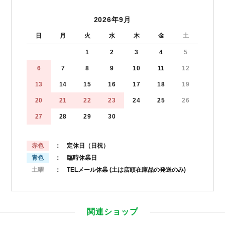
2026年9月
日
月
火
水
木
金
土
1
2
3
4
5
6
7
8
9
10
11
12
13
14
15
16
17
18
19
20
21
22
23
24
25
26
27
28
29
30
赤色
： 定休日（日祝）
青色
： 臨時休業日
土曜
： TELメール休業
(土は店頭在庫品の発送のみ)
関連ショップ