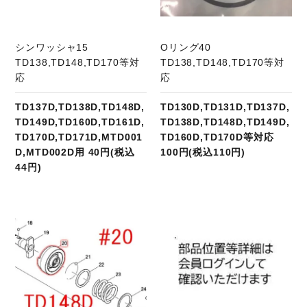
シンワッシャ15
Oリング40
TD138,TD148,TD170等対
TD138,TD148,TD170等対
応
応
TD137D,TD138D,TD148D,
TD130D,TD131D,TD137D,
TD149D,TD160D,TD161D,
TD138D,TD148D,TD149D,
TD170D,TD171D,MTD001
TD160D,TD170D等対応
D,MTD002D用 40円(税込
100円(税込110円)
44円)
商品ページへ