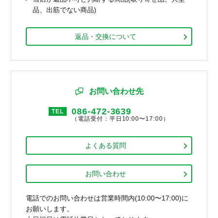
品、出筋でない商品)
返品・交換について
お問い合わせ先
086-472-3639
TEL
（電話受付：平日10:00〜17:00）
よくある質問
お問い合わせ
電話でのお問い合わせは営業時間内(10:00〜17:00)に
お願いします。