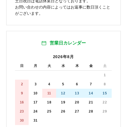
土日祝日は電話休業日となっております。
お問い合わせの内容によってはお返事に数日頂くこと
がございます。
営業日カレンダー
2026年8月
日
月
火
水
木
金
土
1
2
3
4
5
6
7
8
9
10
11
12
13
14
15
16
17
18
19
20
21
22
23
24
25
26
27
28
29
30
31