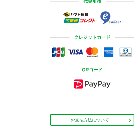
代金引換
クレジットカード
QRコード
お支払方法について