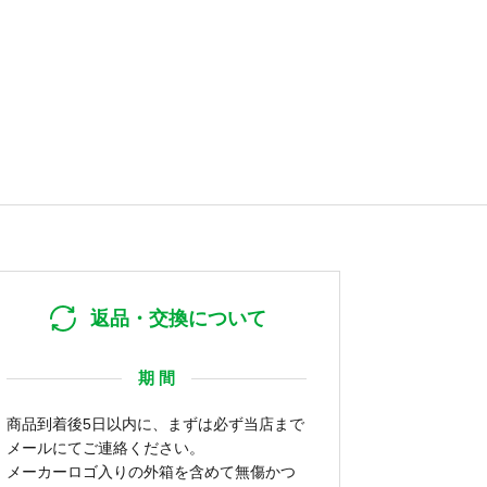
返品・交換について
期 間
商品到着後5日以内に、まずは必ず当店まで
メールにてご連絡ください。
メーカーロゴ入りの外箱を含めて無傷かつ