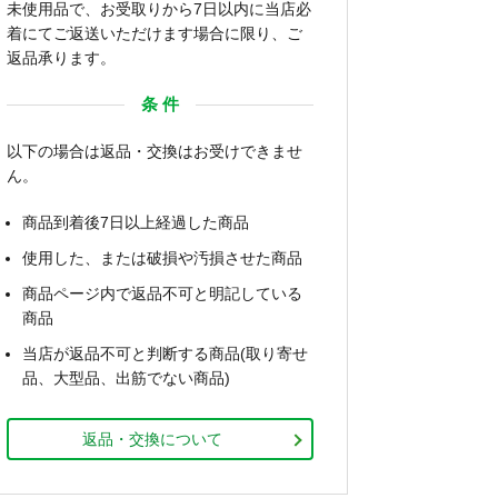
未使用品で、お受取りから7日以内に当店必
着にてご返送いただけます場合に限り、ご
返品承ります。
条 件
以下の場合は返品・交換はお受けできませ
ん。
商品到着後7日以上経過した商品
使用した、または破損や汚損させた商品
商品ページ内で返品不可と明記している
商品
当店が返品不可と判断する商品(取り寄せ
品、大型品、出筋でない商品)
返品・交換について