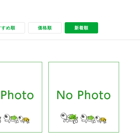
すすめ順
価格順
新着順
商品ページへ