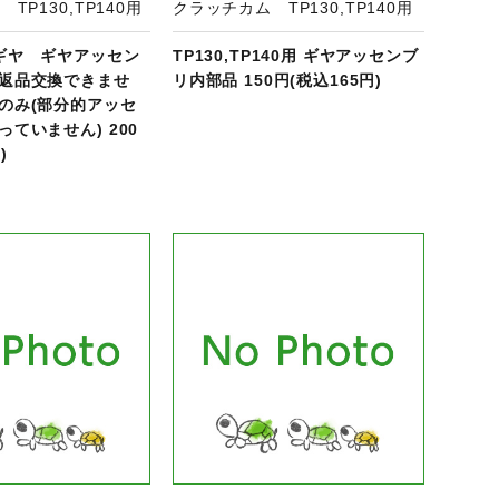
TP130,TP140用
クラッチカム TP130,TP140用
ギヤ ギヤアッセン
TP130,TP140用 ギヤアッセンブ
返品交換できませ
リ内部品 150円(税込165円)
のみ(部分的アッセ
ていません) 200
)
商品ページへ