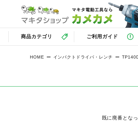
商品カテゴリ
ご利用ガイド
HOME
インパクトドライバ・レンチ
TP140
既に廃番となった