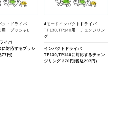
パクトドライバ
4モードインパクトドライバ
140用 プッシャL
TP130,TP140用 チェンジリン
グ
ライバ
140に対応するプッシ
インパクトドライバ
込77円)
TP130,TP140に対応するチェン
ジリング 270円(税込297円)