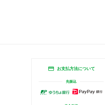
お支払方法について
先振込