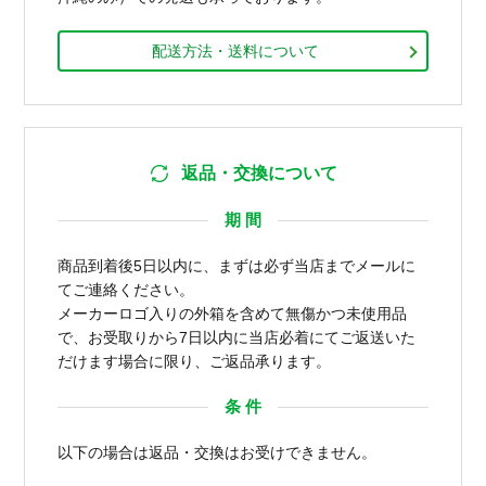
配送方法・送料について
返品・交換について
期 間
商品到着後5日以内に、まずは必ず当店までメールに
てご連絡ください。
メーカーロゴ入りの外箱を含めて無傷かつ未使用品
で、お受取りから7日以内に当店必着にてご返送いた
だけます場合に限り、ご返品承ります。
条 件
以下の場合は返品・交換はお受けできません。