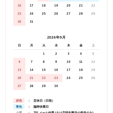
16
17
18
19
20
21
22
23
24
25
26
27
28
29
30
31
2026年9月
日
月
火
水
木
金
土
1
2
3
4
5
6
7
8
9
10
11
12
13
14
15
16
17
18
19
20
21
22
23
24
25
26
27
28
29
30
赤色
： 定休日（日祝）
青色
： 臨時休業日
土曜
： TELメール休業
(土は店頭在庫品の発送のみ)