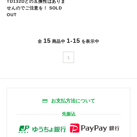
TD132Dとの互換性はありま
せんのでご注意を！ SOLD
OUT
15
1-15
全
商品中
を表示中
1
お支払方法について
先振込