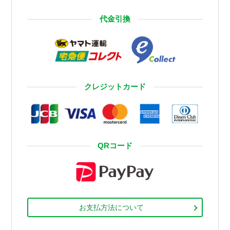
代金引換
クレジットカード
QRコード
お支払方法について