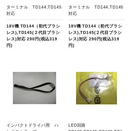
ターミナル TD144,TD145
ターミナル TD144,TD145
対応
対応
18V機 TD144（初代ブラシ
18V機 TD144（初代ブラシ
レス),TD145(２代目ブラシ
レス),TD145(２代目ブラシ
レス)対応 290円(税込319
レス)対応 290円(税込319
円)
円)
商品ページへ
インパクトドライバ用 ハ
LED回路