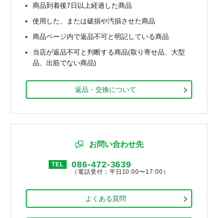
商品到着後7日以上経過した商品
使用した、または破損や汚損させた商品
商品ページ内で返品不可と明記している商品
当店が返品不可と判断する商品(取り寄せ品、大型
品、出筋でない商品)
返品・交換について
お問い合わせ先
086-472-3639
TEL
（電話受付：平日10:00〜17:00）
よくある質問