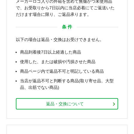
メーカーロゴ入りの外箱を含めて無傷かつ未使用品
で、お受取りから7日以内に当店必着にてご返送いた
だけます場合に限り、ご返品承ります。
条 件
以下の場合は返品・交換はお受けできません。
商品到着後7日以上経過した商品
使用した、または破損や汚損させた商品
商品ページ内で返品不可と明記している商品
当店が返品不可と判断する商品(取り寄せ品、大型
品、出筋でない商品)
返品・交換について