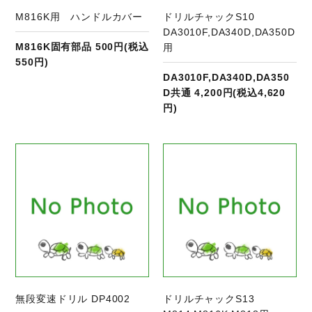
M816K用 ハンドルカバー
ドリルチャックS10
DA3010F,DA340D,DA350D
M816K固有部品 500円(税込
用
550円)
DA3010F,DA340D,DA350
D共通 4,200円(税込4,620
円)
商品ページへ
無段変速ドリル DP4002
ドリルチャックS13