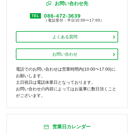
お問い合わせ先
086-472-3639
TEL
（電話受付：平日10:00〜17:00）
よくある質問
お問い合わせ
電話でのお問い合わせは営業時間内(10:00〜17:00)に
お願いします。
土日祝日は電話休業日となっております。
お問い合わせの内容によってはお返事に数日頂くこと
がございます。
営業日カレンダー