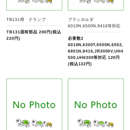
TB131用 クランプ
ブラシホルダ
6010N,6500N,8416等対応
TB131固有部品 200円(税込
220円)
必要数2
6010N,6300T,6500N,6502,
6801N,8416,JR3000V,UH4
500,UH6300等対応 120円
(税込132円)
商品ページへ