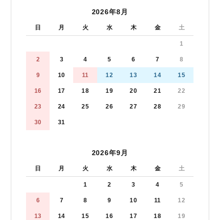
2026年8月
日
月
火
水
木
金
土
1
2
3
4
5
6
7
8
9
10
11
12
13
14
15
16
17
18
19
20
21
22
23
24
25
26
27
28
29
30
31
2026年9月
日
月
火
水
木
金
土
1
2
3
4
5
6
7
8
9
10
11
12
13
14
15
16
17
18
19