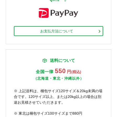
お支払方法について
送料について
550
全国一律
円
(税込)
（北海道・東北・沖縄以外）
※ 上記送料は、梱包サイズ120サイズ＆20kg未満の場
合です。120サイズ以上、または20kg以上の場合は別
途お見積させていただきます。
※ 東北は梱包サイズ100サイズまで880円