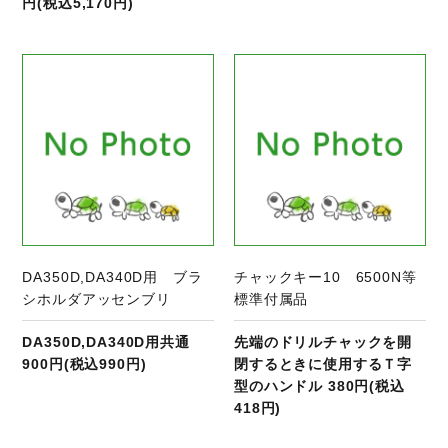
円(税込5,170円)
商品ページへ
DA350D,DA340D用 ブラ
チャックキー10 6500N等
シホルダアッセンブリ
標準付属品
DA350D,DA340D用共通
先端のドリルチャックを開
900円(税込990円)
閉するときに使用するＴ字
型のハンドル 380円(税込
418円)