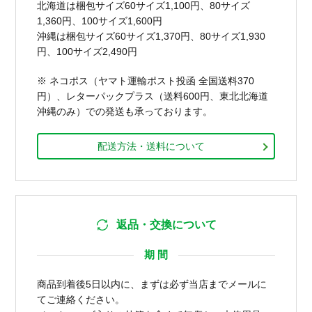
北海道は梱包サイズ60サイズ1,100円、80サイズ
1,360円、100サイズ1,600円
沖縄は梱包サイズ60サイズ1,370円、80サイズ1,930
円、100サイズ2,490円
※ ネコポス（ヤマト運輸ポスト投函 全国送料370
円）、レターパックプラス（送料600円、東北北海道
沖縄のみ）での発送も承っております。
配送方法・送料について
返品・交換について
期 間
商品到着後5日以内に、まずは必ず当店までメールに
てご連絡ください。