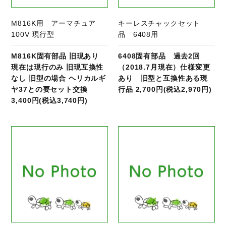
M816K用 アーマチュア
キーレスチャックセット
100V 現行型
品 6408用
M816K固有部品 旧現あり
6408固有部品 過去2回
現在は現行のみ 旧現互換性
（2018.7月現在）仕様変更
なし 旧型の場合 ヘリカルギ
あり 旧型と互換性ある現
ヤ37との要セット交換
行品 2,700円(税込2,970円)
3,400円(税込3,740円)
商品ページへ