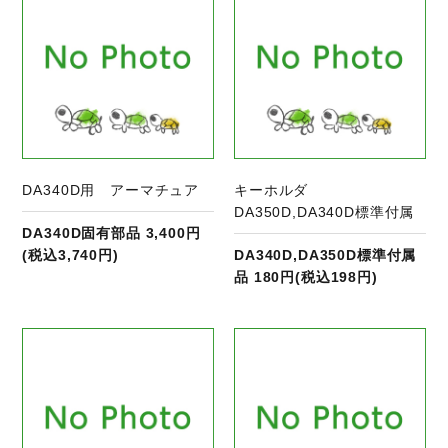
DA340D用 アーマチュア
キーホルダ
DA350D,DA340D標準付属
DA340D固有部品 3,400円
(税込3,740円)
DA340D,DA350D標準付属
品 180円(税込198円)
商品ページへ