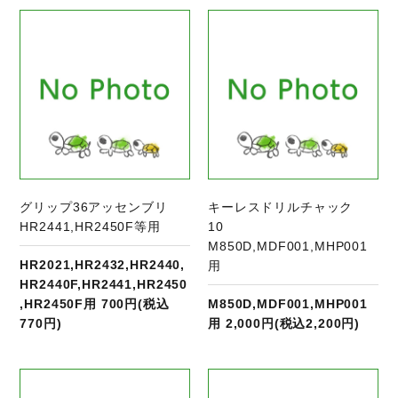
商品ページへ
グリップ36アッセンブリ
キーレスドリルチャック
HR2441,HR2450F等用
10
M850D,MDF001,MHP001
HR2021,HR2432,HR2440,
用
HR2440F,HR2441,HR2450
,HR2450F用 700円(税込
M850D,MDF001,MHP001
770円)
用 2,000円(税込2,200円)
商品ページへ