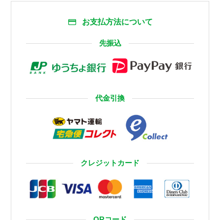
お支払方法について
先振込
代金引換
クレジットカード
QRコード