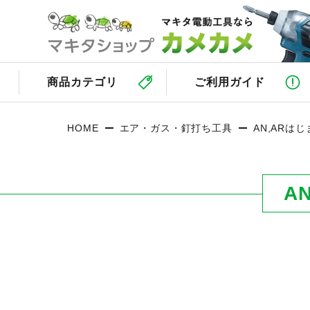
商品カテゴリ
ご利用ガイド
HOME
エア・ガス・釘打ち工具
AN,ARは
A