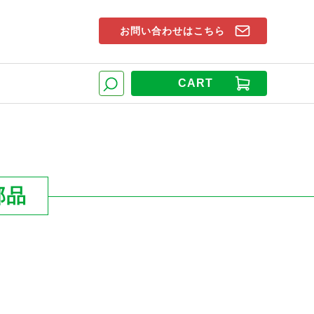
お問い合わせはこちら
索窓
CART
検索
部品