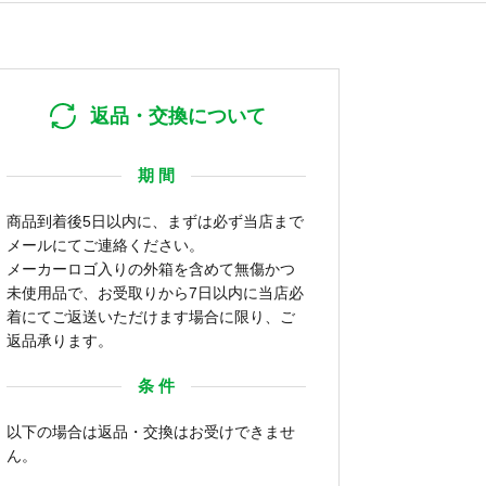
返品・交換について
期 間
商品到着後5日以内に、まずは必ず当店まで
メールにてご連絡ください。
メーカーロゴ入りの外箱を含めて無傷かつ
未使用品で、お受取りから7日以内に当店必
着にてご返送いただけます場合に限り、ご
返品承ります。
条 件
以下の場合は返品・交換はお受けできませ
ん。