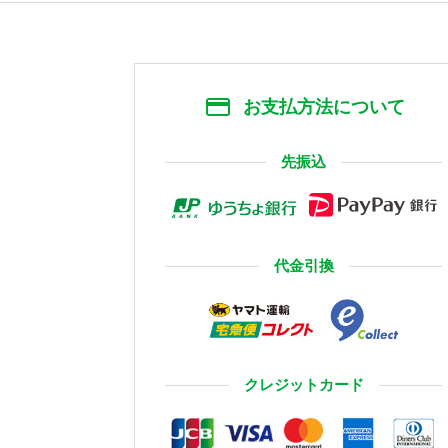
お支払方法について
先振込
代金引換
クレジットカード