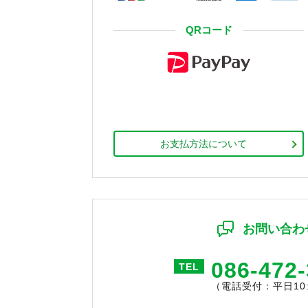
QRコード
お支払方法について
お問い合わ
086-472
TEL
（電話受付：平日10:0