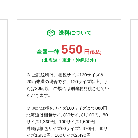
送料について
550
全国一律
円
(税込)
（北海道・東北・沖縄以外）
※ 上記送料は、梱包サイズ120サイズ＆
20kg未満の場合です。120サイズ以上、ま
たは20kg以上の場合は別途お見積させてい
ただきます。
※ 東北は梱包サイズ100サイズまで880円
北海道は梱包サイズ60サイズ1,100円、80
サイズ1,360円、100サイズ1,600円
沖縄は梱包サイズ60サイズ1,370円、80サ
イズ1,930円、100サイズ2,490円