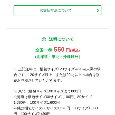
お支払方法について
送料について
550
全国一律
円
(税込)
（北海道・東北・沖縄以外）
※ 上記送料は、梱包サイズ120サイズ＆20kg未満の場
合です。120サイズ以上、または20kg以上の場合は別
途お見積させていただきます。
※ 東北は梱包サイズ100サイズまで880円
北海道は梱包サイズ60サイズ1,100円、80サイズ
1,360円、100サイズ1,600円
沖縄は梱包サイズ60サイズ1,370円、80サイズ1,930
円、100サイズ2,490円