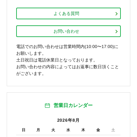
よくある質問
お問い合わせ
電話でのお問い合わせは営業時間内(10:00〜17:00)に
お願いします。
土日祝日は電話休業日となっております。
お問い合わせの内容によってはお返事に数日頂くこと
がございます。
営業日カレンダー
2026年8月
日
月
火
水
木
金
土