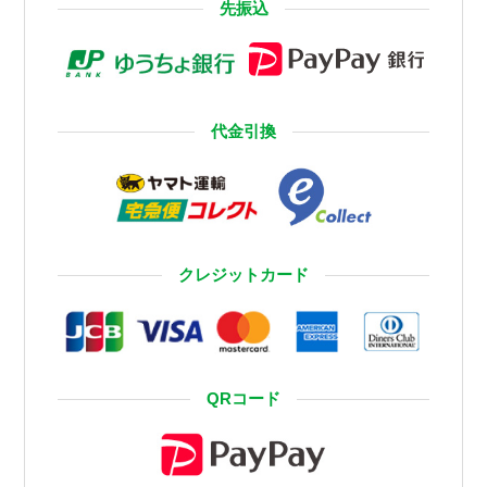
先振込
代金引換
クレジットカード
QRコード