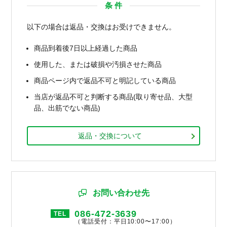
条 件
以下の場合は返品・交換はお受けできません。
商品到着後7日以上経過した商品
使用した、または破損や汚損させた商品
商品ページ内で返品不可と明記している商品
当店が返品不可と判断する商品(取り寄せ品、大型
品、出筋でない商品)
返品・交換について
お問い合わせ先
086-472-3639
TEL
（電話受付：平日10:00〜17:00）