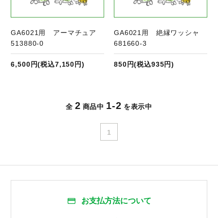
GA6021用 アーマチュア
GA6021用 絶縁ワッシャ
513880-0
681660-3
6,500円(税込7,150円)
850円(税込935円)
2
1-2
全
商品中
を表示中
1
お支払方法について