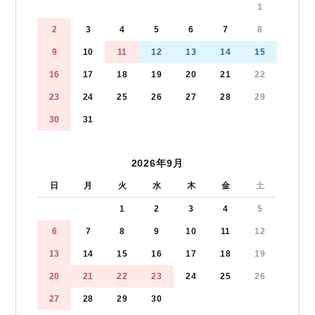
1
2
3
4
5
6
7
8
9
10
11
12
13
14
15
16
17
18
19
20
21
22
23
24
25
26
27
28
29
30
31
2026年9月
日
月
火
水
木
金
土
1
2
3
4
5
6
7
8
9
10
11
12
13
14
15
16
17
18
19
20
21
22
23
24
25
26
27
28
29
30