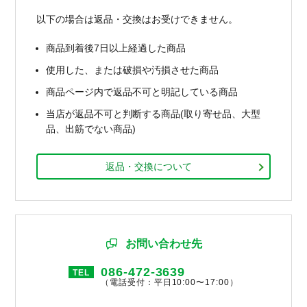
以下の場合は返品・交換はお受けできません。
商品到着後7日以上経過した商品
使用した、または破損や汚損させた商品
商品ページ内で返品不可と明記している商品
当店が返品不可と判断する商品(取り寄せ品、大型
品、出筋でない商品)
返品・交換について
お問い合わせ先
086-472-3639
TEL
（電話受付：平日10:00〜17:00）