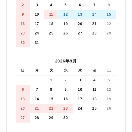
2
3
4
5
6
7
8
9
10
11
12
13
14
15
16
17
18
19
20
21
22
23
24
25
26
27
28
29
30
31
2026年9月
日
月
火
水
木
金
土
1
2
3
4
5
6
7
8
9
10
11
12
13
14
15
16
17
18
19
20
21
22
23
24
25
26
27
28
29
30