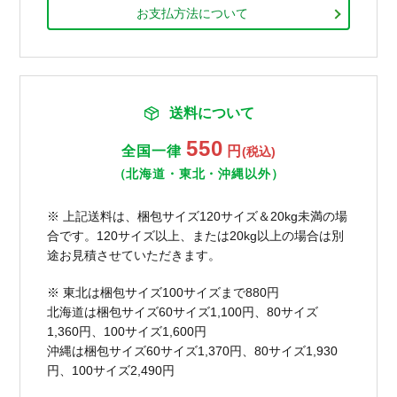
お支払方法について
送料について
550
全国一律
円
(税込)
（北海道・東北・沖縄以外）
※ 上記送料は、梱包サイズ120サイズ＆20kg未満の場
合です。120サイズ以上、または20kg以上の場合は別
途お見積させていただきます。
※ 東北は梱包サイズ100サイズまで880円
北海道は梱包サイズ60サイズ1,100円、80サイズ
1,360円、100サイズ1,600円
沖縄は梱包サイズ60サイズ1,370円、80サイズ1,930
円、100サイズ2,490円