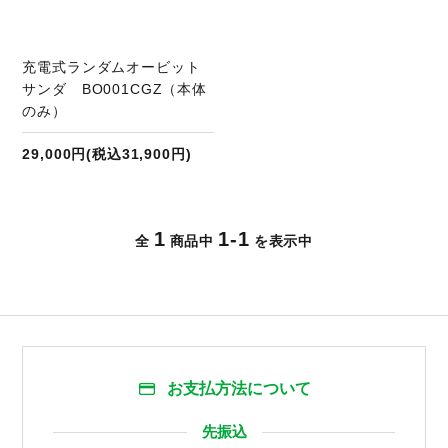
充電式ランダムオービット
サンダ BO001CGZ（本体
のみ）
29,000円(税込31,900円)
1
1-1
全
商品中
を表示中
お支払方法について
先振込