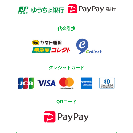
代金引換
クレジットカード
QRコード