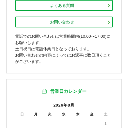
よくある質問
お問い合わせ
電話でのお問い合わせは営業時間内(10:00〜17:00)に
お願いします。
土日祝日は電話休業日となっております。
お問い合わせの内容によってはお返事に数日頂くこと
がございます。
営業日カレンダー
2026年8月
日
月
火
水
木
金
土
1