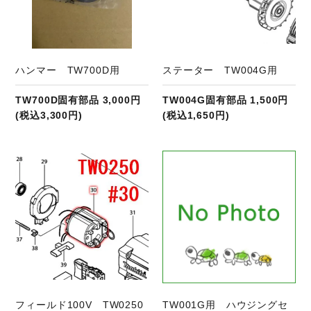
ハンマー TW700D用
ステーター TW004G用
TW700D固有部品 3,000円
TW004G固有部品 1,500円
(税込3,300円)
(税込1,650円)
商品ページへ
フィールド100V TW0250
TW001G用 ハウジングセ