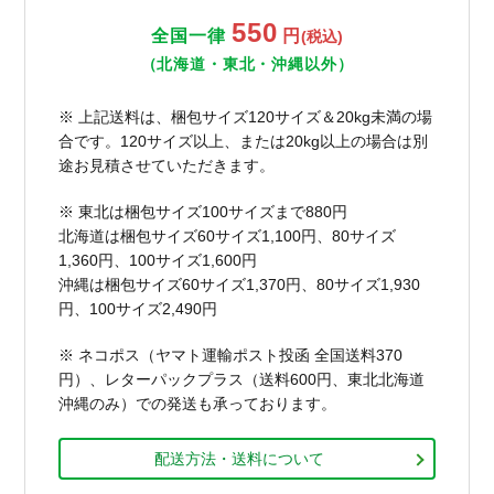
550
全国一律
円
(税込)
（北海道・東北・沖縄以外）
※ 上記送料は、梱包サイズ120サイズ＆20kg未満の場
合です。120サイズ以上、または20kg以上の場合は別
途お見積させていただきます。
※ 東北は梱包サイズ100サイズまで880円
北海道は梱包サイズ60サイズ1,100円、80サイズ
1,360円、100サイズ1,600円
沖縄は梱包サイズ60サイズ1,370円、80サイズ1,930
円、100サイズ2,490円
※ ネコポス（ヤマト運輸ポスト投函 全国送料370
円）、レターパックプラス（送料600円、東北北海道
沖縄のみ）での発送も承っております。
配送方法・送料について