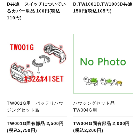
D共通 スイッチについてい
D,TW1001D,TW1003D共通
るカバー単品 100円(税込
150円(税込165円)
110円)
商品ページへ
TW001G用 バッテリハウ
ハウジングセット品
ジングセット品
TW004G用
TW001G固有部品 2,500円
TW004G固有部品 2,000円
(税込2,750円)
(税込2,200円)