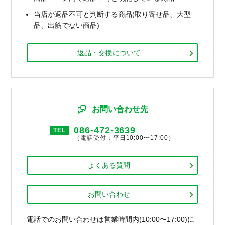
当店が返品不可と判断する商品(取り寄せ品、大型
品、出筋でない商品)
返品・交換について
お問い合わせ先
086-472-3639
TEL
（電話受付：平日10:00〜17:00）
よくある質問
お問い合わせ
電話でのお問い合わせは営業時間内(10:00〜17:00)に