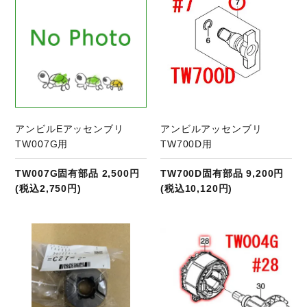
アンビルEアッセンブリ
アンビルアッセンブリ
TW007G用
TW700D用
TW007G固有部品 2,500円
TW700D固有部品 9,200円
(税込2,750円)
(税込10,120円)
商品ページへ