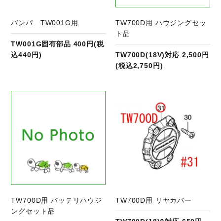
バンパ TW001G用
TW700D用 ハウジングセッ
ト品
TW001G固有部品 400円(税
込440円)
TW700D(18V)対応 2,500円
(税込2,750円)
商品ページへ
TW700D用 バッテリハウジ
TW700D用 リヤカバー
ングセット品