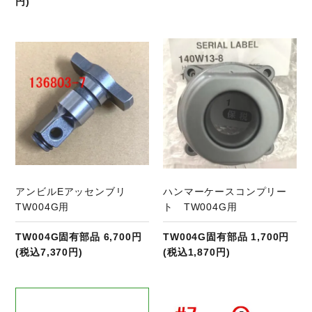
円)
商品ページへ
アンビルEアッセンブリ
ハンマーケースコンプリー
TW004G用
ト TW004G用
TW004G固有部品 6,700円
TW004G固有部品 1,700円
(税込7,370円)
(税込1,870円)
商品ページへ