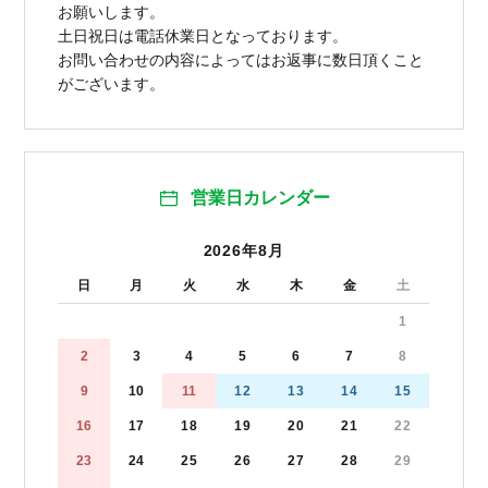
お願いします。
土日祝日は電話休業日となっております。
お問い合わせの内容によってはお返事に数日頂くこと
がございます。
営業日カレンダー
2026年8月
日
月
火
水
木
金
土
1
2
3
4
5
6
7
8
9
10
11
12
13
14
15
16
17
18
19
20
21
22
23
24
25
26
27
28
29