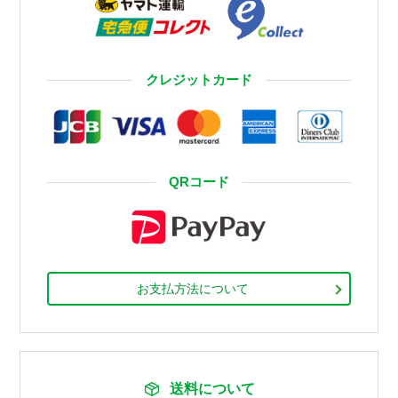
クレジットカード
QRコード
お支払方法について
送料について