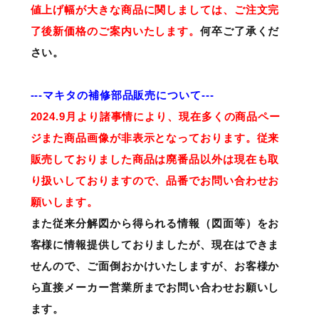
値上げ幅が大きな商品に関しましては、ご注文完
了後新価格のご案内いたします。
何卒ご了承くだ
さい。
---マキタの補修部品販売について---
2024.9月より諸事情により、現在多くの商品ペー
ジまた商品画像が非表示となっております。従来
販売しておりました商品は廃番品以外は現在も取
り扱いしておりますので、品番でお問い合わせお
願いします。
また従来分解図から得られる情報（図面等）をお
客様に情報提供しておりましたが、現在はできま
せんので、ご面倒おかけいたしますが、お客様か
ら直接メーカー営業所までお問い合わせお願いし
ます。