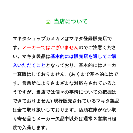
当店について
マキタショップカメカメはマキタ登録販売店で
す。
メーカーではございません
のでご注意くださ
い。マキタ製品は
基本的には販売店を通してご購
入いただくこと
となっており、基本的にはメーカ
ー直販はしておりません。(あくまで基本的にはで
す。営業所によりさまざまな対応をされているよ
うですが、当店では個々の事情についての把握は
できておりません) 現行販売されているマキタ製品
は全て取り扱いしております。店頭在庫がない取
り寄せ品もメーカー欠品中以外は通常３営業日程
度で入荷します。