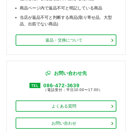
商品ページ内で返品不可と明記している商品
当店が返品不可と判断する商品(取り寄せ品、大型
品、出筋でない商品)
返品・交換について
お問い合わせ先
086-472-3639
TEL
（電話受付：平日10:00〜17:00）
よくある質問
お問い合わせ