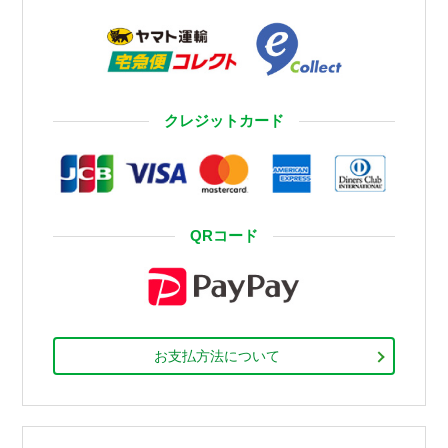
クレジットカード
QRコード
お支払方法について