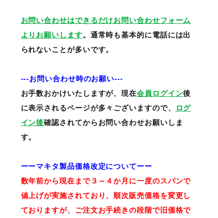
お問い合わせはできるだけお問い合わせフォーム
よりお願いします
。通常時も基本的に電話には出
られないことが多いです。
---お問い合わせ時のお願い---
お手数おかけいたしますが、現在
会員ログイン
後
に表示されるページが多々ございますので、
ログ
イン後
確認されてからお問い合わせお願いしま
す。
ーーマキタ製品価格改定についてーー
数年前から現在まで３～４か月に一度のスパンで
値上げが実施されており、順次販売価格を変更し
ておりますが、ご注文お手続きの段階で旧価格で