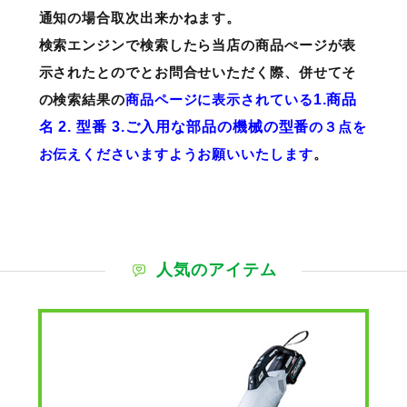
通知の場合取次出来かねます。
検索エンジンで検索したら当店の商品ぺージが表
示されたとのでとお問合せいただく際、併せてそ
の検索結果の
商品ページに表示されている
1.商品
名 2. 型番 3.ご入用な部品の機械の型番
の３点を
お伝えくださいますようお願いいたします
。
人気のアイテム