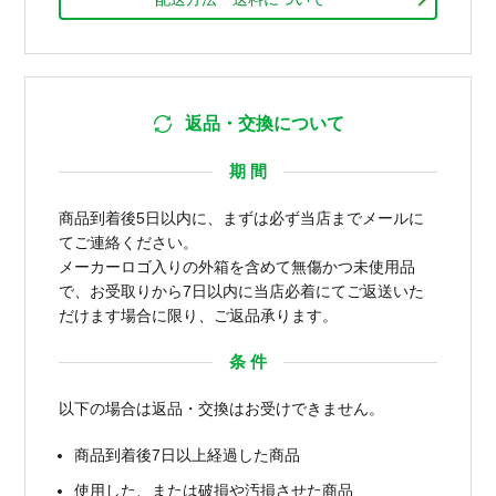
返品・交換について
期 間
商品到着後5日以内に、まずは必ず当店までメールに
てご連絡ください。
メーカーロゴ入りの外箱を含めて無傷かつ未使用品
で、お受取りから7日以内に当店必着にてご返送いた
だけます場合に限り、ご返品承ります。
条 件
以下の場合は返品・交換はお受けできません。
商品到着後7日以上経過した商品
使用した、または破損や汚損させた商品