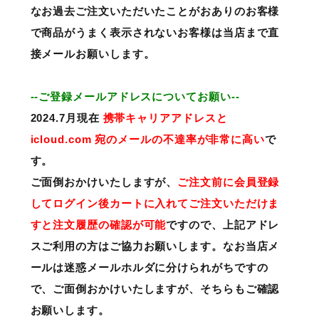
なお過去ご注文いただいたことがおありのお客様
で商品がうまく表示されないお客様は当店まで直
接メールお願いします。
--ご登録メールアドレスについてお願い--
2024.7月現在
携帯キャリアアドレスと
icloud.com 宛のメールの不達率が非常に高い
で
す。
ご面倒おかけいたしますが、
ご注文前に会員登録
してログイン後カートに入れてご注文いただけま
すと注文履歴の確認が可能
ですので、上記アドレ
スご利用の方はご協力お願いします。なお当店メ
ールは迷惑メールホルダに分けられがちですの
で、ご面倒おかけいたしますが、そちらもご確認
お願いします。