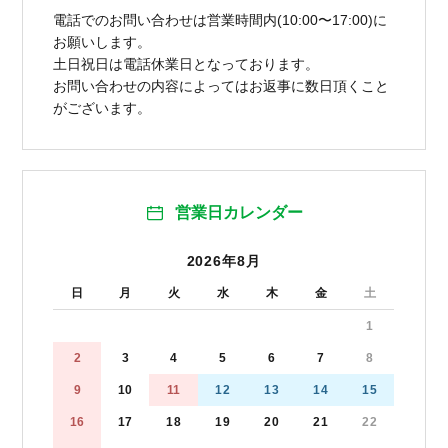
電話でのお問い合わせは営業時間内(10:00〜17:00)に
お願いします。
土日祝日は電話休業日となっております。
お問い合わせの内容によってはお返事に数日頂くこと
がございます。
営業日カレンダー
2026年8月
日
月
火
水
木
金
土
1
2
3
4
5
6
7
8
9
10
11
12
13
14
15
16
17
18
19
20
21
22