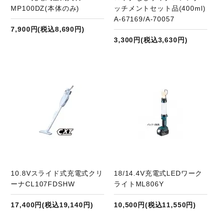
MP100DZ(本体のみ)
ッチメントセット品(400ml)
A-67169/A-70057
7,900円(税込8,690円)
3,300円(税込3,630円)
商品ページへ
10.8Vスライド式充電式クリ
18/14.4V充電式LEDワーク
ーナCL107FDSHW
ライトML806Y
17,400円(税込19,140円)
10,500円(税込11,550円)