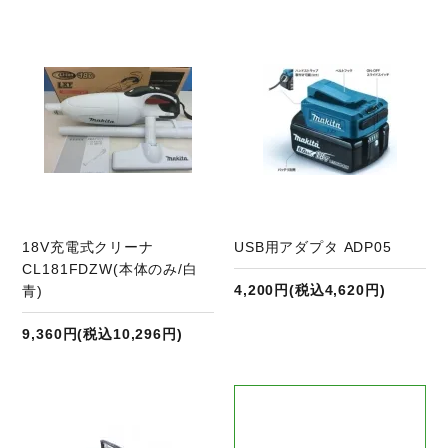
商品ページへ
18V充電式クリーナ
USB用アダプタ ADP05
CL181FDZW(本体のみ/白
4,200円(税込4,620円)
青)
9,360円(税込10,296円)
商品ページへ