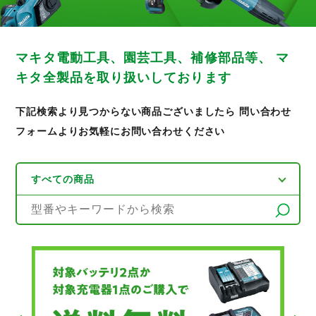
マキタ電動工具、園芸工具、補修部品等、
マ
キタ全製品を取り扱いしております
下記検索より見つからない商品ございましたら
問い合わせ
フォームよりお気軽にお問い合わせください
検索