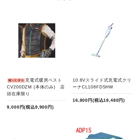
商品ページへ
充電式暖房ベスト
10.8Vスライド式充電式クリ
CV200DZM (本体のみ) 店
ーナCL108FDSHW
頭在庫限り
16,800円(税込18,480円)
9,000円(税込9,900円)
商品ページへ