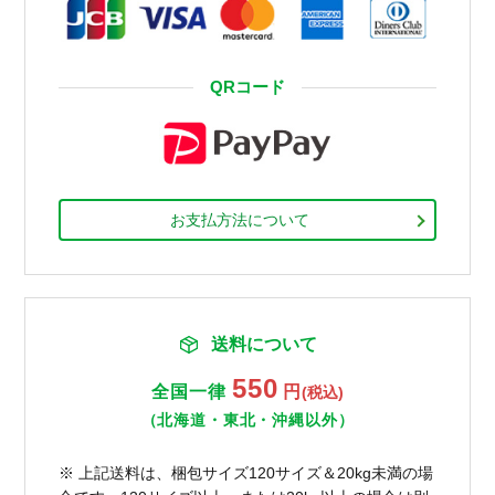
QRコード
お支払方法について
送料について
550
全国一律
円
(税込)
（北海道・東北・沖縄以外）
※ 上記送料は、梱包サイズ120サイズ＆20kg未満の場