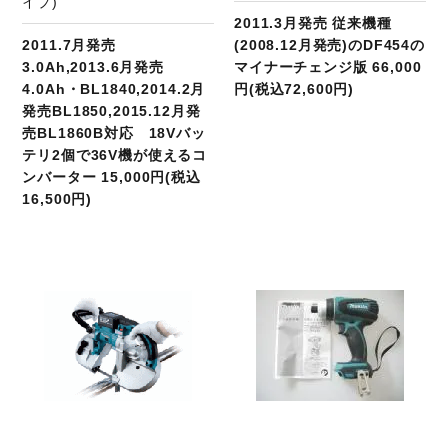
イプ)
2011.3月発売 従来機種
2011.7月発売
(2008.12月発売)のDF454の
3.0Ah,2013.6月発売
マイナーチェンジ版 66,000
4.0Ah・BL1840,2014.2月
円(税込72,600円)
発売BL1850,2015.12月発
売BL1860B対応 18Vバッ
テリ2個で36V機が使えるコ
ンバーター 15,000円(税込
16,500円)
商品ページへ