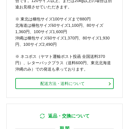
合です。120サイズ以上、または20kg以上の場合は別
途お見積させていただきます。
※ 東北は梱包サイズ100サイズまで880円
北海道は梱包サイズ60サイズ1,100円、80サイズ
1,360円、100サイズ1,600円
沖縄は梱包サイズ60サイズ1,370円、80サイズ1,930
円、100サイズ2,490円
※ ネコポス（ヤマト運輸ポスト投函 全国送料370
円）、レターパックプラス（送料600円、東北北海道
沖縄のみ）での発送も承っております。
配送方法・送料について
返品・交換について
期 間