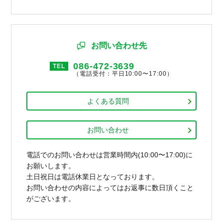
お問い合わせ先
086-472-3639
TEL
（電話受付：平日10:00〜17:00）
よくある質問
お問い合わせ
電話でのお問い合わせは営業時間内(10:00〜17:00)に
お願いします。
土日祝日は電話休業日となっております。
お問い合わせの内容によってはお返事に数日頂くこと
がございます。