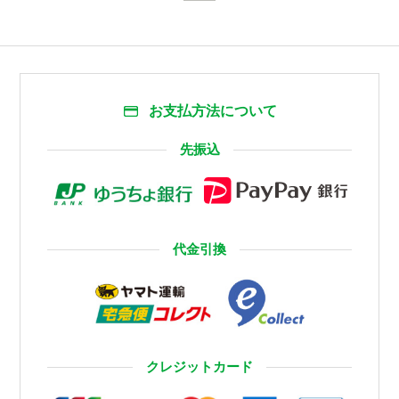
お支払方法について
先振込
代金引換
クレジットカード