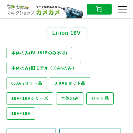
CART
MENU
Li-ion 18V
本体のみ(BL1815のみ不可)
本体のみ(旧モデル 3.0Ahのみ）
6.0Ahセット品
3.0Ahセット品
18V+18Vシリーズ
本体のみ
セット品
18V+18V