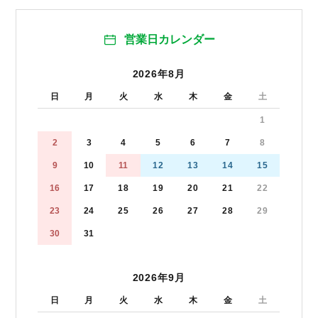
営業日カレンダー
2026年8月
日
月
火
水
木
金
土
1
2
3
4
5
6
7
8
9
10
11
12
13
14
15
16
17
18
19
20
21
22
23
24
25
26
27
28
29
30
31
2026年9月
日
月
火
水
木
金
土