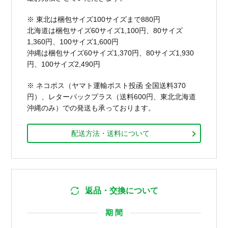
※ 東北は梱包サイズ100サイズまで880円
北海道は梱包サイズ60サイズ1,100円、80サイズ
1,360円、100サイズ1,600円
沖縄は梱包サイズ60サイズ1,370円、80サイズ1,930
円、100サイズ2,490円
※ ネコポス（ヤマト運輸ポスト投函 全国送料370
円）、レターパックプラス（送料600円、東北北海道
沖縄のみ）での発送も承っております。
配送方法・送料について
返品・交換について
期 間