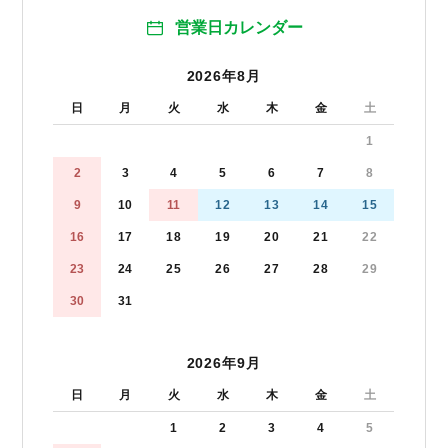
営業日カレンダー
2026年8月
日
月
火
水
木
金
土
1
2
3
4
5
6
7
8
9
10
11
12
13
14
15
16
17
18
19
20
21
22
23
24
25
26
27
28
29
30
31
2026年9月
日
月
火
水
木
金
土
1
2
3
4
5