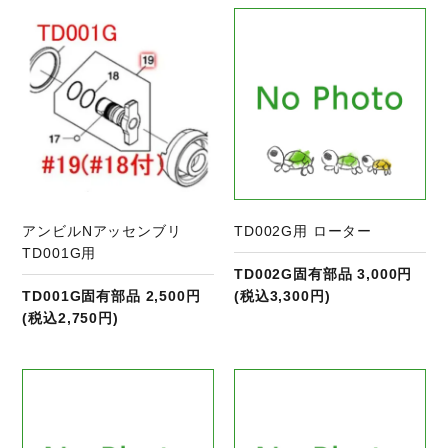
商品ページへ
アンビルNアッセンブリ
TD002G用 ローター
TD001G用
TD002G固有部品 3,000円
TD001G固有部品 2,500円
(税込3,300円)
(税込2,750円)
商品ページへ