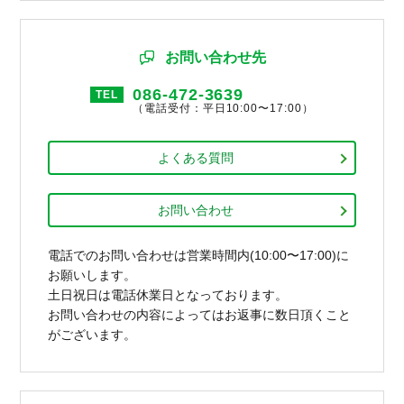
お問い合わせ先
086-472-3639
TEL
（電話受付：平日10:00〜17:00）
よくある質問
お問い合わせ
電話でのお問い合わせは営業時間内(10:00〜17:00)に
お願いします。
土日祝日は電話休業日となっております。
お問い合わせの内容によってはお返事に数日頂くこと
がございます。