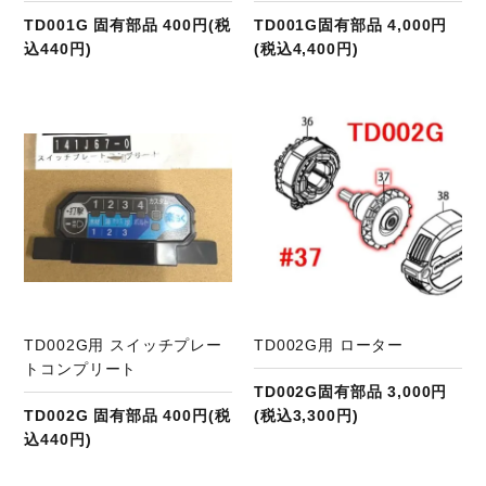
TD001G 固有部品 400円(税
TD001G固有部品 4,000円
込440円)
(税込4,400円)
商品ページへ
TD002G用 スイッチプレー
TD002G用 ローター
トコンプリート
TD002G固有部品 3,000円
TD002G 固有部品 400円(税
(税込3,300円)
込440円)