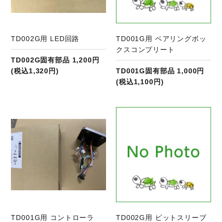
TD002G用 LED回路
TD001G用 ベアリングボッ
クスコンプリート
TD002G固有部品 1,200円
(税込1,320円)
TD001G固有部品 1,000円
(税込1,100円)
商品ページへ
TD001G用 コントローラ
TD002G用 ビットスリーブ