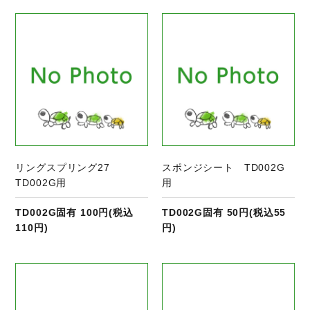
商品ページへ
リングスプリング27
スポンジシート TD002G
TD002G用
用
TD002G固有 100円(税込
TD002G固有 50円(税込55
110円)
円)
商品ページへ