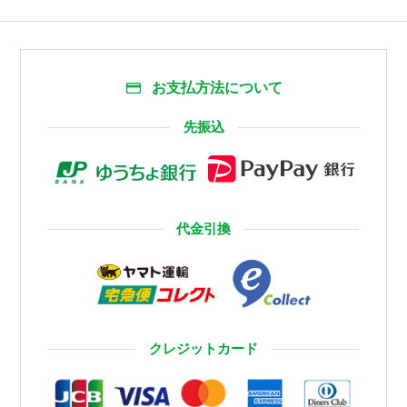
お支払方法について
先振込
代金引換
クレジットカード