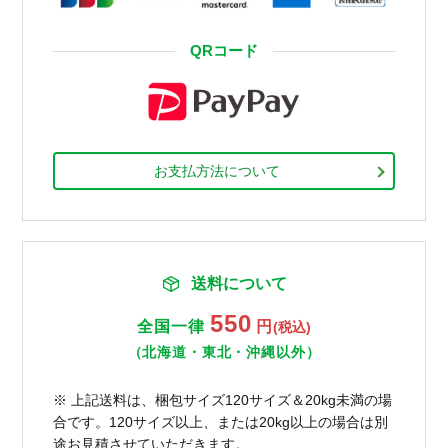
QRコード
お支払方法について
送料について
550
全国一律
円
(税込)
（北海道・東北・沖縄以外）
※ 上記送料は、梱包サイズ120サイズ＆20kg未満の場
合です。120サイズ以上、または20kg以上の場合は別
途お見積させていただきます。