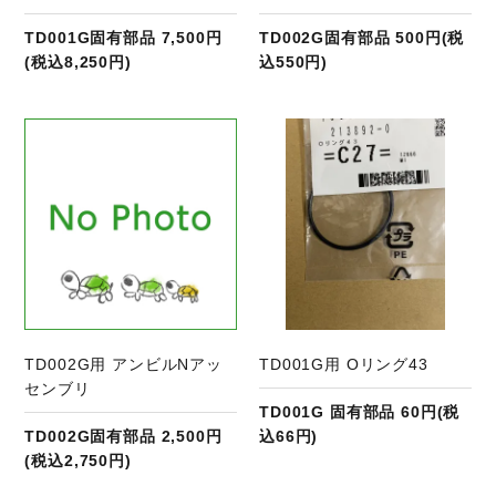
TD001G固有部品 7,500円
TD002G固有部品 500円(税
(税込8,250円)
込550円)
商品ページへ
TD002G用 アンビルNアッ
TD001G用 Oリング43
センブリ
TD001G 固有部品 60円(税
TD002G固有部品 2,500円
込66円)
(税込2,750円)