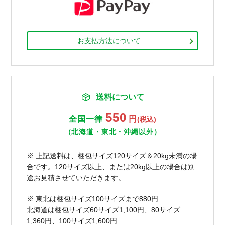
お支払方法について
送料について
550
全国一律
円
(税込)
（北海道・東北・沖縄以外）
※ 上記送料は、梱包サイズ120サイズ＆20kg未満の場
合です。120サイズ以上、または20kg以上の場合は別
途お見積させていただきます。
※ 東北は梱包サイズ100サイズまで880円
北海道は梱包サイズ60サイズ1,100円、80サイズ
1,360円、100サイズ1,600円