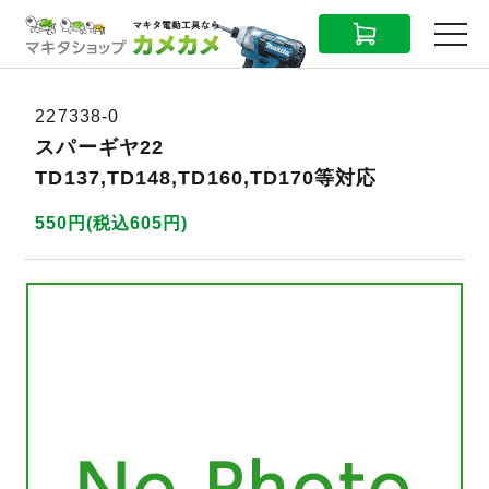
CART
MENU
227338-0
スパーギヤ22
TD137,TD148,TD160,TD170等対応
550円(税込605円)