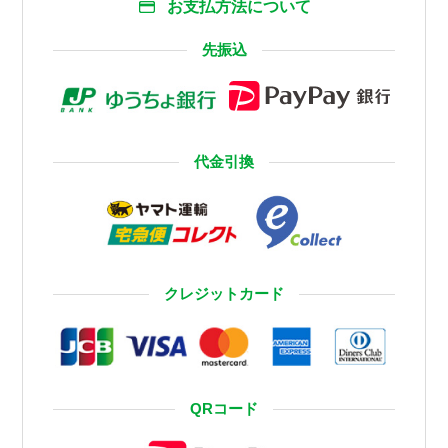
お支払方法について
先振込
代金引換
クレジットカード
QRコード