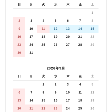
日
月
火
水
木
金
土
1
2
3
4
5
6
7
8
9
10
11
12
13
14
15
16
17
18
19
20
21
22
23
24
25
26
27
28
29
30
31
2026年9月
日
月
火
水
木
金
土
1
2
3
4
5
6
7
8
9
10
11
12
13
14
15
16
17
18
19
20
21
22
23
24
25
26