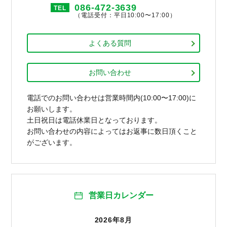
086-472-3639
TEL
（電話受付：平日10:00〜17:00）
よくある質問
お問い合わせ
電話でのお問い合わせは営業時間内(10:00〜17:00)に
お願いします。
土日祝日は電話休業日となっております。
お問い合わせの内容によってはお返事に数日頂くこと
がございます。
営業日カレンダー
2026年8月