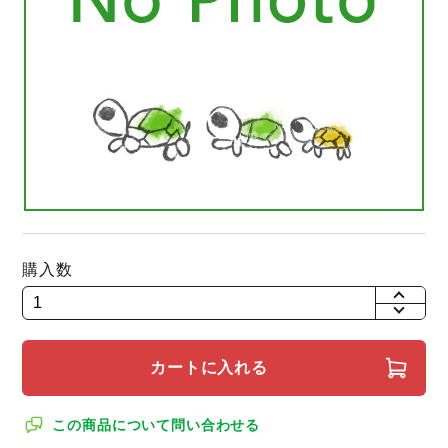
購入数
+
-
カートに入れる
この商品について問い合わせる