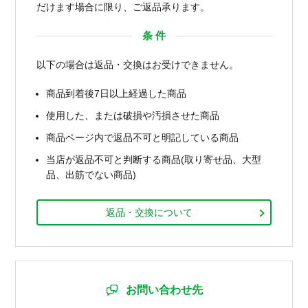
だけます場合に限り、ご返品承ります。
条 件
以下の場合は返品・交換はお受けできません。
商品到着後7日以上経過した商品
使用した、または破損や汚損させた商品
商品ページ内で返品不可と明記している商品
当店が返品不可と判断する商品(取り寄せ品、大型
品、出筋でない商品)
返品・交換について
お問い合わせ先