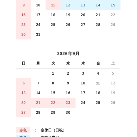
9
10
11
12
13
14
15
16
17
18
19
20
21
22
23
24
25
26
27
28
29
30
31
2026年9月
日
月
火
水
木
金
土
1
2
3
4
5
6
7
8
9
10
11
12
13
14
15
16
17
18
19
20
21
22
23
24
25
26
27
28
29
30
赤色
： 定休日（日祝）