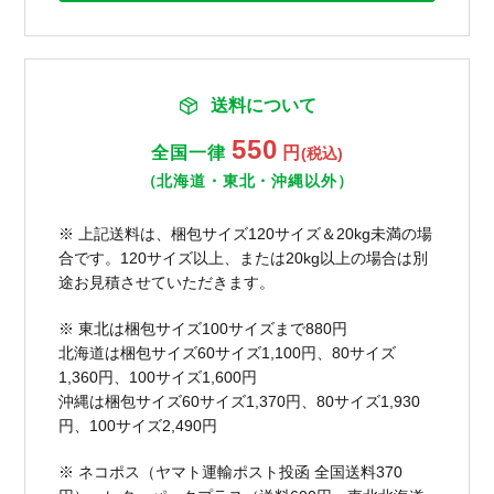
送料について
550
全国一律
円
(税込)
（北海道・東北・沖縄以外）
※ 上記送料は、梱包サイズ120サイズ＆20kg未満の場
合です。120サイズ以上、または20kg以上の場合は別
途お見積させていただきます。
※ 東北は梱包サイズ100サイズまで880円
北海道は梱包サイズ60サイズ1,100円、80サイズ
1,360円、100サイズ1,600円
沖縄は梱包サイズ60サイズ1,370円、80サイズ1,930
円、100サイズ2,490円
※ ネコポス（ヤマト運輸ポスト投函 全国送料370