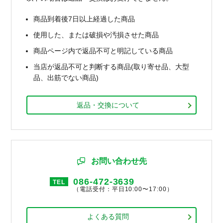
商品到着後7日以上経過した商品
使用した、または破損や汚損させた商品
商品ページ内で返品不可と明記している商品
当店が返品不可と判断する商品(取り寄せ品、大型
品、出筋でない商品)
返品・交換について
お問い合わせ先
086-472-3639
TEL
（電話受付：平日10:00〜17:00）
よくある質問