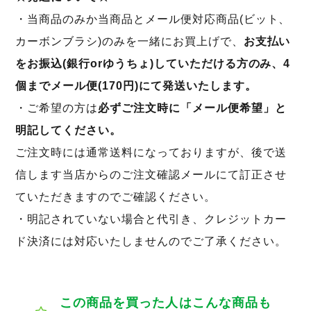
・当商品のみか当商品とメール便対応商品(ビット、
カーボンブラシ)のみを一緒にお買上げで、
お支払い
をお振込(銀行orゆうちょ)していただける方のみ、4
個までメール便(170円)にて発送いたします。
・ご希望の方は
必ずご注文時に「メール便希望」と
明記してください。
ご注文時には通常送料になっておりますが、後で送
信します当店からのご注文確認メールにて訂正させ
ていただきますのでご確認ください。
・明記されていない場合と代引き、クレジットカー
ド決済には対応いたしませんのでご了承ください。
この商品を買った人はこんな商品も