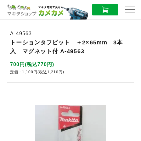
CART
MENU
A-49563
トーションタフビット ＋2×65mm 3本
入 マグネット付 A-49563
700円(税込770円)
定価 : 1,100円(税込1,210円)