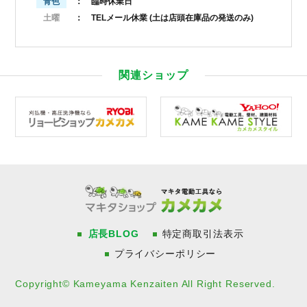
青色
： 臨時休業日
土曜
： TELメール休業
(土は店頭在庫品の発送のみ)
関連ショップ
店長BLOG
特定商取引法表示
プライバシーポリシー
Copyright© Kameyama Kenzaiten All Right Reserved.