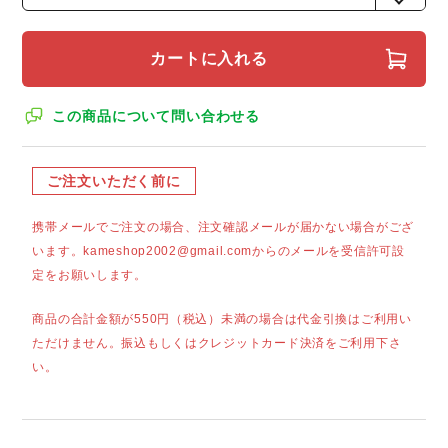
カートに入れる
この商品について問い合わせる
ご注文いただく前に
携帯メールでご注文の場合、注文確認メールが届かない場合がござ
います。kameshop2002@gmail.comからのメールを受信許可設
定をお願いします。
商品の合計金額が550円（税込）未満の場合は代金引換はご利用い
ただけません。振込もしくはクレジットカード決済をご利用下さ
い。