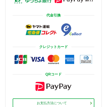
代金引換
クレジットカード
QRコード
お支払方法について