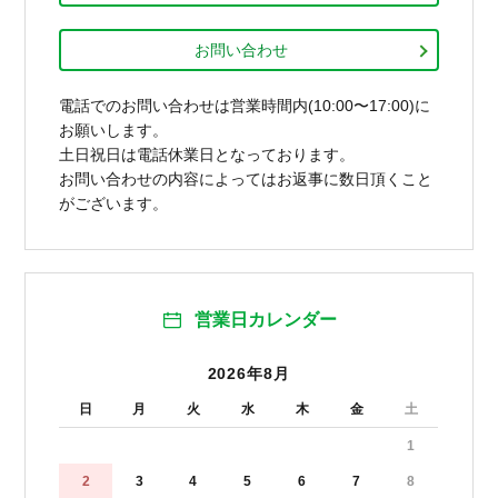
お問い合わせ
電話でのお問い合わせは営業時間内(10:00〜17:00)に
お願いします。
土日祝日は電話休業日となっております。
お問い合わせの内容によってはお返事に数日頂くこと
がございます。
営業日カレンダー
2026年8月
日
月
火
水
木
金
土
1
2
3
4
5
6
7
8