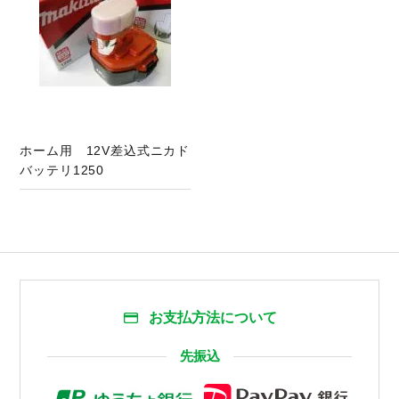
ホーム用 12V差込式ニカド
バッテリ1250
お支払方法について
先振込