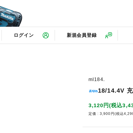
検
ログイン
新規会員登録
ml184.
18/14.4
3,120円(税込3,4
定価 : 3,900円(税込4,29