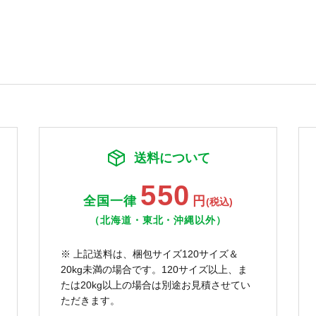
送料について
550
全国一律
円
(税込)
（北海道・東北・沖縄以外）
※ 上記送料は、梱包サイズ120サイズ＆
20kg未満の場合です。120サイズ以上、ま
たは20kg以上の場合は別途お見積させてい
ただきます。