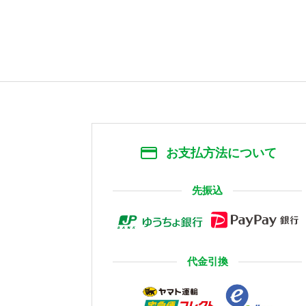
お支払方法について
先振込
代金引換