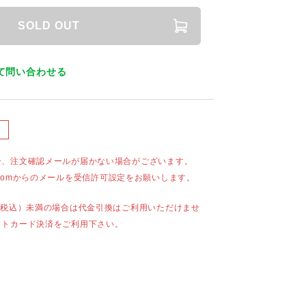
SOLD OUT
て問い合わせる
合、注文確認メールが届かない場合がございます。
mail.comからのメールを受信許可設定をお願いします。
（税込）未満の場合は代金引換はご利用いただけませ
ットカード決済をご利用下さい。