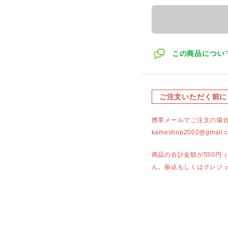
この商品につい
ご注文いただく前に
携帯メールでご注文の場
kameshop2002@g
商品の合計金額が550円
ん。振込もしくはクレジ