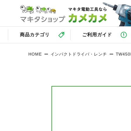
商品カテゴリ
ご利用ガイド
HOME
インパクトドライバ・レンチ
TW450