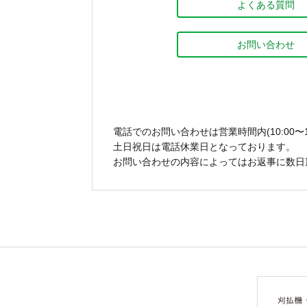
よくある質問
お問い合わせ
電話でのお問い合わせは営業時間内(10:00〜1
土日祝日は電話休業日となっております。
お問い合わせの内容によってはお返事に数日