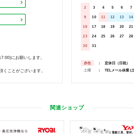
2
3
4
5
6
7
9
10
11
12
13
14
16
17
18
19
20
21
23
24
25
26
27
28
30
31
7:00)にお願いします。
赤色
： 定休日（日祝）
頂くことがございます。
土曜
： TELメール休業
(
関連ショップ