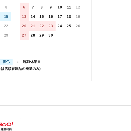
8
6
7
8
9
10
11
12
15
13
14
15
16
17
18
19
22
20
21
22
23
24
25
26
29
27
28
29
30
青色
： 臨時休業日
土は店頭在庫品の発送のみ)