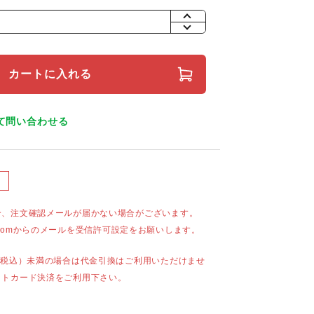
+
-
カートに入れる
て問い合わせる
合、注文確認メールが届かない場合がございます。
mail.comからのメールを受信許可設定をお願いします。
（税込）未満の場合は代金引換はご利用いただけませ
ットカード決済をご利用下さい。