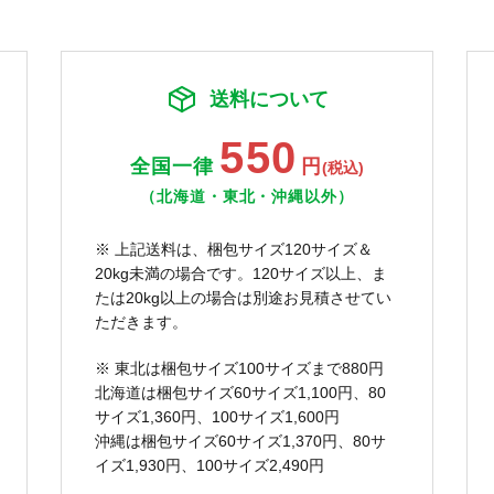
送料について
550
全国一律
円
(税込)
（北海道・東北・沖縄以外）
※ 上記送料は、梱包サイズ120サイズ＆
20kg未満の場合です。120サイズ以上、ま
たは20kg以上の場合は別途お見積させてい
ただきます。
※ 東北は梱包サイズ100サイズまで880円
北海道は梱包サイズ60サイズ1,100円、80
サイズ1,360円、100サイズ1,600円
沖縄は梱包サイズ60サイズ1,370円、80サ
イズ1,930円、100サイズ2,490円