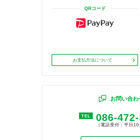
QRコード
お支払方法について
お問い合わ
086-472
TEL
（電話受付：平日10:0