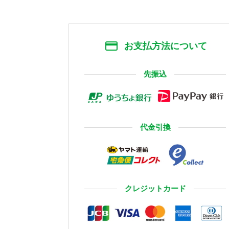
お支払方法について
先振込
代金引換
クレジットカード