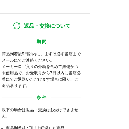
返品・交換について
期 間
商品到着後5日以内に、まずは必ず当店まで
メールにてご連絡ください。
メーカーロゴ入りの外箱を含めて無傷かつ
未使用品で、お受取りから7日以内に当店必
着にてご返送いただけます場合に限り、ご
返品承ります。
条 件
以下の場合は返品・交換はお受けできませ
ん。
商品到着後7日以上経過した商品