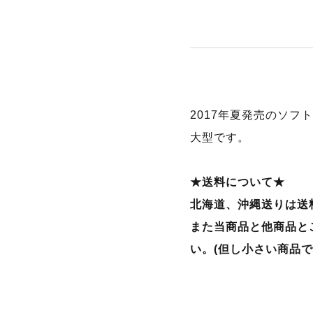
2017年夏発売のソフ
大型です。
★送料について★
北海道、沖縄送りは送
また当商品と他商品と
い。(但し小さい商品