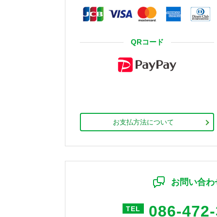
QRコード
お支払方法について
お問い合わ
086-472
TEL