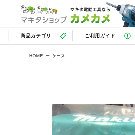
商品カテゴリ
ご利用ガイド
HOME
ケース