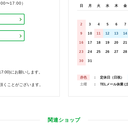
0〜17:00）
日
月
火
水
木
金
2
3
4
5
6
7
9
10
11
12
13
14
16
17
18
19
20
21
23
24
25
26
27
28
30
31
7:00)にお願いします。
赤色
： 定休日（日祝）
頂くことがございます。
土曜
： TELメール休業
(
関連ショップ