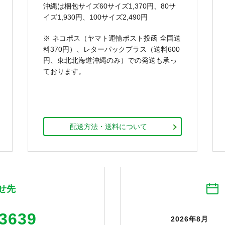
沖縄は梱包サイズ60サイズ1,370円、80サ
イズ1,930円、100サイズ2,490円
※ ネコポス（ヤマト運輸ポスト投函 全国送
料370円）、レターパックプラス（送料600
円、東北北海道沖縄のみ）での発送も承っ
ております。
配送方法・送料について
せ先
-3639
2026年8月