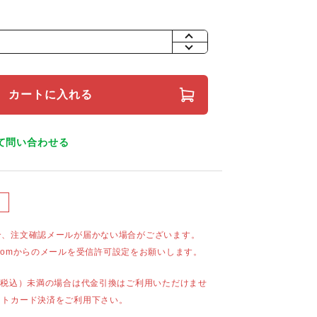
+
-
カートに入れる
て問い合わせる
合、注文確認メールが届かない場合がございます。
mail.comからのメールを受信許可設定をお願いします。
（税込）未満の場合は代金引換はご利用いただけませ
ットカード決済をご利用下さい。