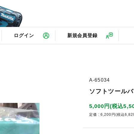
検
ログイン
新規会員登録
A-65034
ソフトツールバッ
5,000円(税込5,5
定価 : 6,200円(税込6,82