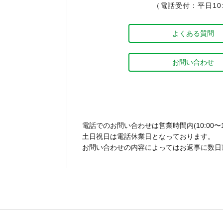
（電話受付：平日10:0
よくある質問
お問い合わせ
電話でのお問い合わせは営業時間内(10:00〜1
土日祝日は電話休業日となっております。
お問い合わせの内容によってはお返事に数日