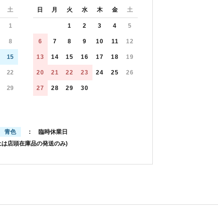
土
日
月
火
水
木
金
土
1
1
2
3
4
5
8
6
7
8
9
10
11
12
15
13
14
15
16
17
18
19
22
20
21
22
23
24
25
26
29
27
28
29
30
青色
： 臨時休業日
土は店頭在庫品の発送のみ)