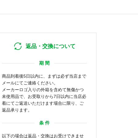
返品・交換について
期 間
商品到着後5日以内に、まずは必ず当店まで
メールにてご連絡ください。
メーカーロゴ入りの外箱を含めて無傷かつ
未使用品で、お受取りから7日以内に当店必
着にてご返送いただけます場合に限り、ご
返品承ります。
条 件
以下の場合は返品・交換はお受けできませ