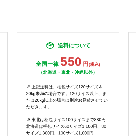
送料について
550
全国一律
円
(税込)
（北海道・東北・沖縄以外）
※ 上記送料は、梱包サイズ120サイズ＆
20kg未満の場合です。120サイズ以上、ま
たは20kg以上の場合は別途お見積させてい
ただきます。
※ 東北は梱包サイズ100サイズまで880円
北海道は梱包サイズ60サイズ1,100円、80
サイズ1,360円、100サイズ1,600円