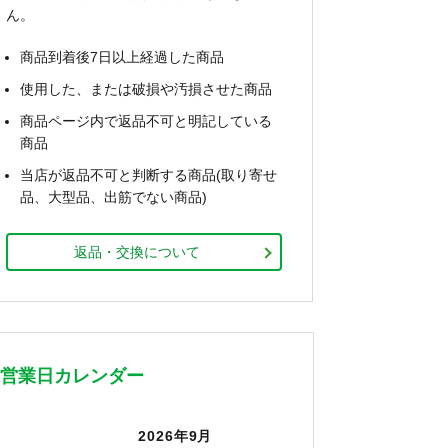
ん。
商品到着後7日以上経過した商品
使用した、または破損や汚損させた商品
商品ページ内で返品不可と明記している
商品
当店が返品不可と判断する商品(取り寄せ
品、大型品、出筋でない商品)
返品・交換について
営業日カレンダー
2026年9月