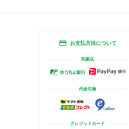
お支払方法について
先振込
代金引換
クレジットカード