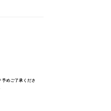
 予めご了承くださ
）