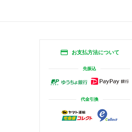
お支払方法について
先振込
代金引換