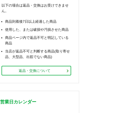
以下の場合は返品・交換はお受けできませ
ん。
商品到着後7日以上経過した商品
使用した、または破損や汚損させた商品
商品ページ内で返品不可と明記している
商品
当店が返品不可と判断する商品(取り寄せ
品、大型品、出筋でない商品)
返品・交換について
営業日カレンダー