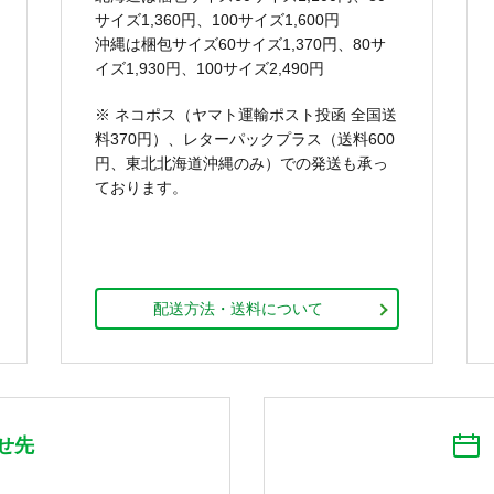
サイズ1,360円、100サイズ1,600円
沖縄は梱包サイズ60サイズ1,370円、80サ
イズ1,930円、100サイズ2,490円
※ ネコポス（ヤマト運輸ポスト投函 全国送
料370円）、レターパックプラス（送料600
円、東北北海道沖縄のみ）での発送も承っ
ております。
配送方法・送料について
せ先