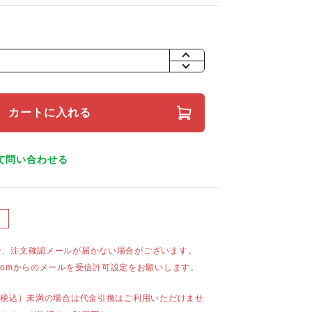
+
-
カートに入れる
て問い合わせる
合、注文確認メールが届かない場合がございます。
mail.comからのメールを受信許可設定をお願いします。
（税込）未満の場合は代金引換はご利用いただけませ