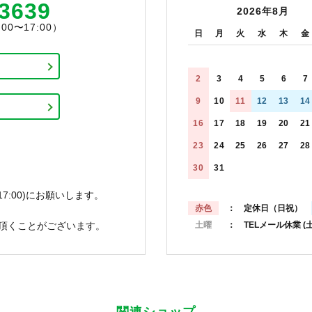
-3639
2026年8月
0〜17:00）
日
月
火
水
木
金
2
3
4
5
6
7
9
10
11
12
13
14
16
17
18
19
20
21
23
24
25
26
27
28
30
31
7:00)にお願いします。
赤色
： 定休日（日祝）
頂くことがございます。
土曜
： TELメール休業
(
関連ショップ