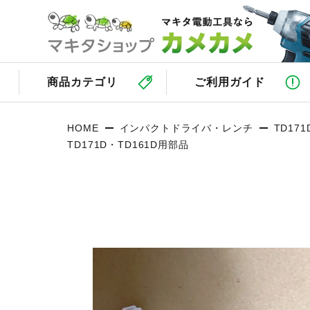
商品カテゴリ
ご利用ガイド
HOME
インパクトドライバ・レンチ
TD171
TD171D・TD161D用部品