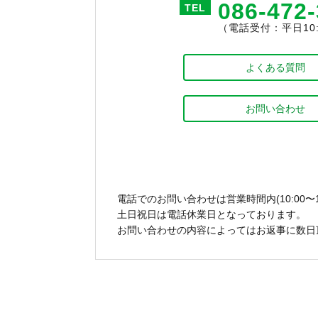
086-472
TEL
（電話受付：平日10:0
よくある質問
お問い合わせ
電話でのお問い合わせは営業時間内(10:00〜1
土日祝日は電話休業日となっております。
お問い合わせの内容によってはお返事に数日