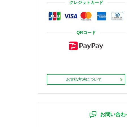
クレジットカード
QRコード
お支払方法について
お問い合わ