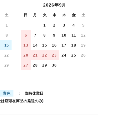
2026年9月
土
日
月
火
水
木
金
土
1
1
2
3
4
5
8
6
7
8
9
10
11
12
15
13
14
15
16
17
18
19
22
20
21
22
23
24
25
26
29
27
28
29
30
青色
： 臨時休業日
土は店頭在庫品の発送のみ)