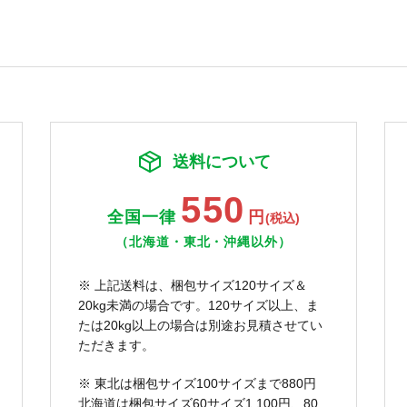
送料について
550
全国一律
円
(税込)
（北海道・東北・沖縄以外）
※ 上記送料は、梱包サイズ120サイズ＆
20kg未満の場合です。120サイズ以上、ま
たは20kg以上の場合は別途お見積させてい
ただきます。
※ 東北は梱包サイズ100サイズまで880円
北海道は梱包サイズ60サイズ1,100円、80