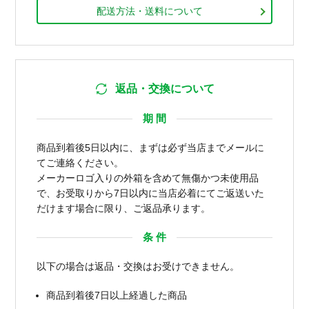
配送方法・送料について
返品・交換について
期 間
商品到着後5日以内に、まずは必ず当店までメールに
てご連絡ください。
メーカーロゴ入りの外箱を含めて無傷かつ未使用品
で、お受取りから7日以内に当店必着にてご返送いた
だけます場合に限り、ご返品承ります。
条 件
以下の場合は返品・交換はお受けできません。
商品到着後7日以上経過した商品