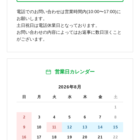
電話でのお問い合わせは営業時間内(10:00〜17:00)に
お願いします。
土日祝日は電話休業日となっております。
お問い合わせの内容によってはお返事に数日頂くこと
がございます。
営業日カレンダー
2026年8月
日
月
火
水
木
金
土
1
2
3
4
5
6
7
8
9
10
11
12
13
14
15
16
17
18
19
20
21
22