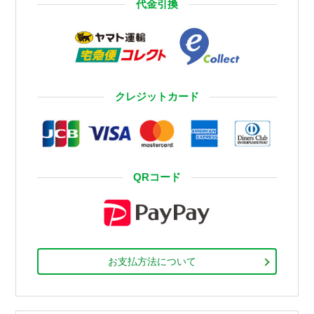
代金引換
クレジットカード
QRコード
お支払方法について