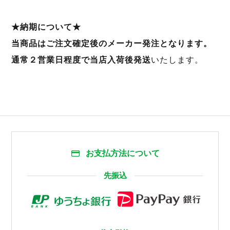
★納期について★
当商品はご注文確定後のメーカー発注となります。
通常２営業日程度で当店入荷後発送
いたします。
お支払方法について
先振込