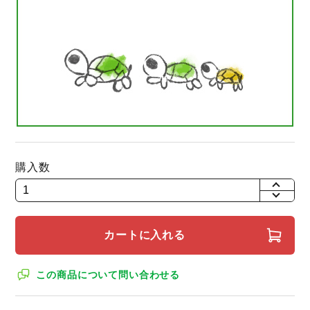
購入数
+
-
カートに入れる
この商品について問い合わせる