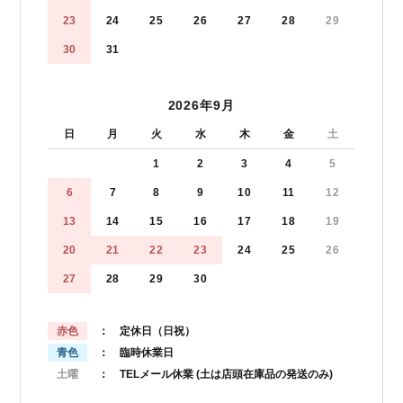
23
24
25
26
27
28
29
30
31
2026年9月
日
月
火
水
木
金
土
1
2
3
4
5
6
7
8
9
10
11
12
13
14
15
16
17
18
19
20
21
22
23
24
25
26
27
28
29
30
赤色
： 定休日（日祝）
青色
： 臨時休業日
土曜
： TELメール休業
(土は店頭在庫品の発送のみ)