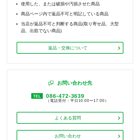
使用した、または破損や汚損させた商品
商品ページ内で返品不可と明記している商品
当店が返品不可と判断する商品(取り寄せ品、大型
品、出筋でない商品)
返品・交換について
お問い合わせ先
086-472-3639
TEL
（電話受付：平日10:00〜17:00）
よくある質問
お問い合わせ