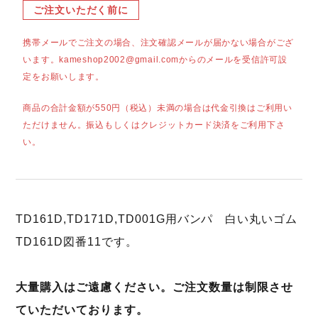
ご注文いただく前に
携帯メールでご注文の場合、注文確認メールが届かない場合がござ
います。kameshop2002@gmail.comからのメールを受信許可設
定をお願いします。
商品の合計金額が550円（税込）未満の場合は代金引換はご利用い
ただけません。振込もしくはクレジットカード決済をご利用下さ
い。
TD161D,TD171D,TD001G用バンパ 白い丸いゴム
TD161D図番11です。
大量購入はご遠慮ください。ご注文数量は制限させ
ていただいております。