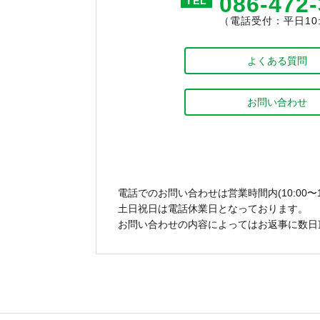
086-472
TEL
（電話受付：平日10:0
よくある質問
お問い合わせ
電話でのお問い合わせは営業時間内(10:00〜1
土日祝日は電話休業日となっております。
お問い合わせの内容によってはお返事に数日