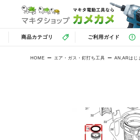
商品カテゴリ
ご利用ガイド
HOME
エア・ガス・釘打ち工具
AN,ARは