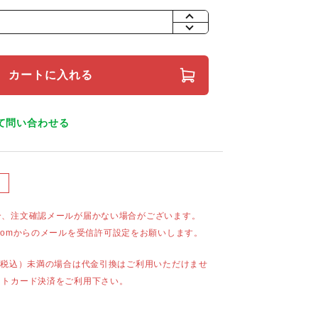
+
-
カートに入れる
て問い合わせる
合、注文確認メールが届かない場合がございます。
mail.comからのメールを受信許可設定をお願いします。
（税込）未満の場合は代金引換はご利用いただけませ
ットカード決済をご利用下さい。