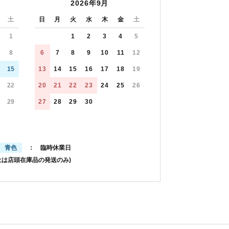
2026年9月
土
日
月
火
水
木
金
土
1
1
2
3
4
5
8
6
7
8
9
10
11
12
15
13
14
15
16
17
18
19
22
20
21
22
23
24
25
26
29
27
28
29
30
青色
： 臨時休業日
土は店頭在庫品の発送のみ)