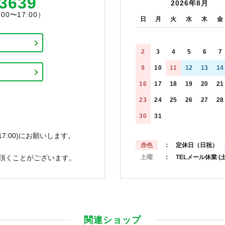
-3639
2026年8月
0〜17:00）
日
月
火
水
木
金
2
3
4
5
6
7
9
10
11
12
13
14
16
17
18
19
20
21
23
24
25
26
27
28
30
31
7:00)にお願いします。
赤色
： 定休日（日祝）
頂くことがございます。
土曜
： TELメール休業
(
関連ショップ