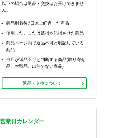
以下の場合は返品・交換はお受けできませ
ん。
商品到着後7日以上経過した商品
使用した、または破損や汚損させた商品
商品ページ内で返品不可と明記している
商品
当店が返品不可と判断する商品(取り寄せ
品、大型品、出筋でない商品)
返品・交換について
営業日カレンダー