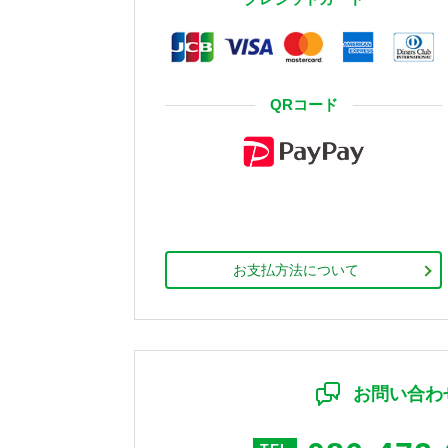
QRコード
お支払方法について
お問い合わ