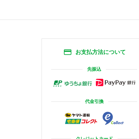
お支払方法について
先振込
代金引換
クレジットカード