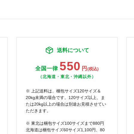
送料について
550
全国一律
円
(税込)
（北海道・東北・沖縄以外）
※ 上記送料は、梱包サイズ120サイズ＆
20kg未満の場合です。120サイズ以上、ま
たは20kg以上の場合は別途お見積させてい
ただきます。
※ 東北は梱包サイズ100サイズまで880円
北海道は梱包サイズ60サイズ1,100円、80