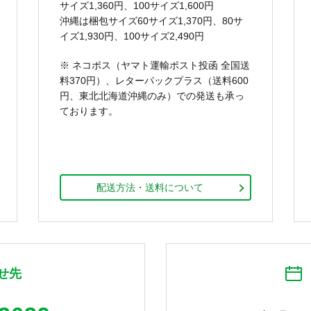
サイズ1,360円、100サイズ1,600円
沖縄は梱包サイズ60サイズ1,370円、80サ
イズ1,930円、100サイズ2,490円
※ ネコポス（ヤマト運輸ポスト投函 全国送
料370円）、レターパックプラス（送料600
円、東北北海道沖縄のみ）での発送も承っ
ております。
配送方法・送料について
せ先