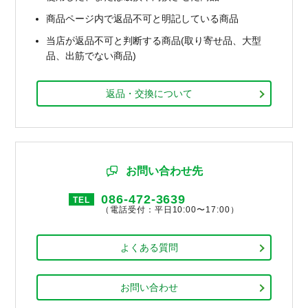
商品ページ内で返品不可と明記している商品
当店が返品不可と判断する商品(取り寄せ品、大型
品、出筋でない商品)
返品・交換について
お問い合わせ先
086-472-3639
TEL
（電話受付：平日10:00〜17:00）
よくある質問
お問い合わせ