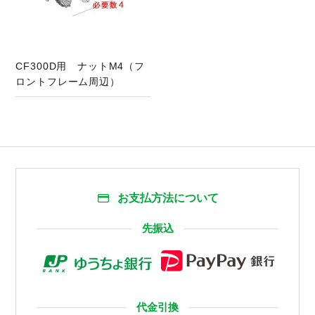
CF300D用 ナットM4（フ
ロントフレーム周辺）
お支払方法について
先振込
代金引換