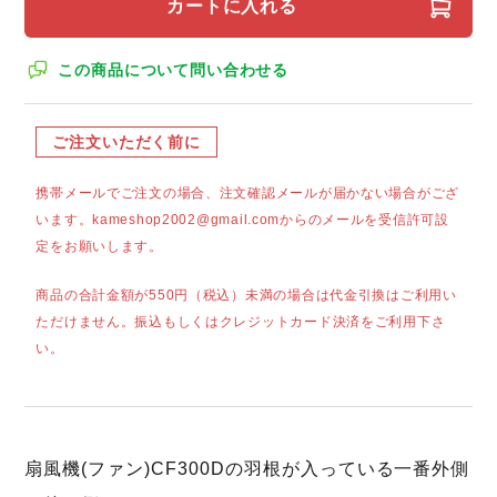
カートに入れる
この商品について問い合わせる
ご注文いただく前に
携帯メールでご注文の場合、注文確認メールが届かない場合がござ
います。kameshop2002@gmail.comからのメールを受信許可設
定をお願いします。
商品の合計金額が550円（税込）未満の場合は代金引換はご利用い
ただけません。振込もしくはクレジットカード決済をご利用下さ
い。
扇風機(ファン)CF300Dの羽根が入っている一番外側