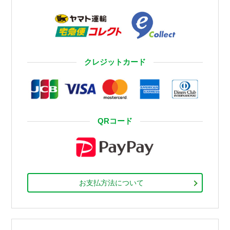
クレジットカード
QRコード
お支払方法について