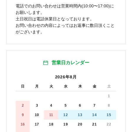
電話でのお問い合わせは営業時間内(10:00〜17:00)に
お願いします。
土日祝日は電話休業日となっております。
お問い合わせの内容によってはお返事に数日頂くこと
がございます。
営業日カレンダー
2026年8月
日
月
火
水
木
金
土
1
2
3
4
5
6
7
8
9
10
11
12
13
14
15
16
17
18
19
20
21
22