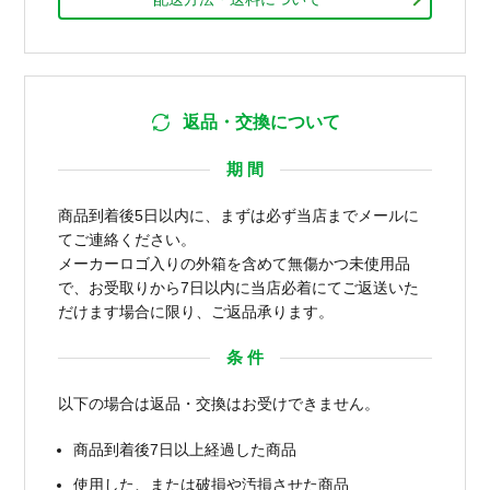
返品・交換について
期 間
商品到着後5日以内に、まずは必ず当店までメールに
てご連絡ください。
メーカーロゴ入りの外箱を含めて無傷かつ未使用品
で、お受取りから7日以内に当店必着にてご返送いた
だけます場合に限り、ご返品承ります。
条 件
以下の場合は返品・交換はお受けできません。
商品到着後7日以上経過した商品
使用した、または破損や汚損させた商品