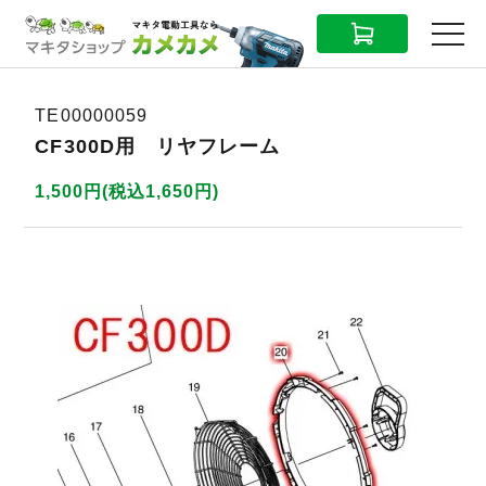
CART
MENU
TE00000059
CF300D用 リヤフレーム
1,500円(税込1,650円)