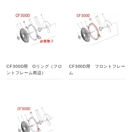
商品ページへ
CF300D用 Oリング（フロ
CF300D用 フロントフレー
ントフレーム周辺）
ム