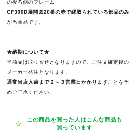
の後ろ側のフレーム
CF300D展開図20番の赤で縁取られている部品のみ
が当商品です。
★納期について★
当商品は取り寄せとなりますので、ご注文確定後の
メーカー発注となります。
通常当店入荷まで２～３営業日かかります
ことを予
めご了承ください。
この商品を買った人はこんな商品も
買っています