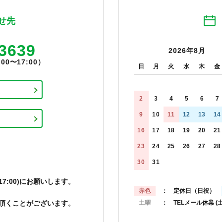
せ先
-3639
2026年8月
0〜17:00）
日
月
火
水
木
金
2
3
4
5
6
7
9
10
11
12
13
14
16
17
18
19
20
21
23
24
25
26
27
28
30
31
7:00)にお願いします。
赤色
： 定休日（日祝）
頂くことがございます。
土曜
： TELメール休業
(