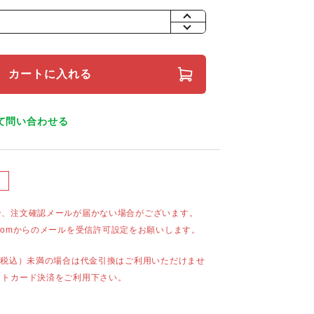
+
-
カートに入れる
て問い合わせる
合、注文確認メールが届かない場合がございます。
mail.comからのメールを受信許可設定をお願いします。
（税込）未満の場合は代金引換はご利用いただけませ
ットカード決済をご利用下さい。