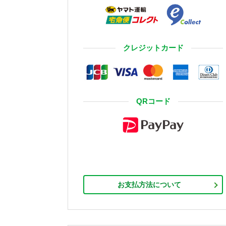
クレジットカード
QRコード
お支払方法について