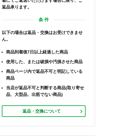
着にてご返送いただけます場合に限り、ご
返品承ります。
条 件
以下の場合は返品・交換はお受けできませ
ん。
商品到着後7日以上経過した商品
使用した、または破損や汚損させた商品
商品ページ内で返品不可と明記している
商品
当店が返品不可と判断する商品(取り寄せ
品、大型品、出筋でない商品)
返品・交換について