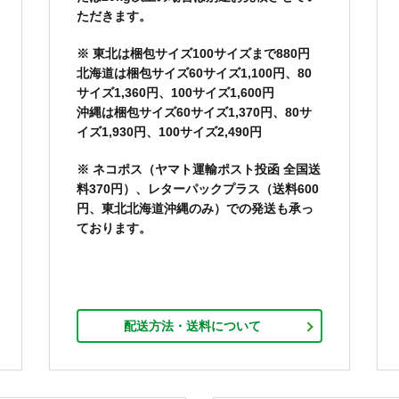
ただきます。
※ 東北は梱包サイズ100サイズまで880円
北海道は梱包サイズ60サイズ1,100円、80
サイズ1,360円、100サイズ1,600円
沖縄は梱包サイズ60サイズ1,370円、80サ
イズ1,930円、100サイズ2,490円
※ ネコポス（ヤマト運輸ポスト投函 全国送
料370円）、レターパックプラス（送料600
円、東北北海道沖縄のみ）での発送も承っ
ております。
配送方法・送料について