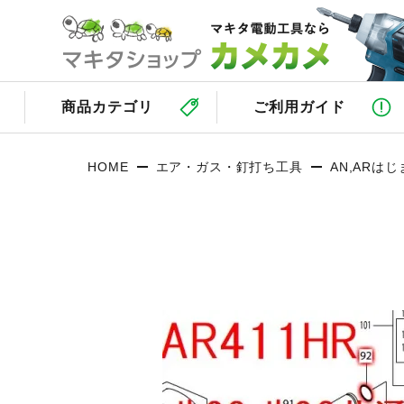
商品カテゴリ
ご利用ガイド
HOME
エア・ガス・釘打ち工具
AN,ARは