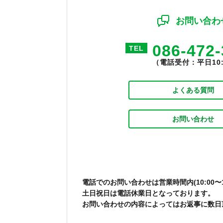
お問い合わ
086-472
TEL
（電話受付：平日10:0
よくある質問
お問い合わせ
電話でのお問い合わせは営業時間内(10:00〜1
土日祝日は電話休業日となっております。
お問い合わせの内容によってはお返事に数日