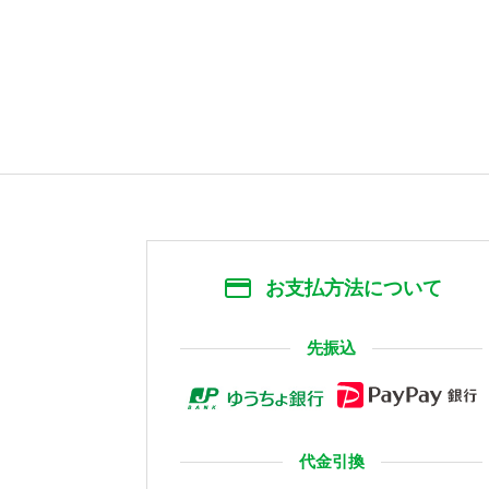
お支払方法について
先振込
代金引換