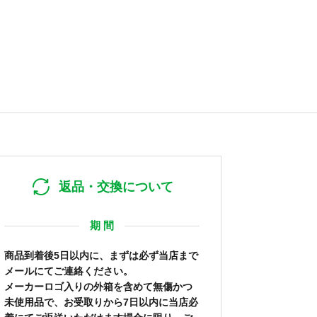
返品・交換について
期 間
商品到着後5日以内に、まずは必ず当店まで
メールにてご連絡ください。
メーカーロゴ入りの外箱を含めて無傷かつ
未使用品で、お受取りから7日以内に当店必