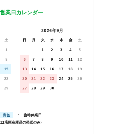
営業日カレンダー
2026年9月
土
日
月
火
水
木
金
土
1
1
2
3
4
5
8
6
7
8
9
10
11
12
15
13
14
15
16
17
18
19
22
20
21
22
23
24
25
26
29
27
28
29
30
青色
： 臨時休業日
土は店頭在庫品の発送のみ)