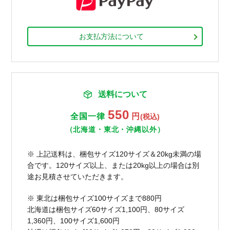
お支払方法について
送料について
550
全国一律
円
(税込)
（北海道・東北・沖縄以外）
※ 上記送料は、梱包サイズ120サイズ＆20kg未満の場
合です。120サイズ以上、または20kg以上の場合は別
途お見積させていただきます。
※ 東北は梱包サイズ100サイズまで880円
北海道は梱包サイズ60サイズ1,100円、80サイズ
1,360円、100サイズ1,600円