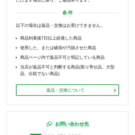
条 件
以下の場合は返品・交換はお受けできません。
商品到着後7日以上経過した商品
使用した、または破損や汚損させた商品
商品ページ内で返品不可と明記している商品
当店が返品不可と判断する商品(取り寄せ品、大型
品、出筋でない商品)
返品・交換について
お問い合わせ先