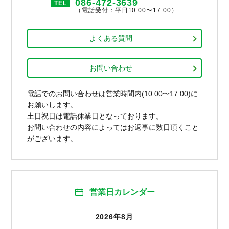
086-472-3639
TEL
（電話受付：平日10:00〜17:00）
よくある質問
お問い合わせ
電話でのお問い合わせは営業時間内(10:00〜17:00)に
お願いします。
土日祝日は電話休業日となっております。
お問い合わせの内容によってはお返事に数日頂くこと
がございます。
営業日カレンダー
2026年8月