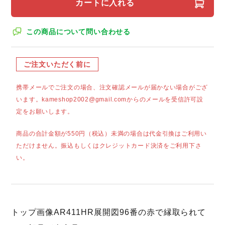
カートに入れる
この商品について問い合わせる
ご注文いただく前に
携帯メールでご注文の場合、注文確認メールが届かない場合がござ
います。kameshop2002@gmail.comからのメールを受信許可設
定をお願いします。
商品の合計金額が550円（税込）未満の場合は代金引換はご利用い
ただけません。振込もしくはクレジットカード決済をご利用下さ
い。
トップ画像AR411HR展開図96番の赤で縁取られて