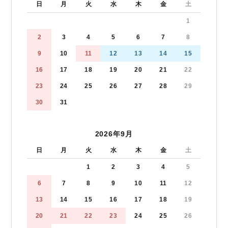
日
月
火
水
木
金
土
1
2
3
4
5
6
7
8
9
10
11
12
13
14
15
16
17
18
19
20
21
22
23
24
25
26
27
28
29
30
31
2026年9月
日
月
火
水
木
金
土
1
2
3
4
5
6
7
8
9
10
11
12
13
14
15
16
17
18
19
20
21
22
23
24
25
26