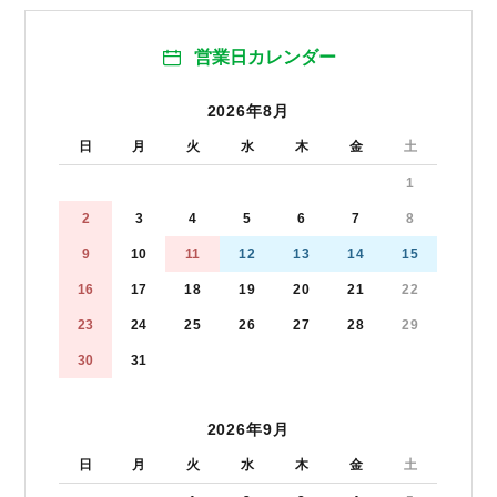
営業日カレンダー
2026年8月
日
月
火
水
木
金
土
1
2
3
4
5
6
7
8
9
10
11
12
13
14
15
16
17
18
19
20
21
22
23
24
25
26
27
28
29
30
31
2026年9月
日
月
火
水
木
金
土