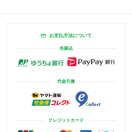
お支払方法について
先振込
代金引換
クレジットカード