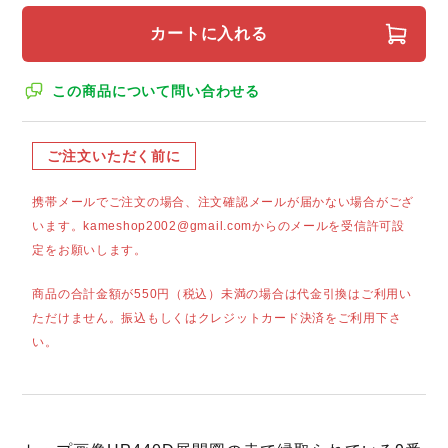
カートに入れる
この商品について問い合わせる
ご注文いただく前に
携帯メールでご注文の場合、注文確認メールが届かない場合がござ
います。kameshop2002@gmail.comからのメールを受信許可設
定をお願いします。
商品の合計金額が550円（税込）未満の場合は代金引換はご利用い
ただけません。振込もしくはクレジットカード決済をご利用下さ
い。