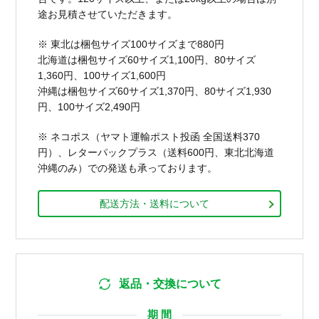
途お見積させていただきます。
※ 東北は梱包サイズ100サイズまで880円
北海道は梱包サイズ60サイズ1,100円、80サイズ
1,360円、100サイズ1,600円
沖縄は梱包サイズ60サイズ1,370円、80サイズ1,930
円、100サイズ2,490円
※ ネコポス（ヤマト運輸ポスト投函 全国送料370
円）、レターパックプラス（送料600円、東北北海道
沖縄のみ）での発送も承っております。
配送方法・送料について
返品・交換について
期 間