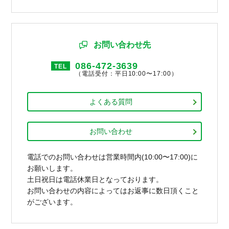
お問い合わせ先
086-472-3639
TEL
（電話受付：平日10:00〜17:00）
よくある質問
お問い合わせ
電話でのお問い合わせは営業時間内(10:00〜17:00)に
お願いします。
土日祝日は電話休業日となっております。
お問い合わせの内容によってはお返事に数日頂くこと
がございます。