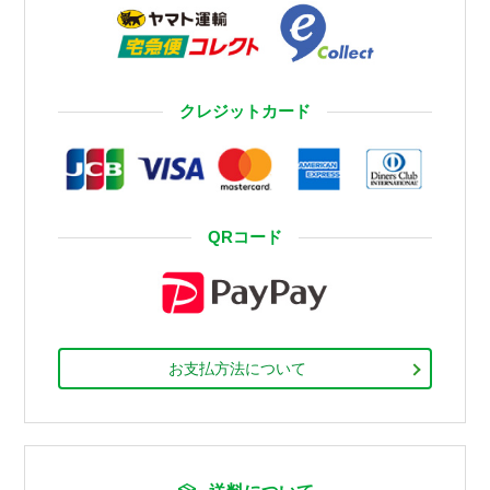
クレジットカード
QRコード
お支払方法について