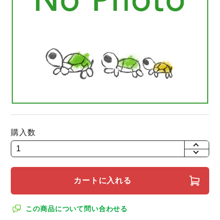
購入数
+
-
カートに入れる
この商品について問い合わせる