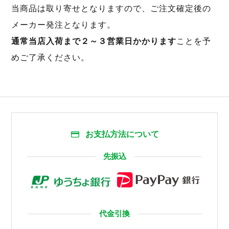
当商品は取り寄せとなりますので、ご注文確定後の
メーカー発注となります。
通常当店入荷まで２～３営業日かかります
ことを予
めご了承ください。
お支払方法について
先振込
代金引換