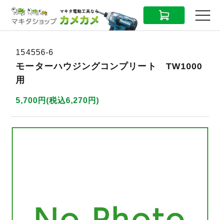
CART
MENU
154556-6
モーターハウジングコンプリート TW1000
用
5,700円(税込6,270円)