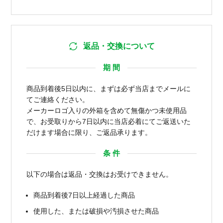
返品・交換について
期 間
商品到着後5日以内に、まずは必ず当店までメールに
てご連絡ください。
メーカーロゴ入りの外箱を含めて無傷かつ未使用品
で、お受取りから7日以内に当店必着にてご返送いた
だけます場合に限り、ご返品承ります。
条 件
以下の場合は返品・交換はお受けできません。
商品到着後7日以上経過した商品
使用した、または破損や汚損させた商品