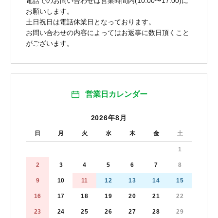
電話でのお問い合わせは営業時間内(10:00〜17:00)に
お願いします。
土日祝日は電話休業日となっております。
お問い合わせの内容によってはお返事に数日頂くこと
がございます。
営業日カレンダー
2026年8月
日
月
火
水
木
金
土
1
2
3
4
5
6
7
8
9
10
11
12
13
14
15
16
17
18
19
20
21
22
23
24
25
26
27
28
29