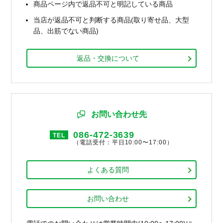
商品ページ内で返品不可と明記している商品
当店が返品不可と判断する商品(取り寄せ品、大型
品、出筋でない商品)
返品・交換について
お問い合わせ先
086-472-3639
TEL
（電話受付：平日10:00〜17:00）
よくある質問
お問い合わせ