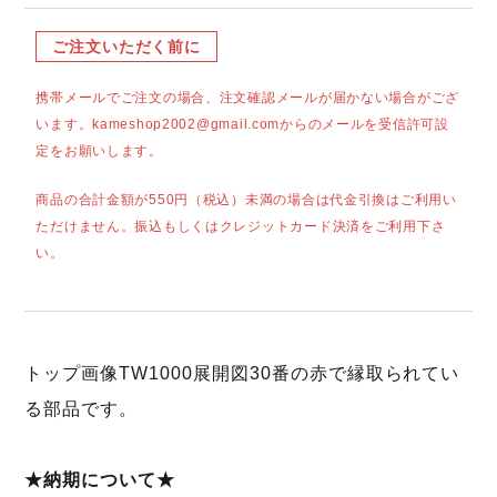
ご注文いただく前に
携帯メールでご注文の場合、注文確認メールが届かない場合がござ
います。kameshop2002@gmail.comからのメールを受信許可設
定をお願いします。
商品の合計金額が550円（税込）未満の場合は代金引換はご利用い
ただけません。振込もしくはクレジットカード決済をご利用下さ
い。
トップ画像TW1000展開図30番の赤で縁取られてい
る部品です。
★納期について★