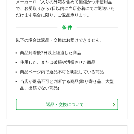
メーカーロゴ入りの外箱を含めて無傷かつ未使用品
で、お受取りから7日以内に当店必着にてご返送いた
だけます場合に限り、ご返品承ります。
条 件
以下の場合は返品・交換はお受けできません。
商品到着後7日以上経過した商品
使用した、または破損や汚損させた商品
商品ページ内で返品不可と明記している商品
当店が返品不可と判断する商品(取り寄せ品、大型
品、出筋でない商品)
返品・交換について