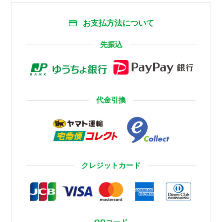
お支払方法について
先振込
代金引換
クレジットカード