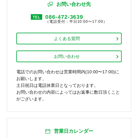
お問い合わせ先
086-472-3639
TEL
（電話受付：平日10:00〜17:00）
よくある質問
お問い合わせ
電話でのお問い合わせは営業時間内(10:00〜17:00)に
お願いします。
土日祝日は電話休業日となっております。
お問い合わせの内容によってはお返事に数日頂くこと
がございます。
営業日カレンダー