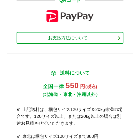
QRコード
お支払方法について
送料について
550
全国一律
円
(税込)
（北海道・東北・沖縄以外）
※ 上記送料は、梱包サイズ120サイズ＆20kg未満の場
合です。120サイズ以上、または20kg以上の場合は別
途お見積させていただきます。
※ 東北は梱包サイズ100サイズまで880円