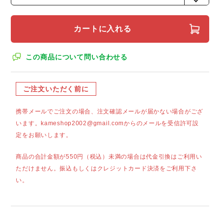
カートに入れる
この商品について問い合わせる
ご注文いただく前に
携帯メールでご注文の場合、注文確認メールが届かない場合がござ
います。kameshop2002@gmail.comからのメールを受信許可設
定をお願いします。
商品の合計金額が550円（税込）未満の場合は代金引換はご利用い
ただけません。振込もしくはクレジットカード決済をご利用下さ
い。