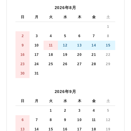
2026年8月
日
月
火
水
木
金
土
1
2
3
4
5
6
7
8
9
10
11
12
13
14
15
16
17
18
19
20
21
22
23
24
25
26
27
28
29
30
31
2026年9月
日
月
火
水
木
金
土
1
2
3
4
5
6
7
8
9
10
11
12
13
14
15
16
17
18
19