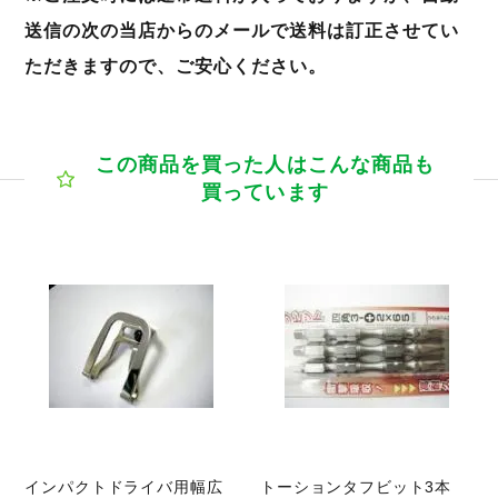
送信の次の当店からのメールで送料は訂正させてい
ただきますので、ご安心ください。
この商品を買った人はこんな商品も
買っています
商品ページへ
インパクトドライバ用幅広
トーションタフビット3本