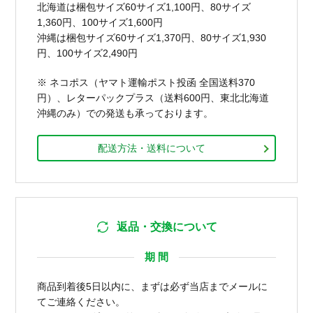
北海道は梱包サイズ60サイズ1,100円、80サイズ
1,360円、100サイズ1,600円
沖縄は梱包サイズ60サイズ1,370円、80サイズ1,930
円、100サイズ2,490円
※ ネコポス（ヤマト運輸ポスト投函 全国送料370
円）、レターパックプラス（送料600円、東北北海道
沖縄のみ）での発送も承っております。
配送方法・送料について
返品・交換について
期 間
商品到着後5日以内に、まずは必ず当店までメールに
てご連絡ください。