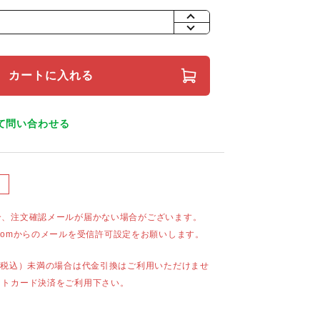
+
-
カートに入れる
て問い合わせる
合、注文確認メールが届かない場合がございます。
mail.comからのメールを受信許可設定をお願いします。
（税込）未満の場合は代金引換はご利用いただけませ
ットカード決済をご利用下さい。