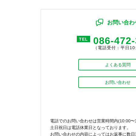
お問い合わ
086-472
TEL
（電話受付：平日10:0
よくある質問
お問い合わせ
電話でのお問い合わせは営業時間内(10:00〜1
土日祝日は電話休業日となっております。
お問い合わせの内容によってはお返事に数日