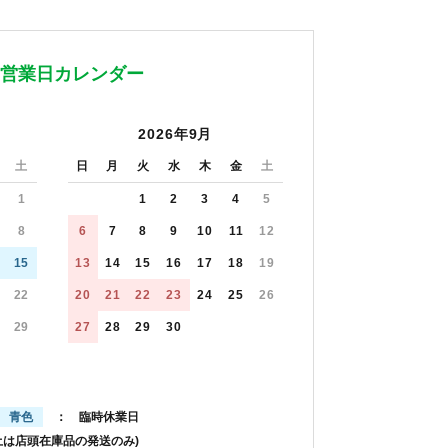
営業日カレンダー
2026年9月
土
日
月
火
水
木
金
土
1
1
2
3
4
5
8
6
7
8
9
10
11
12
15
13
14
15
16
17
18
19
22
20
21
22
23
24
25
26
29
27
28
29
30
青色
： 臨時休業日
土は店頭在庫品の発送のみ)