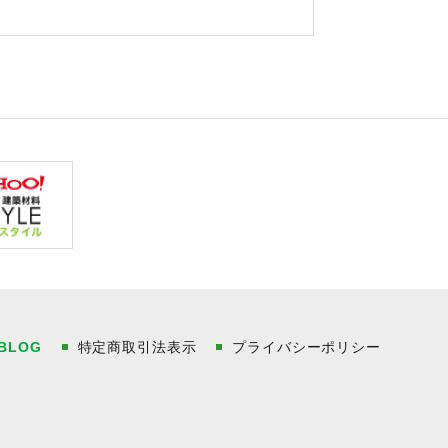
BLOG
特定商取引法表示
プライバシーポリシー