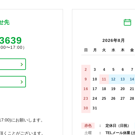
せ先
-3639
2026年8月
0〜17:00）
日
月
火
水
木
金
2
3
4
5
6
7
9
10
11
12
13
14
16
17
18
19
20
21
23
24
25
26
27
28
30
31
7:00)にお願いします。
赤色
： 定休日（日祝）
頂くことがございます。
土曜
： TELメール休業
(