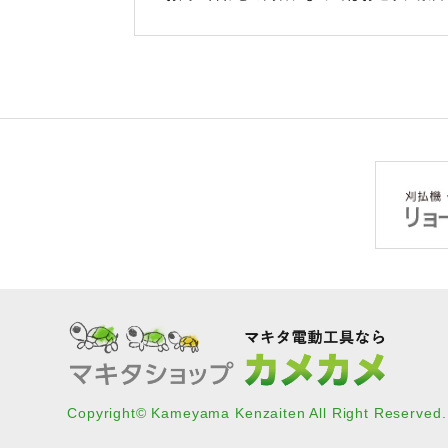
Copyright© Kameyama Kenzaiten All Right Reserved.