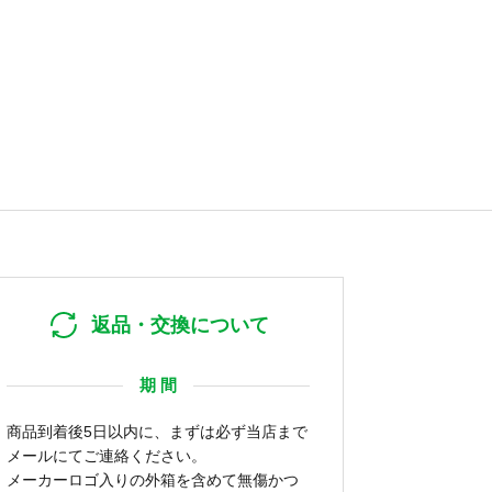
返品・交換について
期 間
商品到着後5日以内に、まずは必ず当店まで
メールにてご連絡ください。
メーカーロゴ入りの外箱を含めて無傷かつ