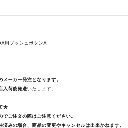
DA用プッシュボタンA
のメーカー発注となります。
店入荷後発送
いたします。
て★
のでご注文の際はご注意ください。
注済みの場合、商品の変更やキャンセルは出来かねます。