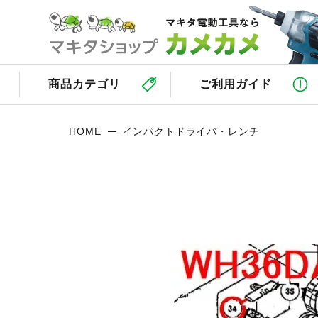
商品カテゴリ
ご利用ガイド
HOME
インパクトドライバ・レンチ