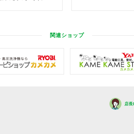
関連ショップ
店長