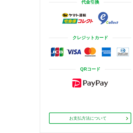
代金引換
クレジットカード
QRコード
お支払方法について