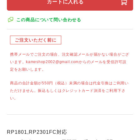
カートに入れる
この商品について問い合わせる
ご注文いただく前に
携帯メールでご注文の場合、注文確認メールが届かない場合がござ
います。kameshop2002@gmail.comからのメールを受信許可設
定をお願いします。
商品の合計金額が550円（税込）未満の場合は代金引換はご利用い
ただけません。振込もしくはクレジットカード決済をご利用下さ
い。
RP1801,RP2301FC対応