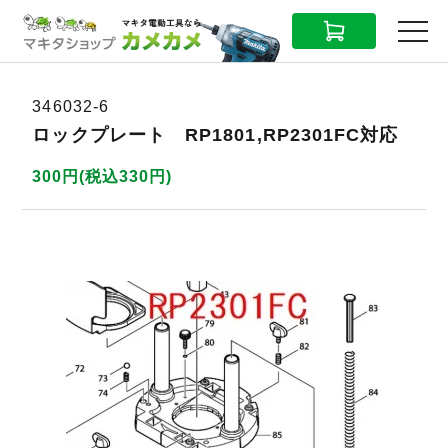
CART
MENU
346032-6
ロックプレート RP1801,RP2301FC対応
300円(税込330円)