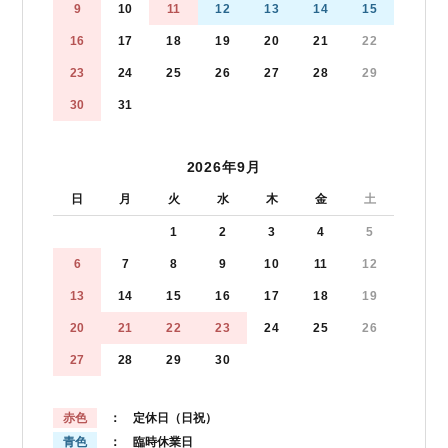
9
10
11
12
13
14
15
16
17
18
19
20
21
22
23
24
25
26
27
28
29
30
31
2026年9月
日
月
火
水
木
金
土
1
2
3
4
5
6
7
8
9
10
11
12
13
14
15
16
17
18
19
20
21
22
23
24
25
26
27
28
29
30
赤色
： 定休日（日祝）
青色
： 臨時休業日