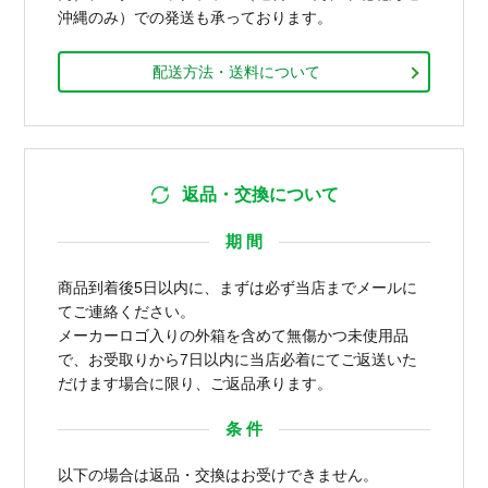
沖縄のみ）での発送も承っております。
配送方法・送料について
返品・交換について
期 間
商品到着後5日以内に、まずは必ず当店までメールに
てご連絡ください。
メーカーロゴ入りの外箱を含めて無傷かつ未使用品
で、お受取りから7日以内に当店必着にてご返送いた
だけます場合に限り、ご返品承ります。
条 件
以下の場合は返品・交換はお受けできません。