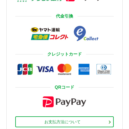
代金引換
クレジットカード
QRコード
お支払方法について