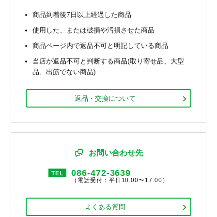
商品到着後7日以上経過した商品
使用した、または破損や汚損させた商品
商品ページ内で返品不可と明記している商品
当店が返品不可と判断する商品(取り寄せ品、大型
品、出筋でない商品)
返品・交換について
お問い合わせ先
086-472-3639
TEL
（電話受付：平日10:00〜17:00）
よくある質問