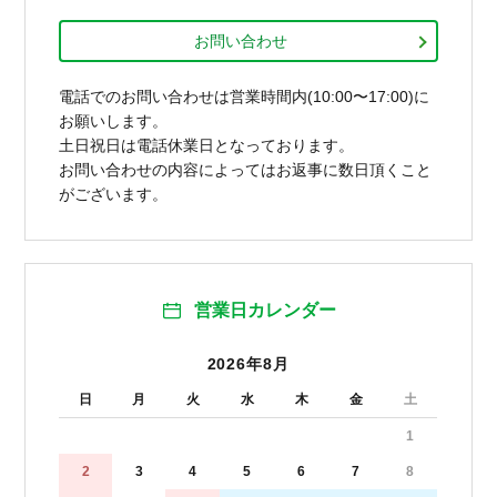
お問い合わせ
電話でのお問い合わせは営業時間内(10:00〜17:00)に
お願いします。
土日祝日は電話休業日となっております。
お問い合わせの内容によってはお返事に数日頂くこと
がございます。
営業日カレンダー
2026年8月
日
月
火
水
木
金
土
1
2
3
4
5
6
7
8