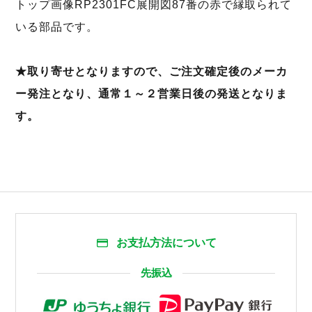
トップ画像RP2301FC展開図87番の赤で縁取られて
いる部品です。
★取り寄せとなりますので、ご注文確定後のメーカ
ー発注となり、通常１～２営業日後の発送となりま
す。
お支払方法について
先振込