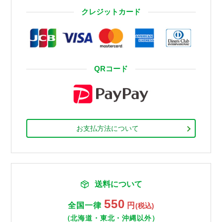
クレジットカード
QRコード
お支払方法について
送料について
550
全国一律
円
(税込)
（北海道・東北・沖縄以外）