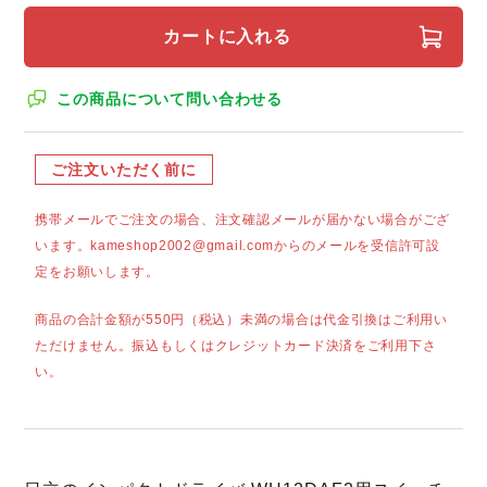
カートに入れる
この商品について問い合わせる
ご注文いただく前に
携帯メールでご注文の場合、注文確認メールが届かない場合がござ
います。kameshop2002@gmail.comからのメールを受信許可設
定をお願いします。
商品の合計金額が550円（税込）未満の場合は代金引換はご利用い
ただけません。振込もしくはクレジットカード決済をご利用下さ
い。