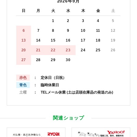
2026年9月
日
月
火
水
木
金
土
1
2
3
4
5
6
7
8
9
10
11
12
13
14
15
16
17
18
19
20
21
22
23
24
25
26
27
28
29
30
赤色
： 定休日（日祝）
青色
： 臨時休業日
土曜
： TELメール休業
(土は店頭在庫品の発送のみ)
関連ショップ