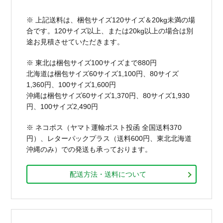
※ 上記送料は、梱包サイズ120サイズ＆20kg未満の場
合です。120サイズ以上、または20kg以上の場合は別
途お見積させていただきます。
※ 東北は梱包サイズ100サイズまで880円
北海道は梱包サイズ60サイズ1,100円、80サイズ
1,360円、100サイズ1,600円
沖縄は梱包サイズ60サイズ1,370円、80サイズ1,930
円、100サイズ2,490円
※ ネコポス（ヤマト運輸ポスト投函 全国送料370
円）、レターパックプラス（送料600円、東北北海道
沖縄のみ）での発送も承っております。
配送方法・送料について