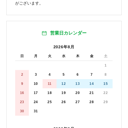
がございます。
営業日カレンダー
2026年8月
日
月
火
水
木
金
土
1
2
3
4
5
6
7
8
9
10
11
12
13
14
15
16
17
18
19
20
21
22
23
24
25
26
27
28
29
30
31