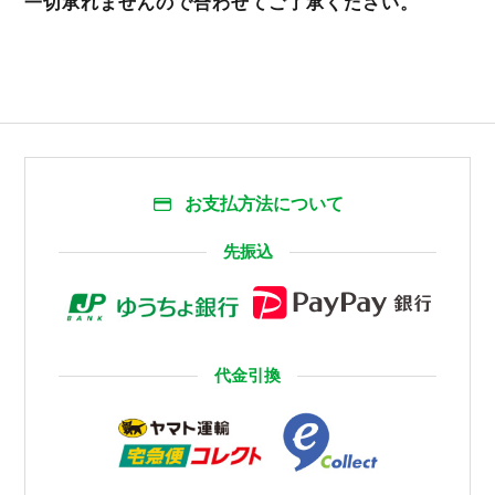
一切承れませんので合わせてご了承ください。
お支払方法について
先振込
代金引換