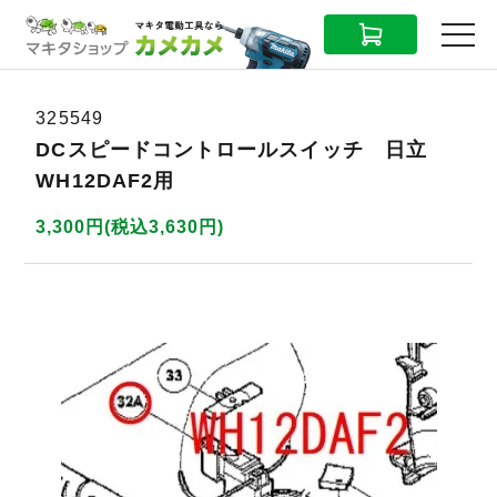
CART
MENU
325549
DCスピードコントロールスイッチ 日立
WH12DAF2用
3,300円(税込3,630円)