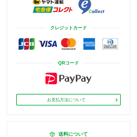
クレジットカード
QRコード
お支払方法について
送料について