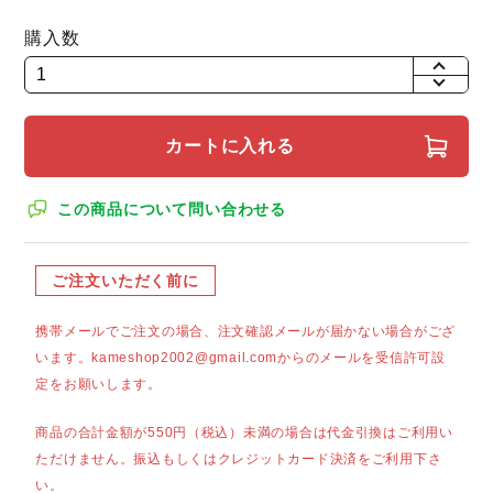
購入数
+
-
カートに入れる
この商品について問い合わせる
ご注文いただく前に
携帯メールでご注文の場合、注文確認メールが届かない場合がござ
います。kameshop2002@gmail.comからのメールを受信許可設
定をお願いします。
商品の合計金額が550円（税込）未満の場合は代金引換はご利用い
ただけません。振込もしくはクレジットカード決済をご利用下さ
い。