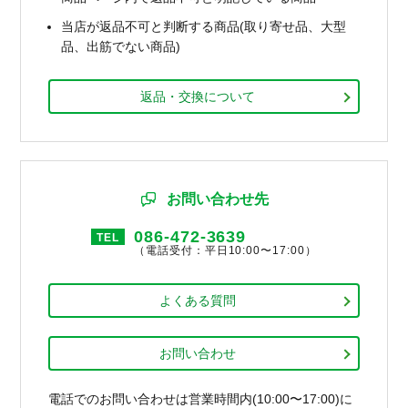
当店が返品不可と判断する商品(取り寄せ品、大型
品、出筋でない商品)
返品・交換について
お問い合わせ先
086-472-3639
TEL
（電話受付：平日10:00〜17:00）
よくある質問
お問い合わせ
電話でのお問い合わせは営業時間内(10:00〜17:00)に