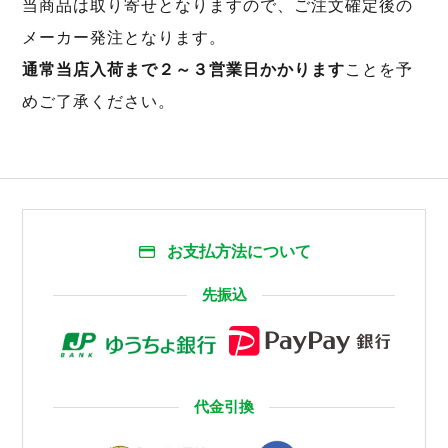
当商品は取り寄せとなりますので、ご注文確定後の
メーカー発注となります。
通常当店入荷まで２～３営業日かかります
ことを予
めご了承ください。
お支払方法について
先振込
代金引換