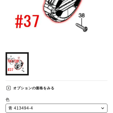
オプションの価格をみる
色