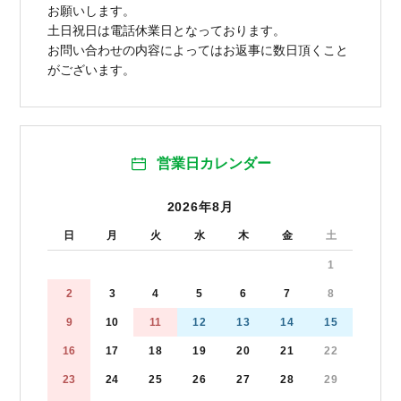
お願いします。
土日祝日は電話休業日となっております。
お問い合わせの内容によってはお返事に数日頂くこと
がございます。
営業日カレンダー
2026年8月
日
月
火
水
木
金
土
1
2
3
4
5
6
7
8
9
10
11
12
13
14
15
16
17
18
19
20
21
22
23
24
25
26
27
28
29