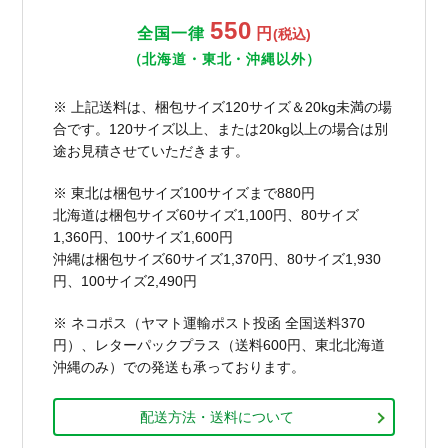
550
全国一律
円
(税込)
（北海道・東北・沖縄以外）
※ 上記送料は、梱包サイズ120サイズ＆20kg未満の場
合です。120サイズ以上、または20kg以上の場合は別
途お見積させていただきます。
※ 東北は梱包サイズ100サイズまで880円
北海道は梱包サイズ60サイズ1,100円、80サイズ
1,360円、100サイズ1,600円
沖縄は梱包サイズ60サイズ1,370円、80サイズ1,930
円、100サイズ2,490円
※ ネコポス（ヤマト運輸ポスト投函 全国送料370
円）、レターパックプラス（送料600円、東北北海道
沖縄のみ）での発送も承っております。
配送方法・送料について