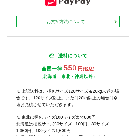
お支払方法について
送料について
550
全国一律
円
(税込)
（北海道・東北・沖縄以外）
※ 上記送料は、梱包サイズ120サイズ＆20kg未満の場
合です。120サイズ以上、または20kg以上の場合は別
途お見積させていただきます。
※ 東北は梱包サイズ100サイズまで880円
北海道は梱包サイズ60サイズ1,100円、80サイズ
1,360円、100サイズ1,600円