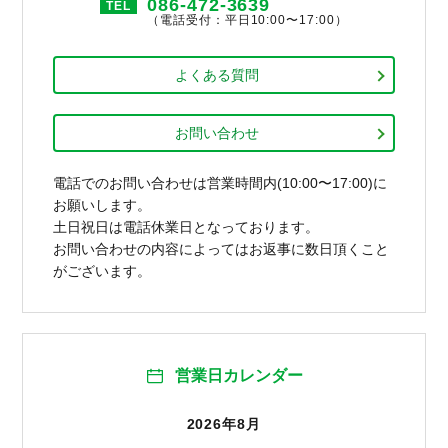
086-472-3639
TEL
（電話受付：平日10:00〜17:00）
よくある質問
お問い合わせ
電話でのお問い合わせは営業時間内(10:00〜17:00)に
お願いします。
土日祝日は電話休業日となっております。
お問い合わせの内容によってはお返事に数日頂くこと
がございます。
営業日カレンダー
2026年8月