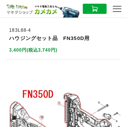
CART
MENU
183L68-4
ハウジングセット品 FN350D用
3,400円(税込3,740円)