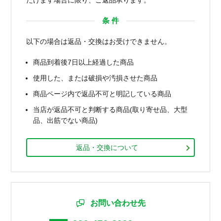
条 件
以下の場合は返品・交換はお受けできません。
商品到着後7日以上経過した商品
使用した、または破損や汚損させた商品
商品ページ内で返品不可と明記している商品
当店が返品不可と判断する商品(取り寄せ品、大型
品、出筋でない商品)
返品・交換について
お問い合わせ先