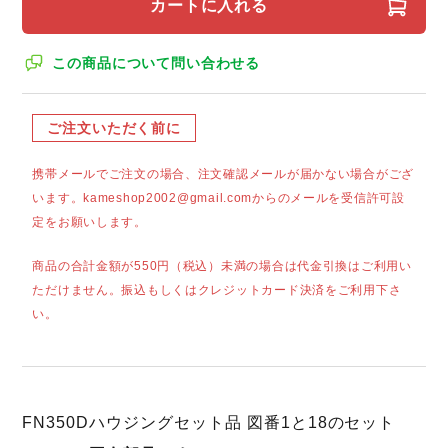
カートに入れる
この商品について問い合わせる
ご注文いただく前に
携帯メールでご注文の場合、注文確認メールが届かない場合がござ
います。kameshop2002@gmail.comからのメールを受信許可設
定をお願いします。
商品の合計金額が550円（税込）未満の場合は代金引換はご利用い
ただけません。振込もしくはクレジットカード決済をご利用下さ
い。
FN350Dハウジングセット品 図番1と18のセット