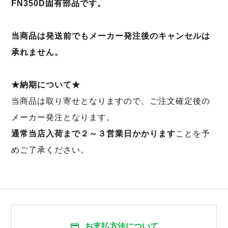
FN350D固有部品です。
当商品は発送前でもメーカー発注後のキャンセルは
承れません。
★納期について★
当商品は取り寄せとなりますので、ご注文確定後の
メーカー発注となります。
通常当店入荷まで２～３営業日かかります
ことを予
めご了承ください。
お支払方法について