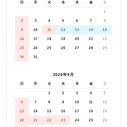
日
月
火
水
木
金
土
1
2
3
4
5
6
7
8
9
10
11
12
13
14
15
16
17
18
19
20
21
22
23
24
25
26
27
28
29
30
31
2026年9月
日
月
火
水
木
金
土
1
2
3
4
5
6
7
8
9
10
11
12
13
14
15
16
17
18
19
20
21
22
23
24
25
26