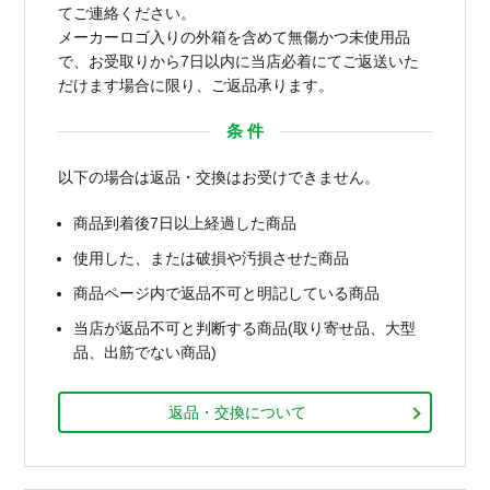
てご連絡ください。
メーカーロゴ入りの外箱を含めて無傷かつ未使用品
で、お受取りから7日以内に当店必着にてご返送いた
だけます場合に限り、ご返品承ります。
条 件
以下の場合は返品・交換はお受けできません。
商品到着後7日以上経過した商品
使用した、または破損や汚損させた商品
商品ページ内で返品不可と明記している商品
当店が返品不可と判断する商品(取り寄せ品、大型
品、出筋でない商品)
返品・交換について