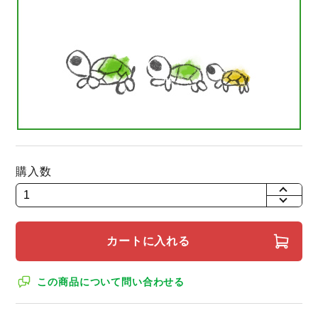
購入数
+
-
カートに入れる
この商品について問い合わせる