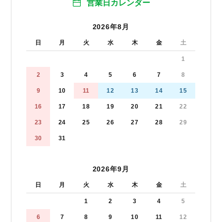
営業日カレンダー
2026年8月
日
月
火
水
木
金
土
1
2
3
4
5
6
7
8
9
10
11
12
13
14
15
16
17
18
19
20
21
22
23
24
25
26
27
28
29
30
31
2026年9月
日
月
火
水
木
金
土
1
2
3
4
5
6
7
8
9
10
11
12