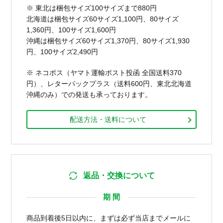
※ 東北は梱包サイズ100サイズまで880円
北海道は梱包サイズ60サイズ1,100円、80サイズ
1,360円、100サイズ1,600円
沖縄は梱包サイズ60サイズ1,370円、80サイズ1,930
円、100サイズ2,490円
※ ネコポス（ヤマト運輸ポスト投函 全国送料370
円）、レターパックプラス（送料600円、東北北海道
沖縄のみ）での発送も承っております。
配送方法・送料について
返品・交換について
期 間
商品到着後5日以内に、まずは必ず当店までメールに