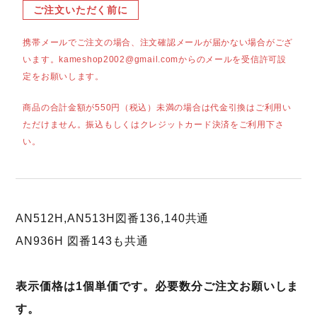
ご注文いただく前に
携帯メールでご注文の場合、注文確認メールが届かない場合がござ
います。kameshop2002@gmail.comからのメールを受信許可設
定をお願いします。
商品の合計金額が550円（税込）未満の場合は代金引換はご利用い
ただけません。振込もしくはクレジットカード決済をご利用下さ
い。
AN512H,AN513H図番136,140共通
AN936H 図番143も共通
表示価格は1個単価です。必要数分ご注文お願いしま
す。