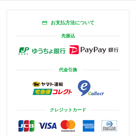
お支払方法について
先振込
代金引換
クレジットカード