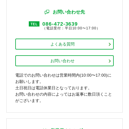
お問い合わせ先
086-472-3639
TEL
（電話受付：平日10:00〜17:00）
よくある質問
お問い合わせ
電話でのお問い合わせは営業時間内(10:00〜17:00)に
お願いします。
土日祝日は電話休業日となっております。
お問い合わせの内容によってはお返事に数日頂くこと
がございます。