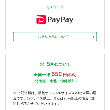
QRコード
お支払方法について
送料について
550
全国一律
円
(税込)
（北海道・東北・沖縄以外）
※ 上記送料は、梱包サイズ120サイズ＆20kg未満の場
合です。120サイズ以上、または20kg以上の場合は別
途お見積させていただきます。