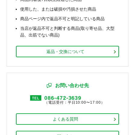
使用した、または破損や汚損させた商品
商品ページ内で返品不可と明記している商品
当店が返品不可と判断する商品(取り寄せ品、大型
品、出筋でない商品)
返品・交換について
お問い合わせ先
086-472-3639
TEL
（電話受付：平日10:00〜17:00）
よくある質問