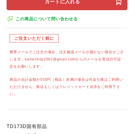
カートに入れる
この商品について問い合わせる
ご注文いただく前に
携帯メールでご注文の場合、注文確認メールが届かない場合がござ
います。kameshop2002@gmail.comからのメールを受信許可設
定をお願いします。
商品の合計金額が550円（税込）未満の場合は代金引換はご利用い
ただけません。振込もしくはクレジットカード決済をご利用下さ
い。
TD173D固有部品