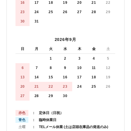
16
17
18
19
20
21
22
23
24
25
26
27
28
29
30
31
2026年9月
日
月
火
水
木
金
土
1
2
3
4
5
6
7
8
9
10
11
12
13
14
15
16
17
18
19
20
21
22
23
24
25
26
27
28
29
30
赤色
： 定休日（日祝）
青色
： 臨時休業日
土曜
： TELメール休業
(土は店頭在庫品の発送のみ)