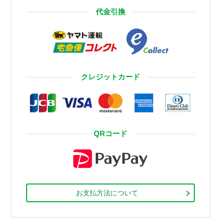
代金引換
クレジットカード
QRコード
お支払方法について