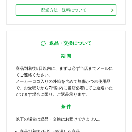
配送方法・送料について
返品・交換について
期 間
商品到着後5日以内に、まずは必ず当店までメールに
てご連絡ください。
メーカーロゴ入りの外箱を含めて無傷かつ未使用品
で、お受取りから7日以内に当店必着にてご返送いた
だけます場合に限り、ご返品承ります。
条 件
以下の場合は返品・交換はお受けできません。
商品到着後7日以上経過した商品