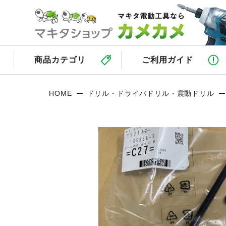
商品カテゴリ
ご利用ガイド
HOME
ドリル・ドライバドリル・震動ドリル