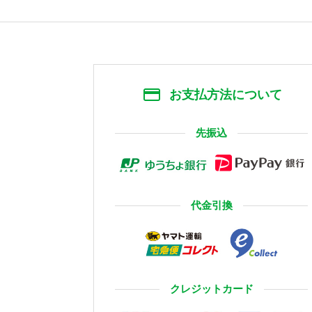
お支払方法について
先振込
代金引換
クレジットカード