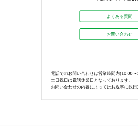
よくある質問
お問い合わせ
電話でのお問い合わせは営業時間内(10:00〜1
土日祝日は電話休業日となっております。
お問い合わせの内容によってはお返事に数日