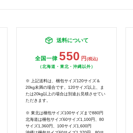
送料について
550
全国一律
円
(税込)
（北海道・東北・沖縄以外）
※ 上記送料は、梱包サイズ120サイズ＆
20kg未満の場合です。120サイズ以上、ま
たは20kg以上の場合は別途お見積させてい
ただきます。
※ 東北は梱包サイズ100サイズまで880円
北海道は梱包サイズ60サイズ1,100円、80
サイズ1,360円、100サイズ1,600円
沖縄は梱包サイズ60サイズ1,370円、80サ