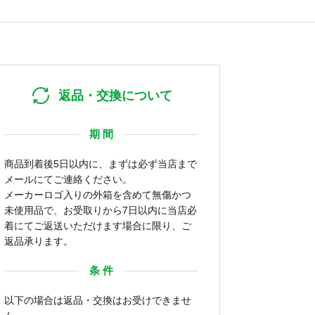
返品・交換について
期 間
商品到着後5日以内に、まずは必ず当店まで
メールにてご連絡ください。
メーカーロゴ入りの外箱を含めて無傷かつ
未使用品で、お受取りから7日以内に当店必
着にてご返送いただけます場合に限り、ご
返品承ります。
条 件
以下の場合は返品・交換はお受けできませ