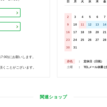
日
月
火
水
木
金
2
3
4
5
6
7
9
10
11
12
13
14
16
17
18
19
20
21
23
24
25
26
27
28
30
31
7:00)にお願いします。
赤色
： 定休日（日祝）
頂くことがございます。
土曜
： TELメール休業
(
関連ショップ