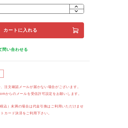
+
-
カートに入れる
て問い合わせる
合、注文確認メールが届かない場合がございます。
mail.comからのメールを受信許可設定をお願いします。
（税込）未満の場合は代金引換はご利用いただけませ
ットカード決済をご利用下さい。