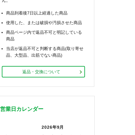
ん。
商品到着後7日以上経過した商品
使用した、または破損や汚損させた商品
商品ページ内で返品不可と明記している
商品
当店が返品不可と判断する商品(取り寄せ
品、大型品、出筋でない商品)
返品・交換について
営業日カレンダー
2026年9月