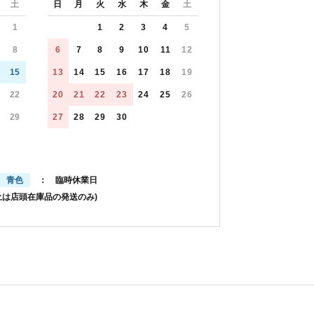
土
日
月
火
水
木
金
土
1
1
2
3
4
5
8
6
7
8
9
10
11
12
15
13
14
15
16
17
18
19
22
20
21
22
23
24
25
26
29
27
28
29
30
青色
： 臨時休業日
土は店頭在庫品の発送のみ)