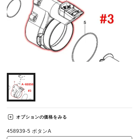
オプションの価格をみる
458939-5 ボタンA