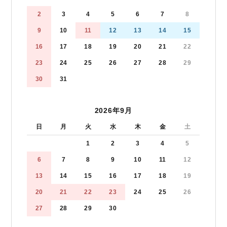
2
3
4
5
6
7
8
9
10
11
12
13
14
15
16
17
18
19
20
21
22
23
24
25
26
27
28
29
30
31
2026年9月
日
月
火
水
木
金
土
1
2
3
4
5
6
7
8
9
10
11
12
13
14
15
16
17
18
19
20
21
22
23
24
25
26
27
28
29
30