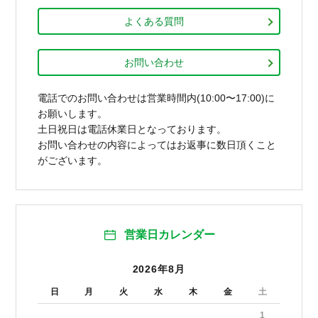
よくある質問
お問い合わせ
電話でのお問い合わせは営業時間内(10:00〜17:00)に
お願いします。
土日祝日は電話休業日となっております。
お問い合わせの内容によってはお返事に数日頂くこと
がございます。
営業日カレンダー
2026年8月
日
月
火
水
木
金
土
1