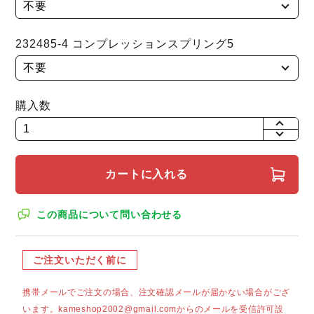
232485-4 コンプレッションスプリング5
購入数
+
-
カートに入れる
この商品について問い合わせる
ご注文いただく前に
携帯メールでご注文の場合、注文確認メールが届かない場合がござ
います。kameshop2002@gmail.comからのメールを受信許可設