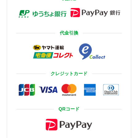
代金引換
クレジットカード
QRコード