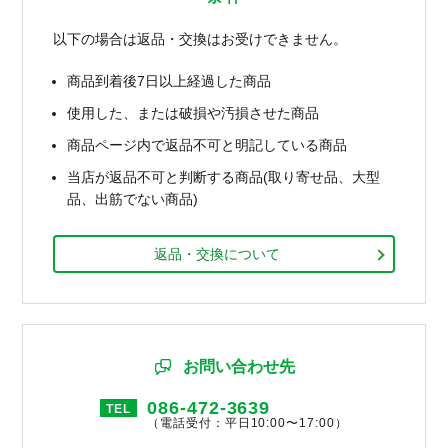
以下の場合は返品・交換はお受けできません。
商品到着後7日以上経過した商品
使用した、または破損や汚損させた商品
商品ページ内で返品不可と明記している商品
当店が返品不可と判断する商品(取り寄せ品、大型
品、出筋でない商品)
返品・交換について
お問い合わせ先
086-472-3639
TEL
（電話受付：平日10:00〜17:00）