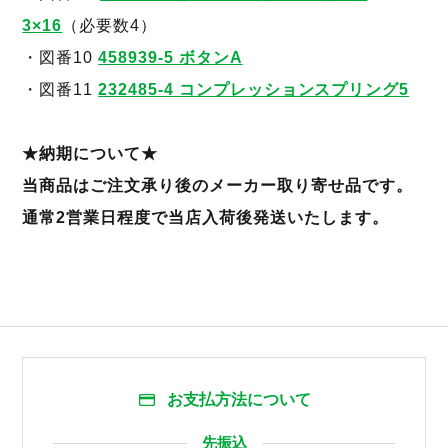
3×16
（必要数4）
・図番10
458939-5 ボタンA
・図番11
232485-4 コンプレッションスプリング5
★納期について★
当商品はご注文承り後のメーカー取り寄せ品です。
通常2営業日程度で当店入荷後発送いたします。
お支払方法について
先振込