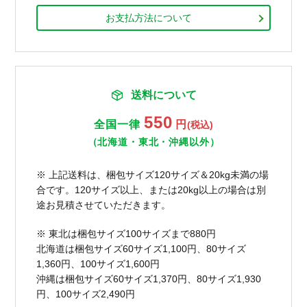
お支払方法について
送料について
550
全国一律
円
(税込)
（北海道・東北・沖縄以外）
※ 上記送料は、梱包サイズ120サイズ＆20kg未満の場
合です。120サイズ以上、または20kg以上の場合は別
途お見積させていただきます。
※ 東北は梱包サイズ100サイズまで880円
北海道は梱包サイズ60サイズ1,100円、80サイズ
1,360円、100サイズ1,600円
沖縄は梱包サイズ60サイズ1,370円、80サイズ1,930
円、100サイズ2,490円