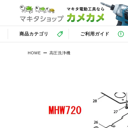
商品カテゴリ
ご利用ガイド
HOME
高圧洗浄機