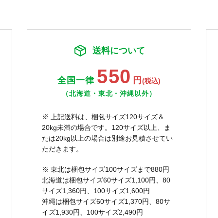
送料について
550
全国一律
円
(税込)
（北海道・東北・沖縄以外）
※ 上記送料は、梱包サイズ120サイズ＆
20kg未満の場合です。120サイズ以上、ま
たは20kg以上の場合は別途お見積させてい
ただきます。
※ 東北は梱包サイズ100サイズまで880円
北海道は梱包サイズ60サイズ1,100円、80
サイズ1,360円、100サイズ1,600円
沖縄は梱包サイズ60サイズ1,370円、80サ
イズ1,930円、100サイズ2,490円