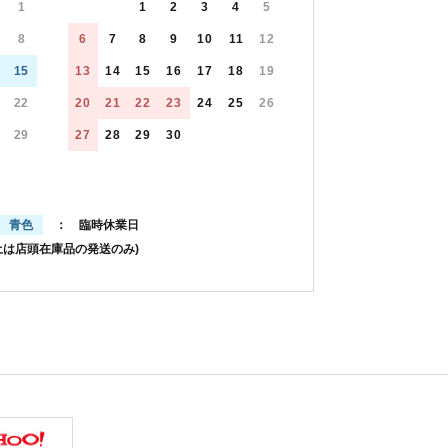
1
1
2
3
4
5
8
6
7
8
9
10
11
12
15
13
14
15
16
17
18
19
22
20
21
22
23
24
25
26
29
27
28
29
30
青色
： 臨時休業日
土は店頭在庫品の発送のみ)