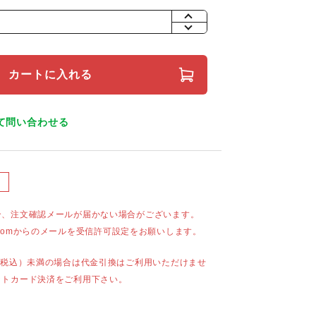
+
-
カートに入れる
て問い合わせる
合、注文確認メールが届かない場合がございます。
mail.comからのメールを受信許可設定をお願いします。
（税込）未満の場合は代金引換はご利用いただけませ
ットカード決済をご利用下さい。