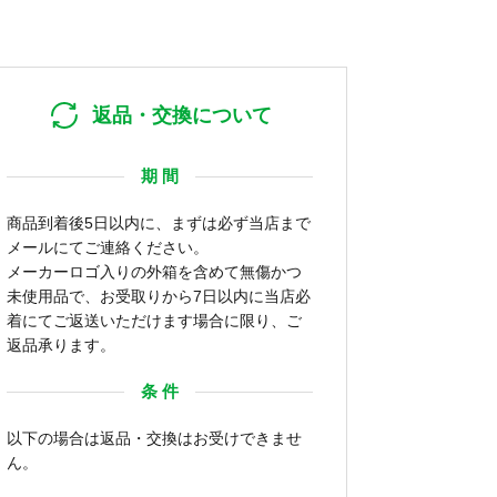
返品・交換について
期 間
商品到着後5日以内に、まずは必ず当店まで
メールにてご連絡ください。
メーカーロゴ入りの外箱を含めて無傷かつ
未使用品で、お受取りから7日以内に当店必
着にてご返送いただけます場合に限り、ご
返品承ります。
条 件
以下の場合は返品・交換はお受けできませ
ん。