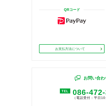
QRコード
お支払方法について
お問い合わ
086-472
TEL
（電話受付：平日10:0