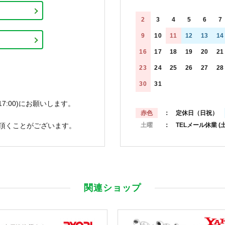
2
3
4
5
6
7
9
10
11
12
13
14
16
17
18
19
20
21
23
24
25
26
27
28
30
31
7:00)にお願いします。
赤色
： 定休日（日祝）
頂くことがございます。
土曜
： TELメール休業
(
関連ショップ