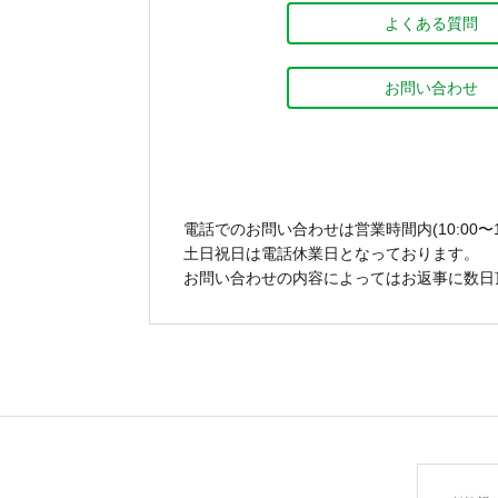
よくある質問
お問い合わせ
電話でのお問い合わせは営業時間内(10:00〜1
土日祝日は電話休業日となっております。
お問い合わせの内容によってはお返事に数日