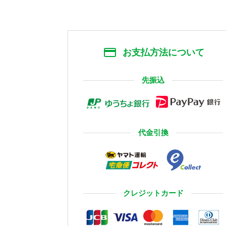
お支払方法について
先振込
代金引換
クレジットカード