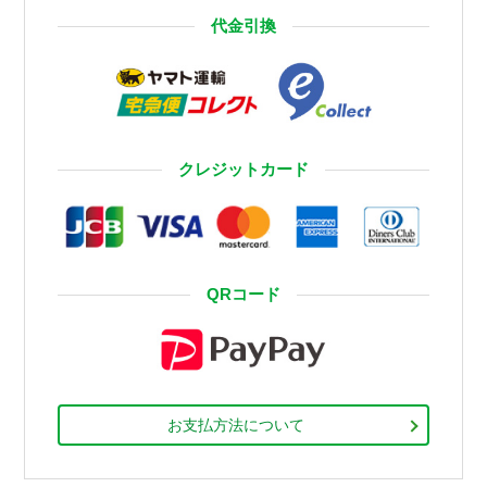
代金引換
クレジットカード
QRコード
お支払方法について