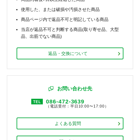
使用した、または破損や汚損させた商品
商品ページ内で返品不可と明記している商品
当店が返品不可と判断する商品(取り寄せ品、大型
品、出筋でない商品)
返品・交換について
お問い合わせ先
086-472-3639
TEL
（電話受付：平日10:00〜17:00）
よくある質問