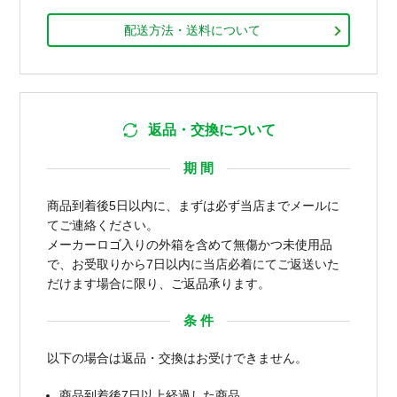
配送方法・送料について
返品・交換について
期 間
商品到着後5日以内に、まずは必ず当店までメールに
てご連絡ください。
メーカーロゴ入りの外箱を含めて無傷かつ未使用品
で、お受取りから7日以内に当店必着にてご返送いた
だけます場合に限り、ご返品承ります。
条 件
以下の場合は返品・交換はお受けできません。
商品到着後7日以上経過した商品