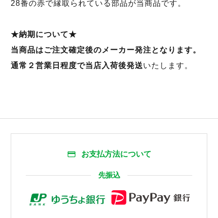
28番の赤で縁取られている部品が当商品です。
★納期について★
当商品はご注文確定後のメーカー発注となります。
通常２営業日程度で当店入荷後発送
いたします。
お支払方法について
先振込