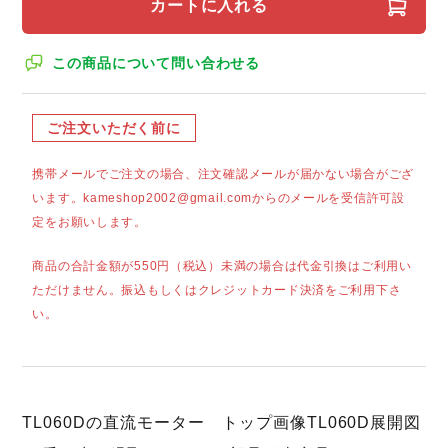
カートに入れる
この商品について問い合わせる
ご注文いただく前に
携帯メールでご注文の場合、注文確認メールが届かない場合がござ
います。kameshop2002@gmail.comからのメールを受信許可設
定をお願いします。
商品の合計金額が550円（税込）未満の場合は代金引換はご利用い
ただけません。振込もしくはクレジットカード決済をご利用下さ
い。
TL060Dの直流モーター トップ画像TL060D展開図