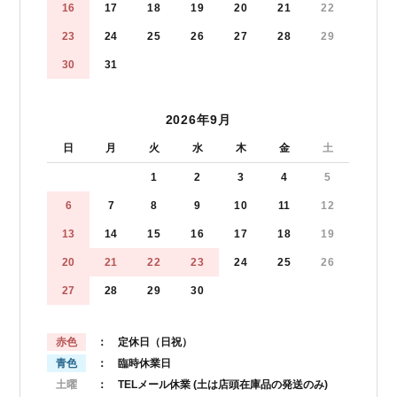
16
17
18
19
20
21
22
23
24
25
26
27
28
29
30
31
2026年9月
日
月
火
水
木
金
土
1
2
3
4
5
6
7
8
9
10
11
12
13
14
15
16
17
18
19
20
21
22
23
24
25
26
27
28
29
30
赤色
： 定休日（日祝）
青色
： 臨時休業日
土曜
： TELメール休業
(土は店頭在庫品の発送のみ)