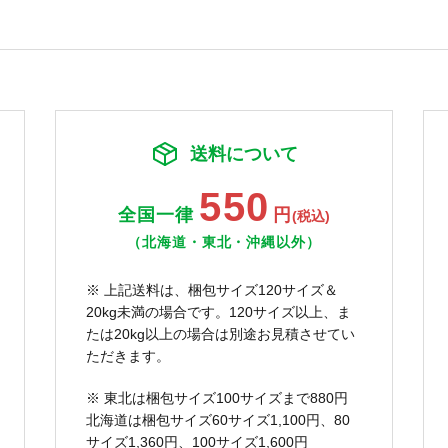
送料について
550
全国一律
円
(税込)
（北海道・東北・沖縄以外）
※ 上記送料は、梱包サイズ120サイズ＆
20kg未満の場合です。120サイズ以上、ま
たは20kg以上の場合は別途お見積させてい
ただきます。
※ 東北は梱包サイズ100サイズまで880円
北海道は梱包サイズ60サイズ1,100円、80
サイズ1,360円、100サイズ1,600円