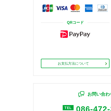
QRコード
お支払方法について
お問い合わ
086-472
TEL