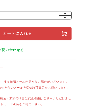
+
-
カートに入れる
て問い合わせる
合、注文確認メールが届かない場合がございます。
mail.comからのメールを受信許可設定をお願いします。
（税込）未満の場合は代金引換はご利用いただけませ
ットカード決済をご利用下さい。