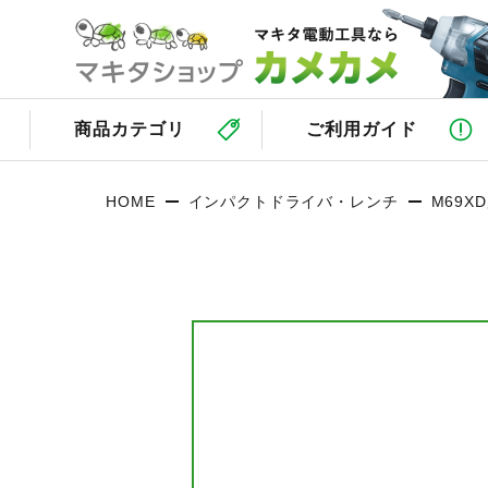
商品カテゴリ
ご利用ガイド
HOME
インパクトドライバ・レンチ
M69X