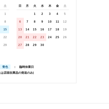
土
日
月
火
水
木
金
土
1
1
2
3
4
5
8
6
7
8
9
10
11
12
15
13
14
15
16
17
18
19
22
20
21
22
23
24
25
26
29
27
28
29
30
青色
： 臨時休業日
土は店頭在庫品の発送のみ)