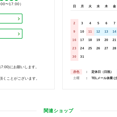
0〜17:00）
日
月
火
水
木
金
2
3
4
5
6
7
9
10
11
12
13
14
16
17
18
19
20
21
23
24
25
26
27
28
30
31
7:00)にお願いします。
赤色
： 定休日（日祝）
頂くことがございます。
土曜
： TELメール休業
(
関連ショップ