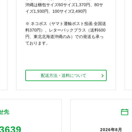
沖縄は梱包サイズ60サイズ1,370円、80サ
イズ1,930円、100サイズ2,490円
※ ネコポス（ヤマト運輸ポスト投函 全国送
料370円）、レターパックプラス（送料600
円、東北北海道沖縄のみ）での発送も承っ
ております。
配送方法・送料について
せ先
-3639
2026年8月