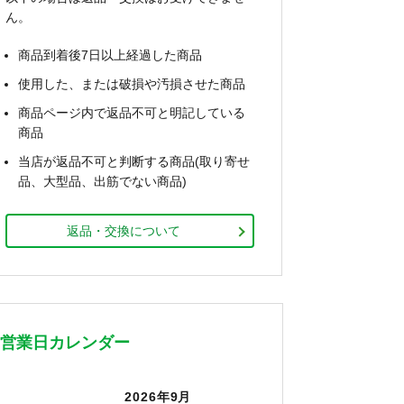
ん。
商品到着後7日以上経過した商品
使用した、または破損や汚損させた商品
商品ページ内で返品不可と明記している
商品
当店が返品不可と判断する商品(取り寄せ
品、大型品、出筋でない商品)
返品・交換について
営業日カレンダー
2026年9月