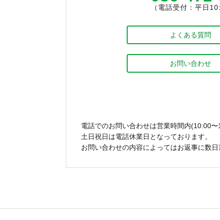
（電話受付：平日10:0
よくある質問
お問い合わせ
電話でのお問い合わせは営業時間内(10:00〜1
土日祝日は電話休業日となっております。
お問い合わせの内容によってはお返事に数日