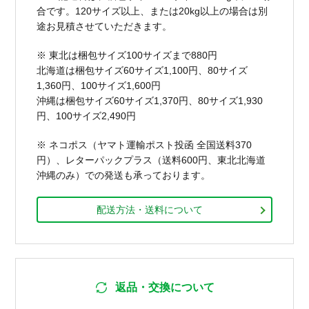
合です。120サイズ以上、または20kg以上の場合は別
途お見積させていただきます。
※ 東北は梱包サイズ100サイズまで880円
北海道は梱包サイズ60サイズ1,100円、80サイズ
1,360円、100サイズ1,600円
沖縄は梱包サイズ60サイズ1,370円、80サイズ1,930
円、100サイズ2,490円
※ ネコポス（ヤマト運輸ポスト投函 全国送料370
円）、レターパックプラス（送料600円、東北北海道
沖縄のみ）での発送も承っております。
配送方法・送料について
返品・交換について