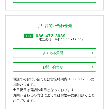
お問い合わせ先
086-472-3639
TEL
（電話受付：平日10:00〜17:00）
よくある質問
お問い合わせ
電話でのお問い合わせは営業時間内(10:00〜17:00)に
お願いします。
土日祝日は電話休業日となっております。
お問い合わせの内容によってはお返事に数日頂くこと
がございます。