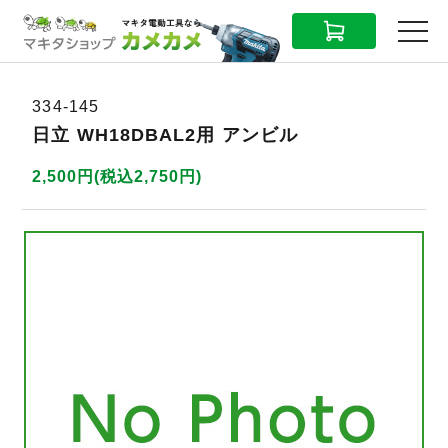
CART
MENU
334-145
日立 WH18DBAL2用 アンビル
2,500円(税込2,750円)