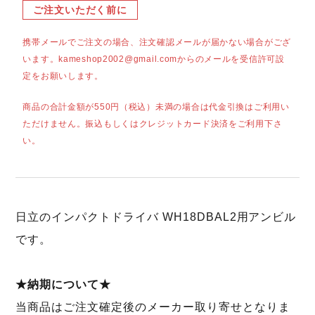
ご注文いただく前に
携帯メールでご注文の場合、注文確認メールが届かない場合がござ
います。kameshop2002@gmail.comからのメールを受信許可設
定をお願いします。
商品の合計金額が550円（税込）未満の場合は代金引換はご利用い
ただけません。振込もしくはクレジットカード決済をご利用下さ
い。
日立のインパクトドライバ WH18DBAL2用アンビル
です。
★納期について★
当商品はご注文確定後のメーカー取り寄せとなりま