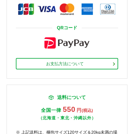
QRコード
お支払方法について
送料について
550
全国一律
円
(税込)
（北海道・東北・沖縄以外）
※ 上記送料は、梱包サイズ120サイズ＆20kg未満の場