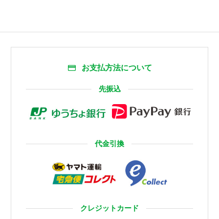
お支払方法について
先振込
代金引換
クレジットカード