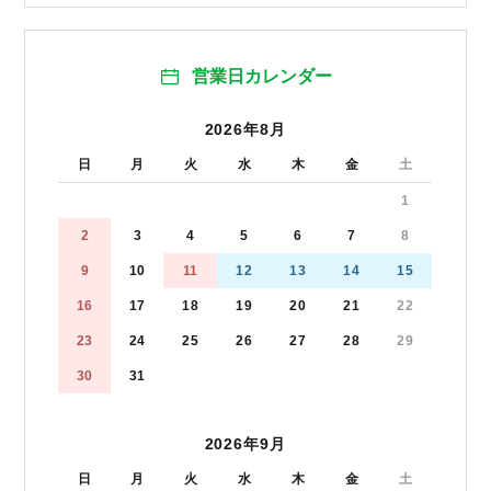
営業日カレンダー
2026年8月
日
月
火
水
木
金
土
1
2
3
4
5
6
7
8
9
10
11
12
13
14
15
16
17
18
19
20
21
22
23
24
25
26
27
28
29
30
31
2026年9月
日
月
火
水
木
金
土