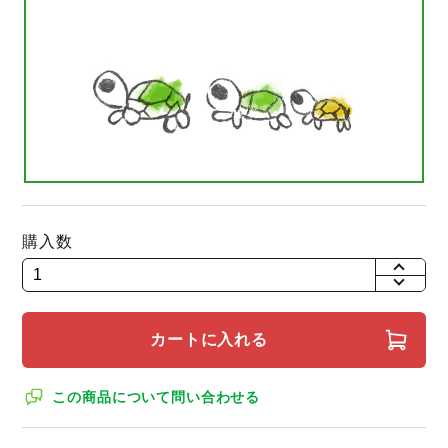
購入数
+
-
カートに入れる
この商品について問い合わせる