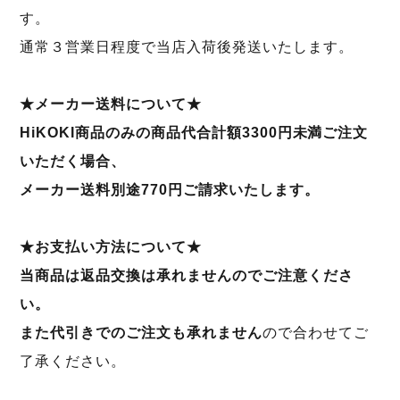
す。
通常３営業日程度で当店入荷後発送いたします。
★メーカー送料について★
HiKOKI商品のみの商品代合計額3300円未満ご注文
いただく場合、
メーカー送料別途770円ご請求いたします。
★お支払い方法について★
当商品は返品交換は承れませんのでご注意くださ
い。
また代引きでのご注文も承れません
ので合わせてご
了承ください。