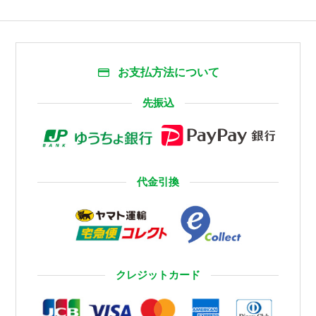
お支払方法について
先振込
代金引換
クレジットカード