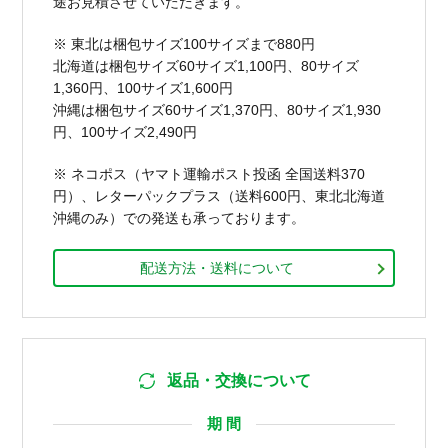
途お見積させていただきます。
※ 東北は梱包サイズ100サイズまで880円
北海道は梱包サイズ60サイズ1,100円、80サイズ
1,360円、100サイズ1,600円
沖縄は梱包サイズ60サイズ1,370円、80サイズ1,930
円、100サイズ2,490円
※ ネコポス（ヤマト運輸ポスト投函 全国送料370
円）、レターパックプラス（送料600円、東北北海道
沖縄のみ）での発送も承っております。
配送方法・送料について
返品・交換について
期 間