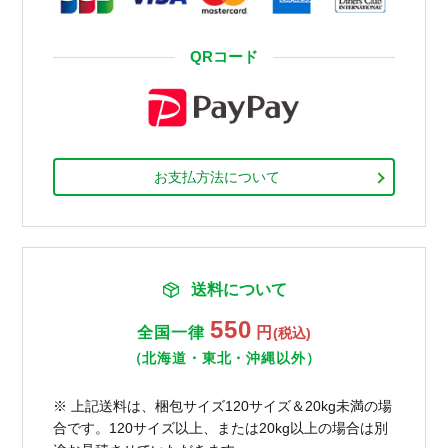
QRコード
お支払方法について
送料について
550
全国一律
円
(税込)
（北海道・東北・沖縄以外）
※ 上記送料は、梱包サイズ120サイズ＆20kg未満の場
合です。120サイズ以上、または20kg以上の場合は別