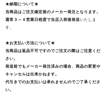
★納期について★
当商品はご注文確定後のメーカー発注となります。
通常３～４営業日程度で当店入荷後発送
いたしま
す。
★お支払い方法について★
当商品は返品不可ですのでご注文の際はご注意くだ
さい。
発送前でもメーカー発注済みの場合、商品の変更や
キャンセルは出来かねます。
代引きでのお支払いは承れませんのでご了承くださ
い。