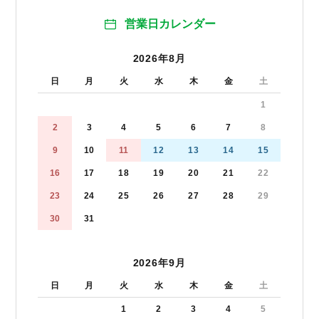
営業日カレンダー
2026年8月
日
月
火
水
木
金
土
1
2
3
4
5
6
7
8
9
10
11
12
13
14
15
16
17
18
19
20
21
22
23
24
25
26
27
28
29
30
31
2026年9月
日
月
火
水
木
金
土
1
2
3
4
5