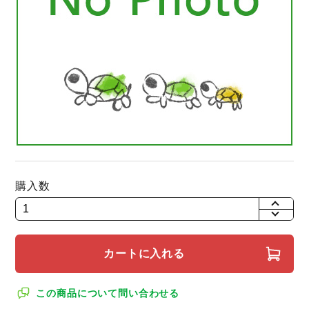
購入数
+
-
カートに入れる
この商品について問い合わせる