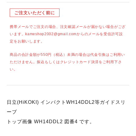
ご注文いただく前に
携帯メールでご注文の場合、注文確認メールが届かない場合がござ
います。kameshop2002@gmail.comからのメールを受信許可設
定をお願いします。
商品の合計金額が550円（税込）未満の場合は代金引換はご利用い
ただけません。振込もしくはクレジットカード決済をご利用下さ
い。
日立(HiKOKI) インパクトWH14DDL2等ガイドスリ
ーブ
トップ画像 WH14DDL2 図番4 です。