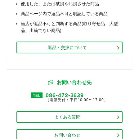
使用した、または破損や汚損させた商品
商品ページ内で返品不可と明記している商品
当店が返品不可と判断する商品(取り寄せ品、大型
品、出筋でない商品)
返品・交換について
お問い合わせ先
086-472-3639
TEL
（電話受付：平日10:00〜17:00）
よくある質問
お問い合わせ