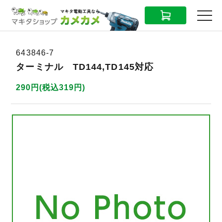
CART
MENU
643846-7
ターミナル TD144,TD145対応
290円(税込319円)