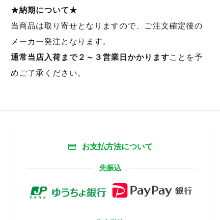
★納期について★
当商品は取り寄せとなりますので、ご注文確定後の
メーカー発注となります。
通常当店入荷まで２～３営業日かかります
ことを予
めご了承ください。
お支払方法について
先振込