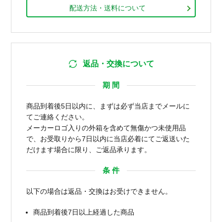
配送方法・送料について
返品・交換について
期 間
商品到着後5日以内に、まずは必ず当店までメールに
てご連絡ください。
メーカーロゴ入りの外箱を含めて無傷かつ未使用品
で、お受取りから7日以内に当店必着にてご返送いた
だけます場合に限り、ご返品承ります。
条 件
以下の場合は返品・交換はお受けできません。
商品到着後7日以上経過した商品