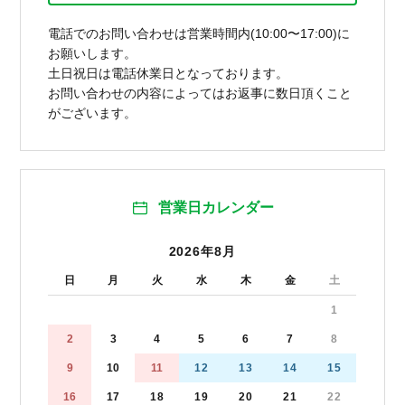
電話でのお問い合わせは営業時間内(10:00〜17:00)に
お願いします。
土日祝日は電話休業日となっております。
お問い合わせの内容によってはお返事に数日頂くこと
がございます。
営業日カレンダー
2026年8月
日
月
火
水
木
金
土
1
2
3
4
5
6
7
8
9
10
11
12
13
14
15
16
17
18
19
20
21
22