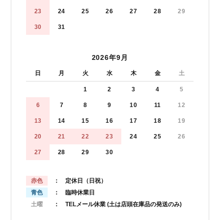
23
24
25
26
27
28
29
30
31
2026年9月
日
月
火
水
木
金
土
1
2
3
4
5
6
7
8
9
10
11
12
13
14
15
16
17
18
19
20
21
22
23
24
25
26
27
28
29
30
赤色
： 定休日（日祝）
青色
： 臨時休業日
土曜
： TELメール休業
(土は店頭在庫品の発送のみ)