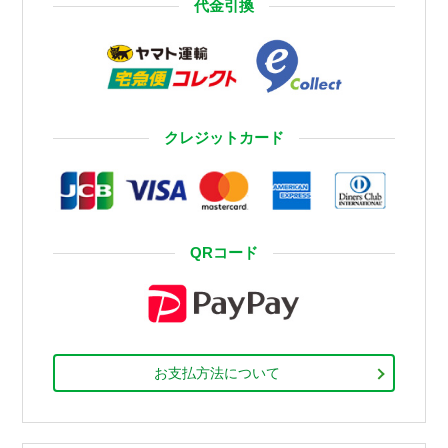
代金引換
クレジットカード
QRコード
お支払方法について