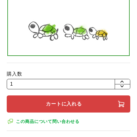
購入数
+
-
カートに入れる
この商品について問い合わせる