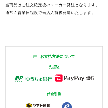
当商品はご注文確定後のメーカー発注となります。
通常２営業日程度で当店入荷後発送いたします。
お支払方法について
先振込
代金引換