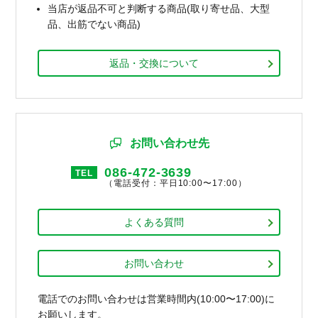
当店が返品不可と判断する商品(取り寄せ品、大型
品、出筋でない商品)
返品・交換について
お問い合わせ先
086-472-3639
TEL
（電話受付：平日10:00〜17:00）
よくある質問
お問い合わせ
電話でのお問い合わせは営業時間内(10:00〜17:00)に
お願いします。