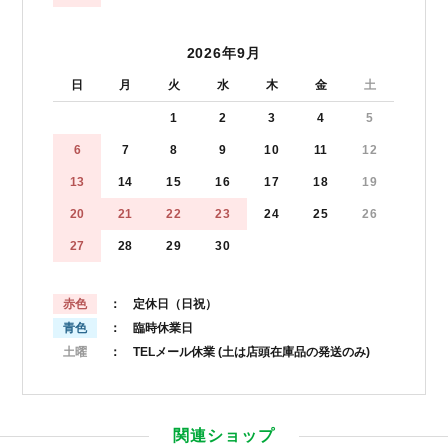
2026年9月
日
月
火
水
木
金
土
1
2
3
4
5
6
7
8
9
10
11
12
13
14
15
16
17
18
19
20
21
22
23
24
25
26
27
28
29
30
赤色
： 定休日（日祝）
青色
： 臨時休業日
土曜
： TELメール休業
(土は店頭在庫品の発送のみ)
関連ショップ