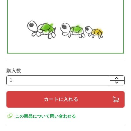
購入数
+
-
カートに入れる
この商品について問い合わせる