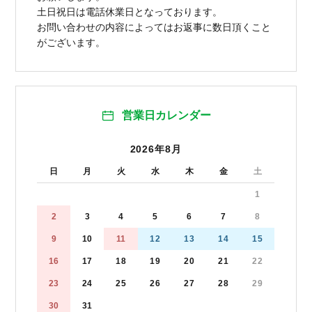
土日祝日は電話休業日となっております。
お問い合わせの内容によってはお返事に数日頂くこと
がございます。
営業日カレンダー
2026年8月
日
月
火
水
木
金
土
1
2
3
4
5
6
7
8
9
10
11
12
13
14
15
16
17
18
19
20
21
22
23
24
25
26
27
28
29
30
31