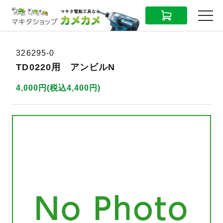
CART
MENU
326295-0
TD0220用 アンビルN
4,000円(税込4,400円)