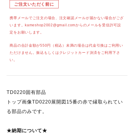
ご注文いただく前に
携帯メールでご注文の場合、注文確認メールが届かない場合がござ
います。kameshop2002@gmail.comからのメールを受信許可設
定をお願いします。
商品の合計金額が550円（税込）未満の場合は代金引換はご利用い
ただけません。振込もしくはクレジットカード決済をご利用下さ
い。
TD0220固有部品
トップ画像TD0220展開図15番の赤で縁取られてい
る部品のみです。
★納期について★