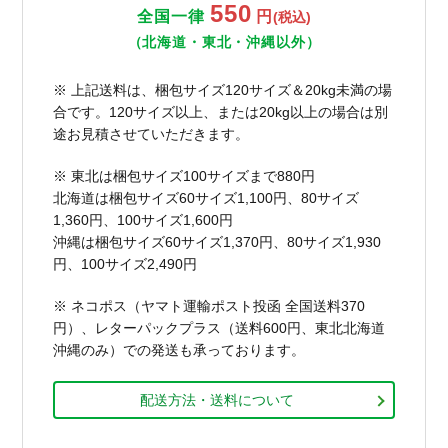
550
全国一律
円
(税込)
（北海道・東北・沖縄以外）
※ 上記送料は、梱包サイズ120サイズ＆20kg未満の場
合です。120サイズ以上、または20kg以上の場合は別
途お見積させていただきます。
※ 東北は梱包サイズ100サイズまで880円
北海道は梱包サイズ60サイズ1,100円、80サイズ
1,360円、100サイズ1,600円
沖縄は梱包サイズ60サイズ1,370円、80サイズ1,930
円、100サイズ2,490円
※ ネコポス（ヤマト運輸ポスト投函 全国送料370
円）、レターパックプラス（送料600円、東北北海道
沖縄のみ）での発送も承っております。
配送方法・送料について