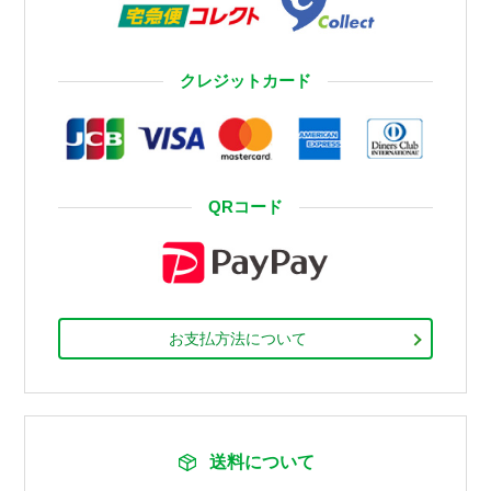
クレジットカード
QRコード
お支払方法について
送料について