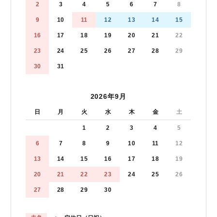
2
3
4
5
6
7
8
9
10
11
12
13
14
15
16
17
18
19
20
21
22
23
24
25
26
27
28
29
30
31
2026年9月
日
月
火
水
木
金
土
1
2
3
4
5
6
7
8
9
10
11
12
13
14
15
16
17
18
19
20
21
22
23
24
25
26
27
28
29
30