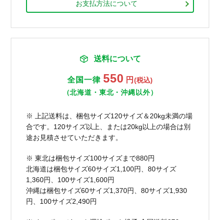
お支払方法について
送料について
550
全国一律
円
(税込)
（北海道・東北・沖縄以外）
※ 上記送料は、梱包サイズ120サイズ＆20kg未満の場
合です。120サイズ以上、または20kg以上の場合は別
途お見積させていただきます。
※ 東北は梱包サイズ100サイズまで880円
北海道は梱包サイズ60サイズ1,100円、80サイズ
1,360円、100サイズ1,600円
沖縄は梱包サイズ60サイズ1,370円、80サイズ1,930
円、100サイズ2,490円