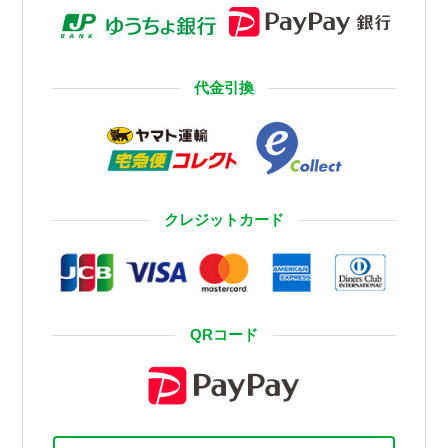
代金引換
クレジットカード
QRコード