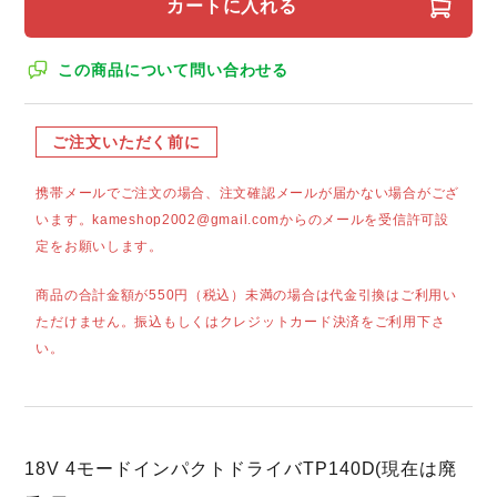
カートに入れる
この商品について問い合わせる
ご注文いただく前に
携帯メールでご注文の場合、注文確認メールが届かない場合がござ
います。kameshop2002@gmail.comからのメールを受信許可設
定をお願いします。
商品の合計金額が550円（税込）未満の場合は代金引換はご利用い
ただけません。振込もしくはクレジットカード決済をご利用下さ
い。
18V 4モードインパクトドライバTP140D(現在は廃