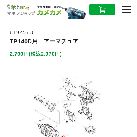
CART
MENU
619246-3
TP140D用 アーマチュア
2,700円(税込2,970円)