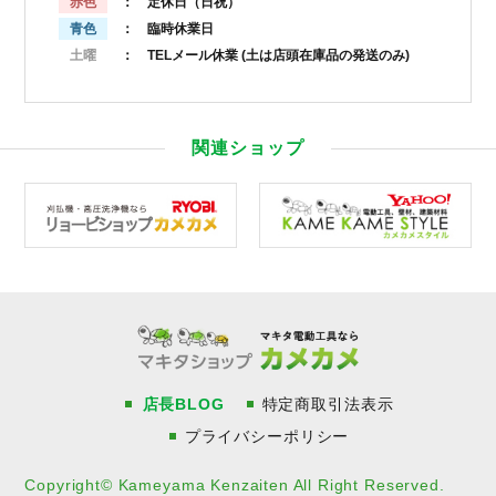
赤色
： 定休日（日祝）
青色
： 臨時休業日
土曜
： TELメール休業
(土は店頭在庫品の発送のみ)
関連ショップ
店長BLOG
特定商取引法表示
プライバシーポリシー
Copyright© Kameyama Kenzaiten All Right Reserved.