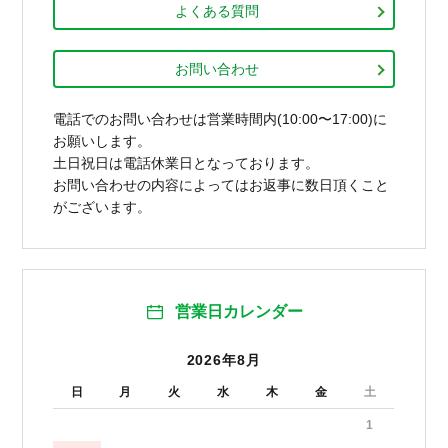
よくある質問
お問い合わせ
電話でのお問い合わせは営業時間内(10:00〜17:00)に
お願いします。
土日祝日は電話休業日となっております。
お問い合わせの内容によってはお返事に数日頂くこと
がございます。
営業日カレンダー
2026年8月
日
月
火
水
木
金
土
1