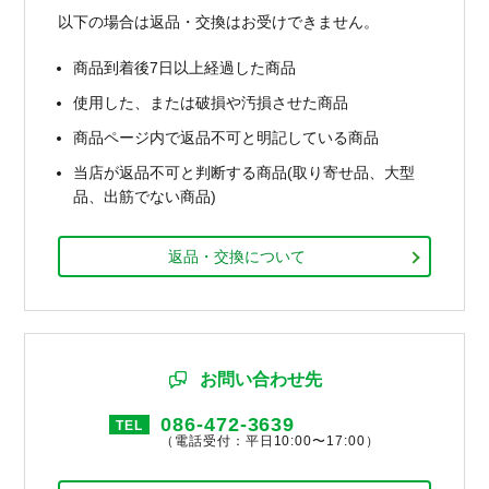
以下の場合は返品・交換はお受けできません。
商品到着後7日以上経過した商品
使用した、または破損や汚損させた商品
商品ページ内で返品不可と明記している商品
当店が返品不可と判断する商品(取り寄せ品、大型
品、出筋でない商品)
返品・交換について
お問い合わせ先
086-472-3639
TEL
（電話受付：平日10:00〜17:00）