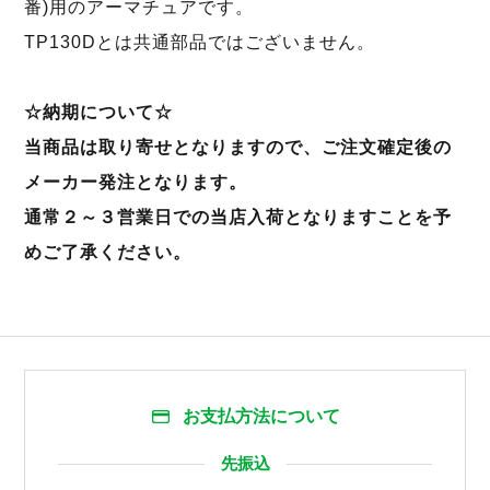
番)用のアーマチュアです。
TP130Dとは共通部品ではございません。
☆納期について☆
当商品は取り寄せとなりますので、ご注文確定後の
メーカー発注となります。
通常２～３営業日での当店入荷となりますことを予
めご了承ください。
お支払方法について
先振込