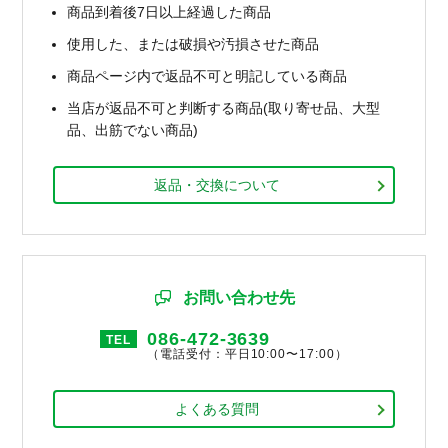
商品到着後7日以上経過した商品
使用した、または破損や汚損させた商品
商品ページ内で返品不可と明記している商品
当店が返品不可と判断する商品(取り寄せ品、大型
品、出筋でない商品)
返品・交換について
お問い合わせ先
086-472-3639
TEL
（電話受付：平日10:00〜17:00）
よくある質問