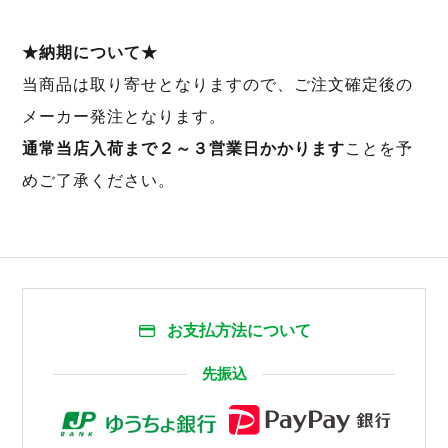
★納期について★
当商品は取り寄せとなりますので、ご注文確定後の
メーカー発注となります。
通常当店入荷まで２～３営業日かかります
ことを予
めご了承ください。
お支払方法について
先振込