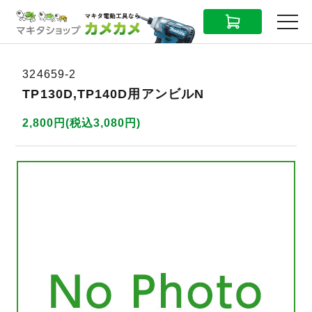
CART
MENU
324659-2
TP130D,TP140D用アンビルN
2,800円(税込3,080円)