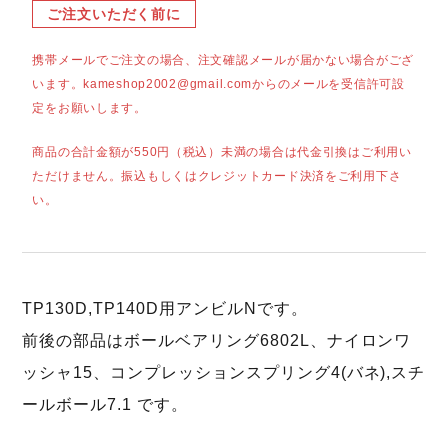
ご注文いただく前に
携帯メールでご注文の場合、注文確認メールが届かない場合がござ
います。kameshop2002@gmail.comからのメールを受信許可設
定をお願いします。
商品の合計金額が550円（税込）未満の場合は代金引換はご利用い
ただけません。振込もしくはクレジットカード決済をご利用下さ
い。
TP130D,TP140D用アンビルNです。
前後の部品はボールベアリング6802L、ナイロンワ
ッシャ15、コンプレッションスプリング4(バネ),スチ
ールボール7.1 です。