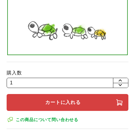
購入数
+
-
カートに入れる
この商品について問い合わせる