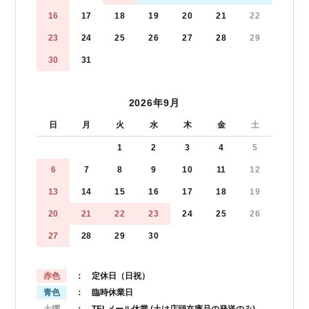
16
17
18
19
20
21
22
23
24
25
26
27
28
29
30
31
2026年9月
日
月
火
水
木
金
土
1
2
3
4
5
6
7
8
9
10
11
12
13
14
15
16
17
18
19
20
21
22
23
24
25
26
27
28
29
30
赤色
： 定休日（日祝）
青色
： 臨時休業日