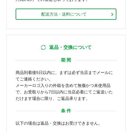
配送方法・送料について
返品・交換について
期 間
商品到着後5日以内に、まずは必ず当店までメールに
てご連絡ください。
メーカーロゴ入りの外箱を含めて無傷かつ未使用品
で、お受取りから7日以内に当店必着にてご返送いた
だけます場合に限り、ご返品承ります。
条 件
以下の場合は返品・交換はお受けできません。