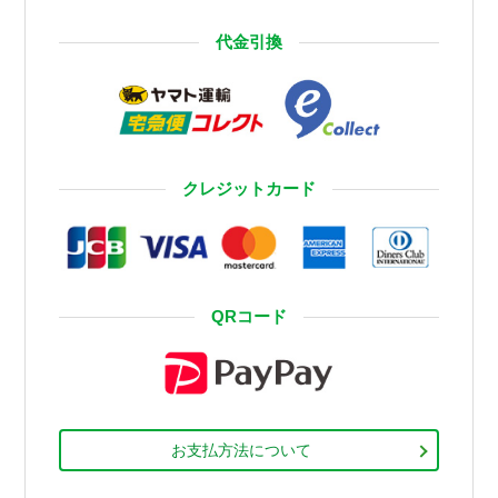
代金引換
クレジットカード
QRコード
お支払方法について