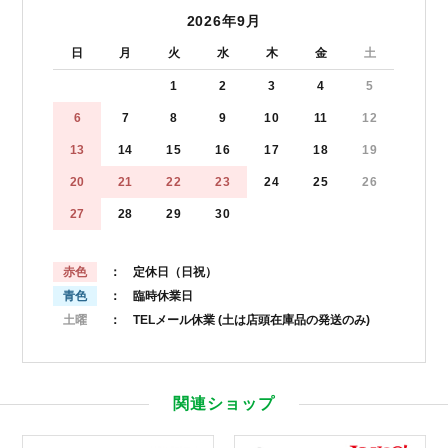
2026年9月
日
月
火
水
木
金
土
1
2
3
4
5
6
7
8
9
10
11
12
13
14
15
16
17
18
19
20
21
22
23
24
25
26
27
28
29
30
赤色
： 定休日（日祝）
青色
： 臨時休業日
土曜
： TELメール休業
(土は店頭在庫品の発送のみ)
関連ショップ