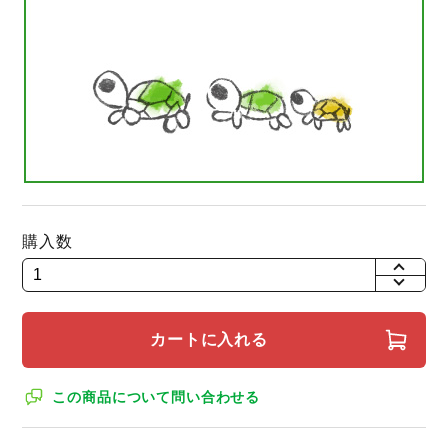
購入数
+
-
カートに入れる
この商品について問い合わせる