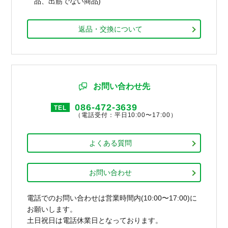
品、出筋でない商品)
返品・交換について
お問い合わせ先
086-472-3639
TEL
（電話受付：平日10:00〜17:00）
よくある質問
お問い合わせ
電話でのお問い合わせは営業時間内(10:00〜17:00)に
お願いします。
土日祝日は電話休業日となっております。