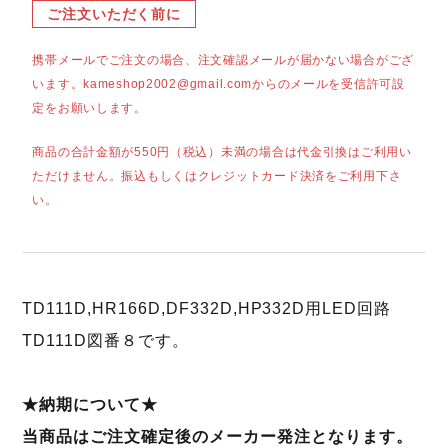
ご注文いただく前に
携帯メールでご注文の場合、注文確認メールが届かない場合がござ
います。kameshop2002@gmail.comからのメールを受信許可設
定をお願いします。
商品の合計金額が550円（税込）未満の場合は代金引換はご利用い
ただけません。振込もしくはクレジットカード決済をご利用下さ
い。
TD111D,HR166D,DF332D,HP332D用LED回路
TD111D図番８です。
★納期について★
当商品はご注文確定後のメーカー発注となります。