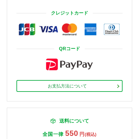
クレジットカード
QRコード
お支払方法について
送料について
550
全国一律
円
(税込)