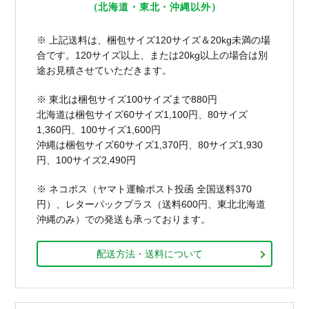
（北海道・東北・沖縄以外）
※ 上記送料は、梱包サイズ120サイズ＆20kg未満の場
合です。120サイズ以上、または20kg以上の場合は別
途お見積させていただきます。
※ 東北は梱包サイズ100サイズまで880円
北海道は梱包サイズ60サイズ1,100円、80サイズ
1,360円、100サイズ1,600円
沖縄は梱包サイズ60サイズ1,370円、80サイズ1,930
円、100サイズ2,490円
※ ネコポス（ヤマト運輸ポスト投函 全国送料370
円）、レターパックプラス（送料600円、東北北海道
沖縄のみ）での発送も承っております。
配送方法・送料について