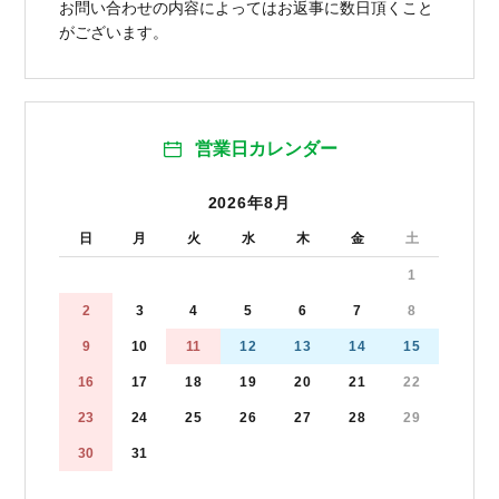
お問い合わせの内容によってはお返事に数日頂くこと
がございます。
営業日カレンダー
2026年8月
日
月
火
水
木
金
土
1
2
3
4
5
6
7
8
9
10
11
12
13
14
15
16
17
18
19
20
21
22
23
24
25
26
27
28
29
30
31