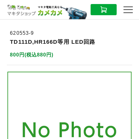
CART
MENU
620553-9
TD111D,HR166D等用 LED回路
800円(税込880円)