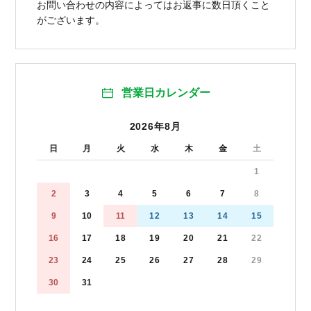
お問い合わせの内容によってはお返事に数日頂くこと
がございます。
営業日カレンダー
2026年8月
日
月
火
水
木
金
土
1
2
3
4
5
6
7
8
9
10
11
12
13
14
15
16
17
18
19
20
21
22
23
24
25
26
27
28
29
30
31