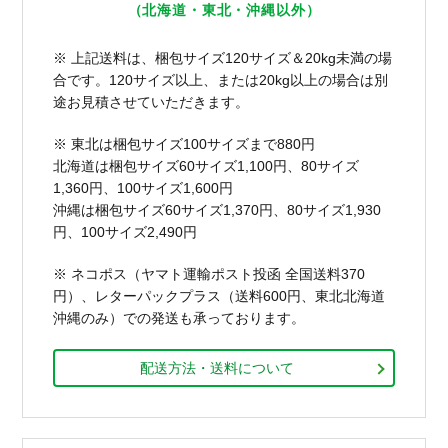
（北海道・東北・沖縄以外）
※ 上記送料は、梱包サイズ120サイズ＆20kg未満の場
合です。120サイズ以上、または20kg以上の場合は別
途お見積させていただきます。
※ 東北は梱包サイズ100サイズまで880円
北海道は梱包サイズ60サイズ1,100円、80サイズ
1,360円、100サイズ1,600円
沖縄は梱包サイズ60サイズ1,370円、80サイズ1,930
円、100サイズ2,490円
※ ネコポス（ヤマト運輸ポスト投函 全国送料370
円）、レターパックプラス（送料600円、東北北海道
沖縄のみ）での発送も承っております。
配送方法・送料について