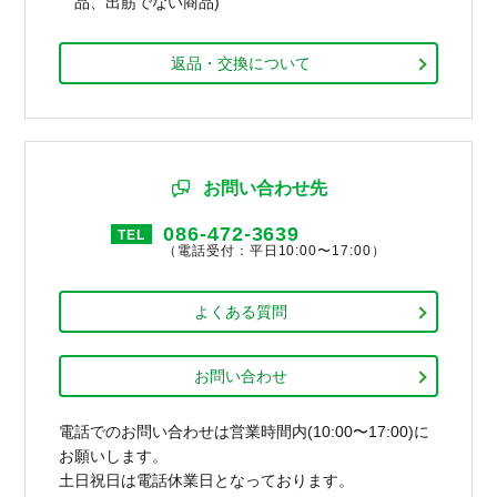
品、出筋でない商品)
返品・交換について
お問い合わせ先
086-472-3639
TEL
（電話受付：平日10:00〜17:00）
よくある質問
お問い合わせ
電話でのお問い合わせは営業時間内(10:00〜17:00)に
お願いします。
土日祝日は電話休業日となっております。