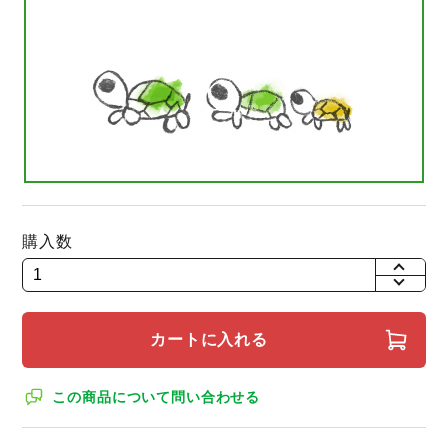
購入数
+
-
カートに入れる
この商品について問い合わせる