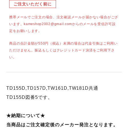
ご注文いただく前に
携帯メールでご注文の場合、注文確認メールが届かない場合がござ
います。kameshop2002@gmail.comからのメールを受信許可設
定をお願いします。
商品の合計金額が550円（税込）未満の場合は代金引換はご利用い
ただけません。振込もしくはクレジットカード決済をご利用下さ
い。
TD155D,TD157D,TW161D,TW181D共通
TD155D図番5です。
★納期について★
当商品はご注文確定後のメーカー発注となります。