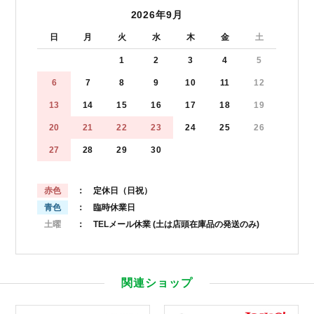
2026年9月
日
月
火
水
木
金
土
1
2
3
4
5
6
7
8
9
10
11
12
13
14
15
16
17
18
19
20
21
22
23
24
25
26
27
28
29
30
赤色
： 定休日（日祝）
青色
： 臨時休業日
土曜
： TELメール休業
(土は店頭在庫品の発送のみ)
関連ショップ