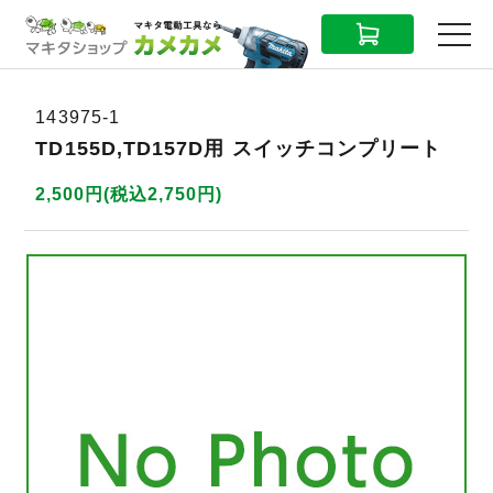
CART
MENU
143975-1
TD155D,TD157D用 スイッチコンプリート
2,500円(税込2,750円)