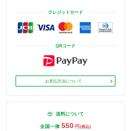
クレジットカード
QRコード
お支払方法について
送料について
550
全国一律
円
(税込)