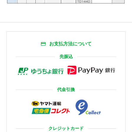
お支払方法について
先振込
代金引換
クレジットカード