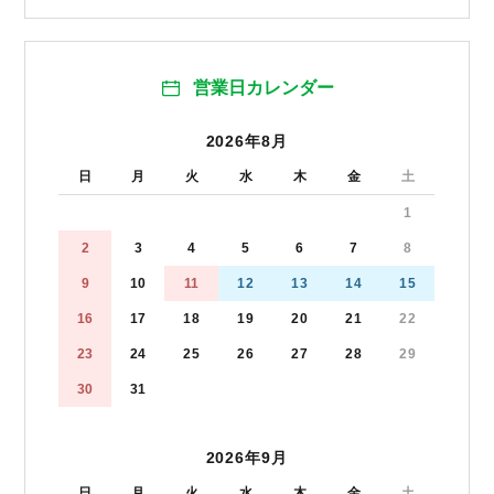
営業日カレンダー
2026年8月
日
月
火
水
木
金
土
1
2
3
4
5
6
7
8
9
10
11
12
13
14
15
16
17
18
19
20
21
22
23
24
25
26
27
28
29
30
31
2026年9月
日
月
火
水
木
金
土