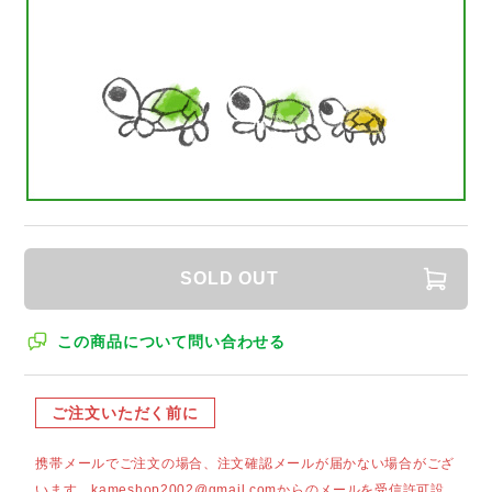
SOLD OUT
この商品について問い合わせる
ご注文いただく前に
携帯メールでご注文の場合、注文確認メールが届かない場合がござ
います。kameshop2002@gmail.comからのメールを受信許可設