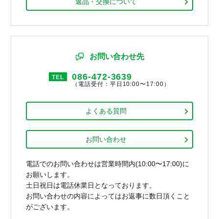
返品・交換について
お問い合わせ先
086-472-3639
TEL
（電話受付：平日10:00〜17:00）
よくある質問
お問い合わせ
電話でのお問い合わせは営業時間内(10:00〜17:00)に
お願いします。
土日祝日は電話休業日となっております。
お問い合わせの内容によってはお返事に数日頂くこと
がございます。