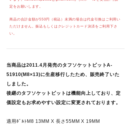
定をお願いします。
商品の合計金額が550円（税込）未満の場合は代金引換はご利用い
ただけません。振込もしくはクレジットカード決済をご利用下さ
い。
当商品は2011.4月発売のタフソケットビットA-
51910(M8×13)に生産移行したため、販売終了いた
しました。
後継のタフソケットビットは機能向上しており、定
価設定もお求めやすい設定に変更されております。
適用ﾎﾞﾙﾄM8 13MM X 長さ55MM X 19MM