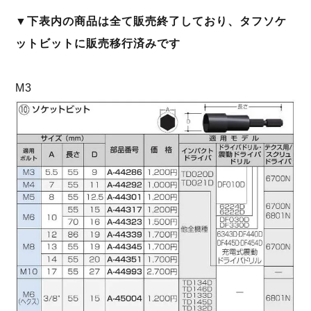
▼下表内の商品は全て販売終了しており、タフソケ
ットビットに販売移行済みです
M3