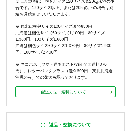
※ 上記送料は、梱包サイズ120サイズ＆20kg未満の場
合です。120サイズ以上、または20kg以上の場合は別
途お見積させていただきます。
※ 東北は梱包サイズ100サイズまで880円
北海道は梱包サイズ60サイズ1,100円、80サイズ
1,360円、100サイズ1,600円
沖縄は梱包サイズ60サイズ1,370円、80サイズ1,930
円、100サイズ2,490円
※ ネコポス（ヤマト運輸ポスト投函 全国送料370
円）、レターパックプラス（送料600円、東北北海道
沖縄のみ）での発送も承っております。
配送方法・送料について
返品・交換について