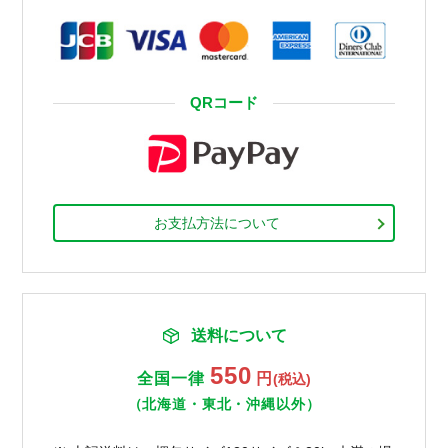
QRコード
お支払方法について
送料について
550
全国一律
円
(税込)
（北海道・東北・沖縄以外）