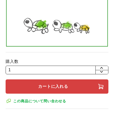
購入数
+
-
カートに入れる
この商品について問い合わせる