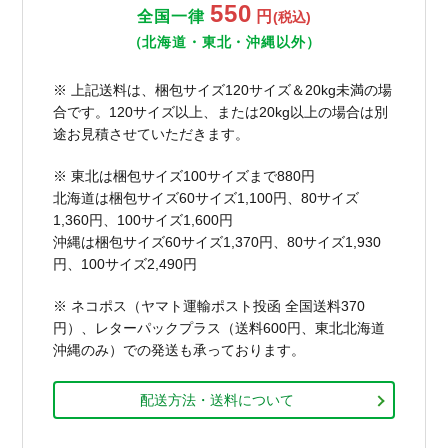
550
全国一律
円
(税込)
（北海道・東北・沖縄以外）
※ 上記送料は、梱包サイズ120サイズ＆20kg未満の場
合です。120サイズ以上、または20kg以上の場合は別
途お見積させていただきます。
※ 東北は梱包サイズ100サイズまで880円
北海道は梱包サイズ60サイズ1,100円、80サイズ
1,360円、100サイズ1,600円
沖縄は梱包サイズ60サイズ1,370円、80サイズ1,930
円、100サイズ2,490円
※ ネコポス（ヤマト運輸ポスト投函 全国送料370
円）、レターパックプラス（送料600円、東北北海道
沖縄のみ）での発送も承っております。
配送方法・送料について