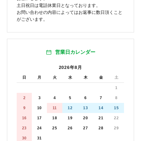
土日祝日は電話休業日となっております。
お問い合わせの内容によってはお返事に数日頂くこと
がございます。
営業日カレンダー
2026年8月
日
月
火
水
木
金
土
1
2
3
4
5
6
7
8
9
10
11
12
13
14
15
16
17
18
19
20
21
22
23
24
25
26
27
28
29
30
31