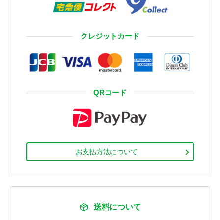
クレジットカード
QRコード
お支払方法について
送料について