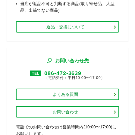
当店が返品不可と判断する商品(取り寄せ品、大型
品、出筋でない商品)
返品・交換について
お問い合わせ先
086-472-3639
TEL
（電話受付：平日10:00〜17:00）
よくある質問
お問い合わせ
電話でのお問い合わせは営業時間内(10:00〜17:00)に
お願いします。