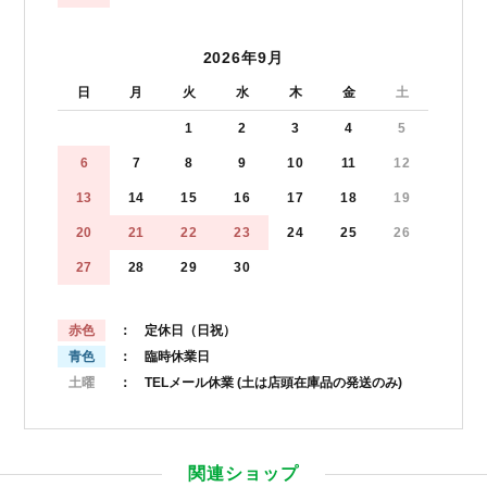
2026年9月
日
月
火
水
木
金
土
1
2
3
4
5
6
7
8
9
10
11
12
13
14
15
16
17
18
19
20
21
22
23
24
25
26
27
28
29
30
赤色
： 定休日（日祝）
青色
： 臨時休業日
土曜
： TELメール休業
(土は店頭在庫品の発送のみ)
関連ショップ