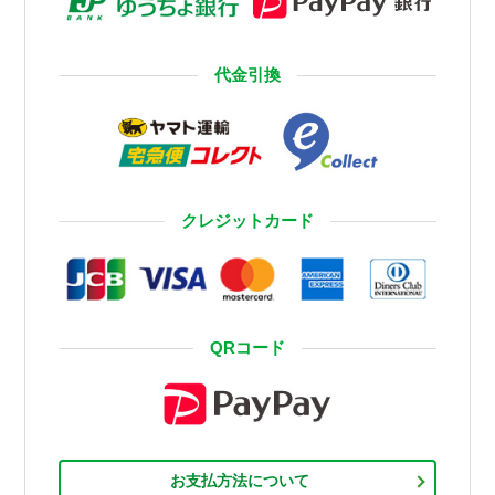
代金引換
クレジットカード
QRコード
お支払方法について