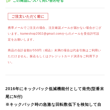
この商品について問い合わせる
ご注文いただく前に
携帯メールでご注文の場合、注文確認メールが届かない場合がござ
います。kameshop2002@gmail.comからのメールを受信許可設
定をお願いします。
商品の合計金額が550円（税込）未満の場合は代金引換はご利用い
ただけません。振込もしくはクレジットカード決済をご利用下さ
い。
2016年にキックバック低減機能付として発売(型番末
尾にN付)
※キックバック時の急激な回転数低下を検知して自