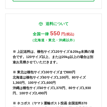
送料について
550
全国一律
円
(税込)
（北海道・東北・沖縄以外）
※ 上記送料は、梱包サイズ120サイズ＆20kg未満の場
合です。120サイズ以上、または20kg以上の場合は別
途お見積させていただきます。
※ 東北は梱包サイズ100サイズまで880円
北海道は梱包サイズ60サイズ1,100円、80サイズ
1,360円、100サイズ1,600円
沖縄は梱包サイズ60サイズ1,370円、80サイズ1,930
円、100サイズ2,490円
※ ネコポス（ヤマト運輸ポスト投函 全国送料370