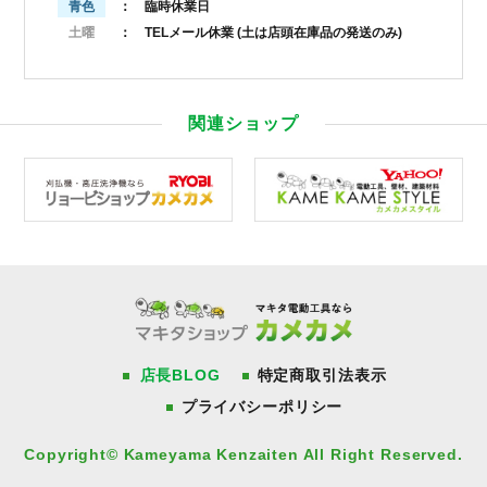
青色
： 臨時休業日
土曜
： TELメール休業
(土は店頭在庫品の発送のみ)
関連ショップ
店長BLOG
特定商取引法表示
プライバシーポリシー
Copyright© Kameyama Kenzaiten All Right Reserved.