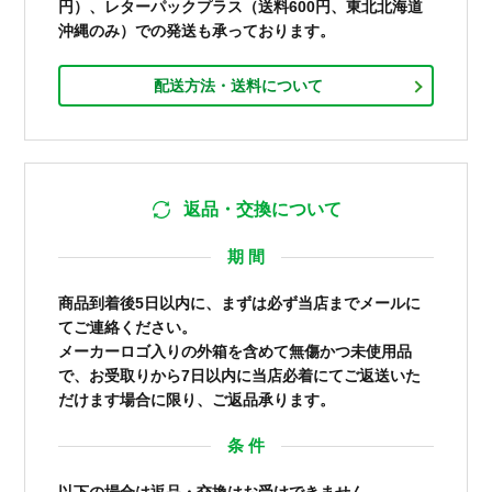
円）、レターパックプラス（送料600円、東北北海道
沖縄のみ）での発送も承っております。
配送方法・送料について
返品・交換について
期 間
商品到着後5日以内に、まずは必ず当店までメールに
てご連絡ください。
メーカーロゴ入りの外箱を含めて無傷かつ未使用品
で、お受取りから7日以内に当店必着にてご返送いた
だけます場合に限り、ご返品承ります。
条 件