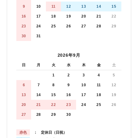
9
10
11
12
13
14
15
16
17
18
19
20
21
22
23
24
25
26
27
28
29
30
31
2026年9月
日
月
火
水
木
金
土
1
2
3
4
5
6
7
8
9
10
11
12
13
14
15
16
17
18
19
20
21
22
23
24
25
26
27
28
29
30
赤色
： 定休日（日祝）