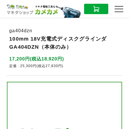
CART
MENU
ga404dzn
100mm 18V充電式ディスクグラインダ
GA404DZN（本体のみ）
17,200円(税込18,920円)
定価 : 25,300円(税込27,830円)