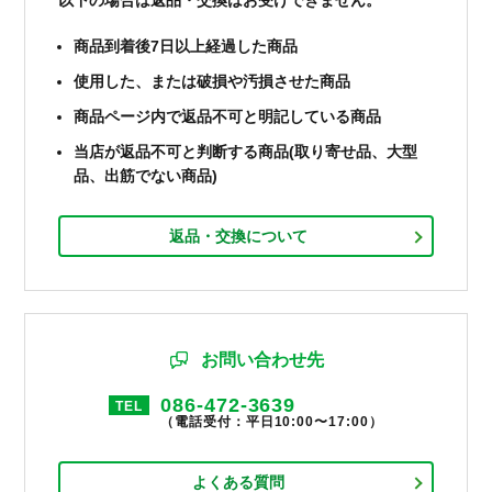
以下の場合は返品・交換はお受けできません。
商品到着後7日以上経過した商品
使用した、または破損や汚損させた商品
商品ページ内で返品不可と明記している商品
当店が返品不可と判断する商品(取り寄せ品、大型
品、出筋でない商品)
返品・交換について
お問い合わせ先
086-472-3639
TEL
（電話受付：平日10:00〜17:00）
よくある質問