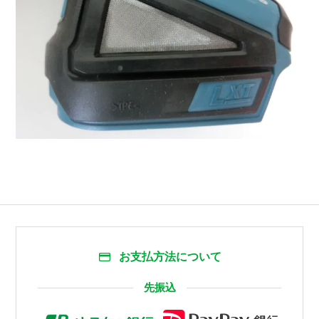
お支払方法について
先振込