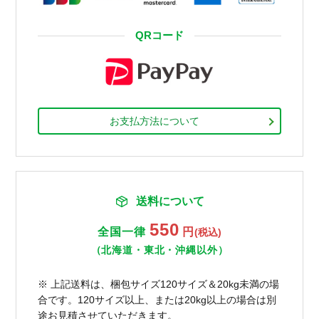
QRコード
お支払方法について
送料について
550
全国一律
円
(税込)
（北海道・東北・沖縄以外）
※ 上記送料は、梱包サイズ120サイズ＆20kg未満の場
合です。120サイズ以上、または20kg以上の場合は別
途お見積させていただきます。