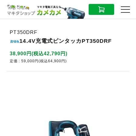
CART
MENU
PT350DRF
14.4V充電式ピンタッカPT350DRF
38,900円(税込42,790円)
定価 : 59,000円(税込64,900円)