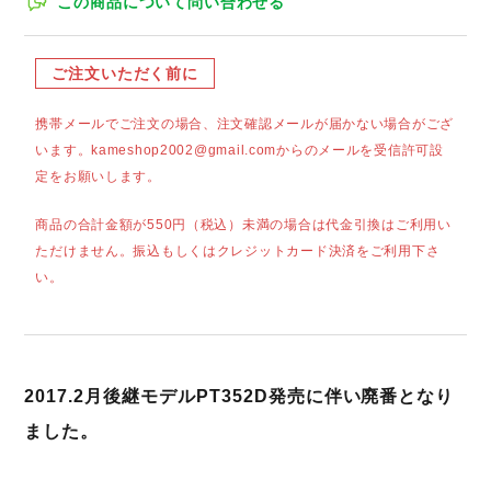
この商品について問い合わせる
ご注文いただく前に
携帯メールでご注文の場合、注文確認メールが届かない場合がござ
います。kameshop2002@gmail.comからのメールを受信許可設
定をお願いします。
商品の合計金額が550円（税込）未満の場合は代金引換はご利用い
ただけません。振込もしくはクレジットカード決済をご利用下さ
い。
2017.2月後継モデルPT352D発売に伴い廃番となり
ました。