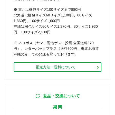
※ 東北は梱包サイズ100サイズまで880円
北海道は梱包サイズ60サイズ1,100円、80サイズ
1,360円、100サイズ1,600円
沖縄は梱包サイズ60サイズ1,370円、80サイズ1,930
円、100サイズ2,490円
※ ネコポス（ヤマト運輸ポスト投函 全国送料370
円）、レターパックプラス（送料600円、東北北海道
沖縄のみ）での発送も承っております。
配送方法・送料について
返品・交換について
期 間