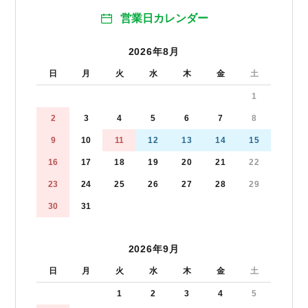
営業日カレンダー
2026年8月
日
月
火
水
木
金
土
1
2
3
4
5
6
7
8
9
10
11
12
13
14
15
16
17
18
19
20
21
22
23
24
25
26
27
28
29
30
31
2026年9月
日
月
火
水
木
金
土
1
2
3
4
5