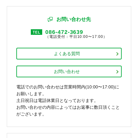
お問い合わせ先
086-472-3639
TEL
（電話受付：平日10:00〜17:00）
よくある質問
お問い合わせ
電話でのお問い合わせは営業時間内(10:00〜17:00)に
お願いします。
土日祝日は電話休業日となっております。
お問い合わせの内容によってはお返事に数日頂くこと
がございます。