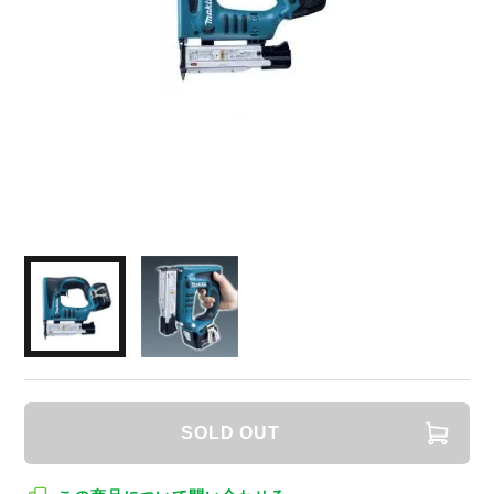
SOLD OUT