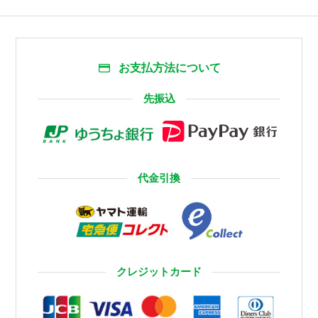
お支払方法について
先振込
代金引換
クレジットカード