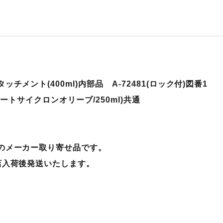
チメント(400ml)内部品 A-72481(ロック付)図番1
ョートサイクロンオリーブ/250ml)共通
のメーカー取り寄せ品です。
店入荷後発送いたします。