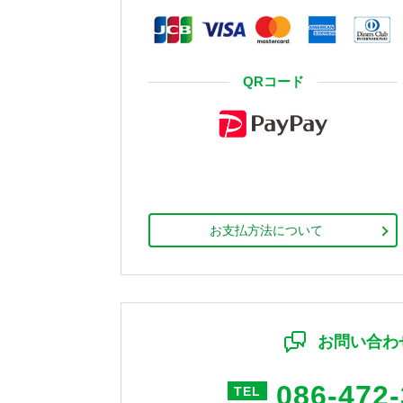
QRコード
お支払方法について
お問い合わ
086-472
TEL