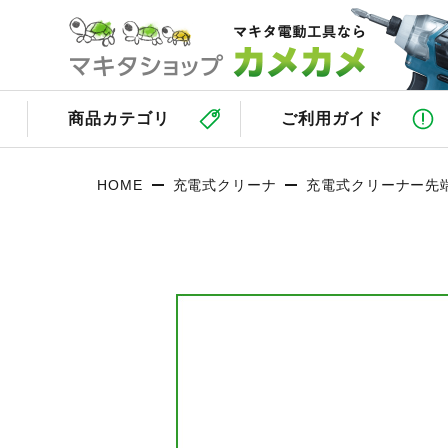
商品カテゴリ
ご利用ガイド
HOME
充電式クリーナ
充電式クリーナー先