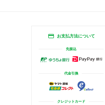
お支払方法について
先振込
代金引換
クレジットカード