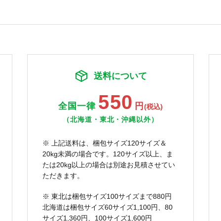
送料について
550
全国一律
円
(税込)
（北海道・東北・沖縄以外）
※ 上記送料は、梱包サイズ120サイズ＆
20kg未満の場合です。120サイズ以上、ま
たは20kg以上の場合は別途お見積させてい
ただきます。
※ 東北は梱包サイズ100サイズまで880円
北海道は梱包サイズ60サイズ1,100円、80
サイズ1,360円、100サイズ1,600円