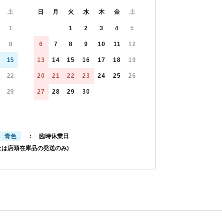
土
日
月
火
水
木
金
土
1
1
2
3
4
5
8
6
7
8
9
10
11
12
15
13
14
15
16
17
18
19
22
20
21
22
23
24
25
26
29
27
28
29
30
青色
： 臨時休業日
土は店頭在庫品の発送のみ)