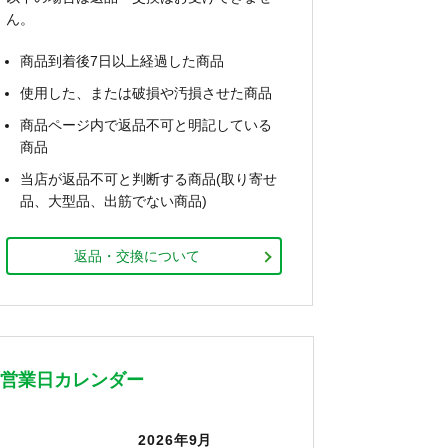
ん。
商品到着後7日以上経過した商品
使用した、または破損や汚損させた商品
商品ページ内で返品不可と明記している
商品
当店が返品不可と判断する商品(取り寄せ
品、大型品、出筋でない商品)
返品・交換について
営業日カレンダー
2026年9月