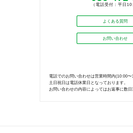
（電話受付：平日10:0
よくある質問
お問い合わせ
電話でのお問い合わせは営業時間内(10:00〜1
土日祝日は電話休業日となっております。
お問い合わせの内容によってはお返事に数日