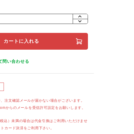
+
-
カートに入れる
て問い合わせる
合、注文確認メールが届かない場合がございます。
mail.comからのメールを受信許可設定をお願いします。
（税込）未満の場合は代金引換はご利用いただけませ
ットカード決済をご利用下さい。