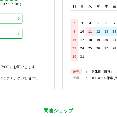
0〜17:00）
日
月
火
水
木
金
2
3
4
5
6
7
9
10
11
12
13
14
16
17
18
19
20
21
23
24
25
26
27
28
30
31
7:00)にお願いします。
赤色
： 定休日（日祝）
頂くことがございます。
土曜
： TELメール休業
(
関連ショップ