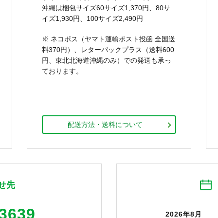
沖縄は梱包サイズ60サイズ1,370円、80サ
イズ1,930円、100サイズ2,490円
※ ネコポス（ヤマト運輸ポスト投函 全国送
料370円）、レターパックプラス（送料600
円、東北北海道沖縄のみ）での発送も承っ
ております。
配送方法・送料について
せ先
-3639
2026年8月